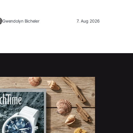
Gwendolyn Bicheler
7. Aug 2026