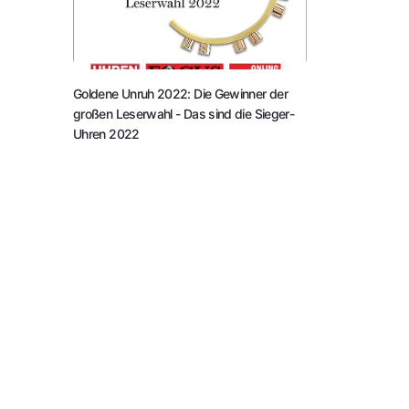
Goldene Unruh 2022: Die Gewinner der
großen Leserwahl
- Das sind die Sieger-
Uhren 2022