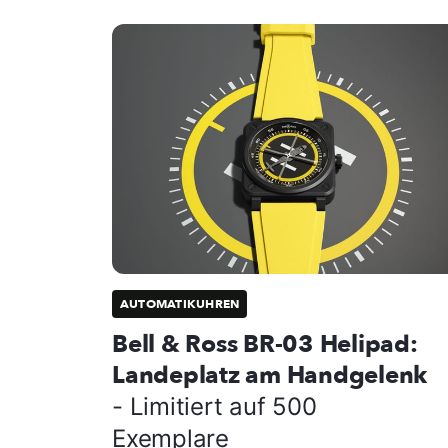
AUTOMATIKUHREN
Bell & Ross BR-03 Helipad:
Landeplatz am Handgelenk
- Limitiert auf 500
Exemplare