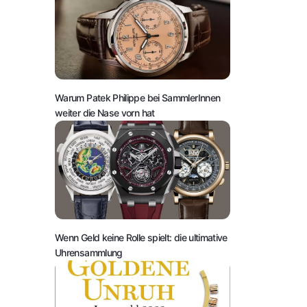
Warum Patek Philippe bei SammlerInnen
weiter die Nase vorn hat
Wenn Geld keine Rolle spielt: die ultimative
Uhrensammlung