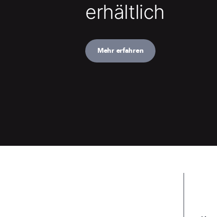
erhältlich
Mehr erfahren