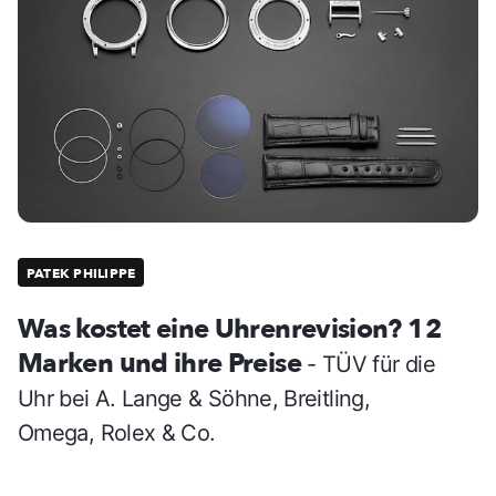
PATEK PHILIPPE
Was kostet eine Uhrenrevision? 12
Marken und ihre Preise
- TÜV für die
Uhr bei A. Lange & Söhne, Breitling,
Omega, Rolex & Co.