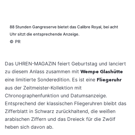
88 Stunden Gangreserve bietet das Calibre Royal, bei acht
Uhr sitzt die entsprechende Anzeige.
©
PR
Das UHREN-MAGAZIN feiert Geburtstag und lanciert
zu diesem Anlass zusammen mit
Wempe Glashütte
eine limitierte Sonderedition. Es ist eine
Fliegeruhr
aus der Zeitmeister-Kollektion mit
Chronographenfunktion und Datumsanzeige.
Entsprechend der klassischen Fliegeruhren bleibt das
Zifferblatt in Schwarz zurückhaltend, die weißen
arabischen Ziffern und das Dreieck für die Zwölf
heben sich davon ab.