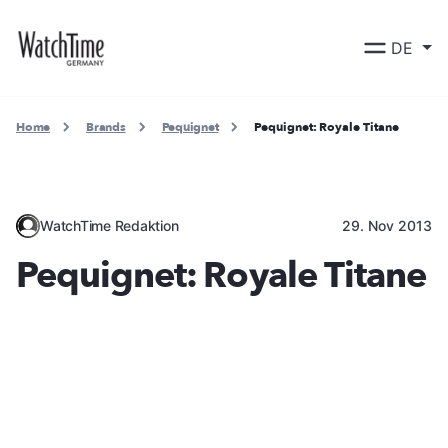
DE
Home
Brands
Pequignet
Pequignet: Royale Titane
WatchTime Redaktion
29. Nov 2013
Pequignet: Royale Titane