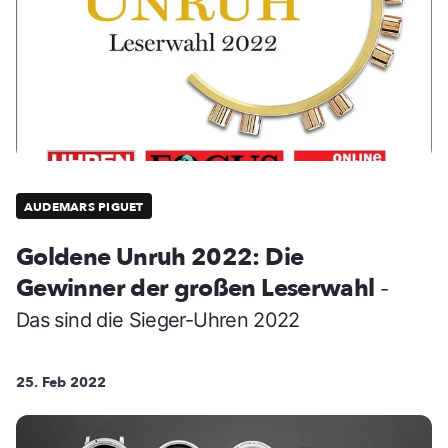
AUDEMARS PIGUET
Goldene Unruh 2022: Die
Gewinner der großen Leserwahl
-
Das sind die Sieger-Uhren 2022
25. Feb 2022