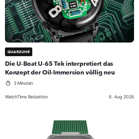
QUARZUHR
Die U-Boat U-65 Tek interpretiert das
Konzept der Oil-Immersion völlig neu
3 Minuten
WatchTime Redaktion
6. Aug 2026