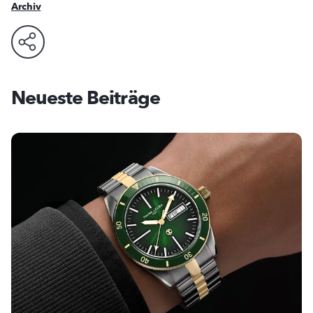
Archiv
Neueste Beiträge