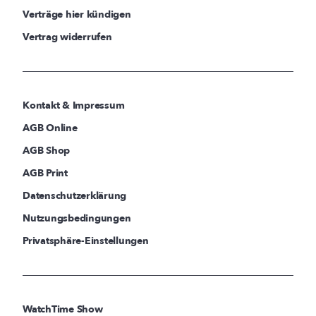
Verträge hier kündigen
Vertrag widerrufen
Kontakt & Impressum
AGB Online
AGB Shop
AGB Print
Datenschutzerklärung
Nutzungsbedingungen
Privatsphäre-Einstellungen
WatchTime Show