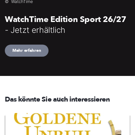
©
WatchTime
WatchTime Edition Sport 26/27
- Jetzt erhältlich
Mehr erfahren
Das könnte Sie auch interessieren