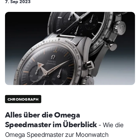
7. Sep 2023
CHRONOGRAPH
Alles über die Omega
Speedmaster im Überblick
- Wie die
Omega Speedmaster zur Moonwatch