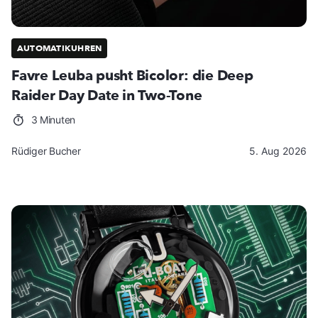
AUTOMATIKUHREN
Favre Leuba pusht Bicolor: die Deep
Raider Day Date in Two-Tone
3 Minuten
Rüdiger Bucher
5. Aug 2026