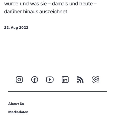
wurde und was sie – damals und heute –
darüber hinaus auszeichnet
22. Aug 2022
About Us
Mediadaten