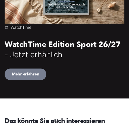
©
WatchTime
WatchTime Edition Sport 26/27
- Jetzt erhältlich
Mehr erfahren
Das könnte Sie auch interessieren