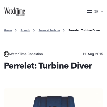
DE
Home
Brands
Perrelet Turbine
Perrelet: Turbine Diver
WatchTime Redaktion
11. Aug 2015
Perrelet: Turbine Diver