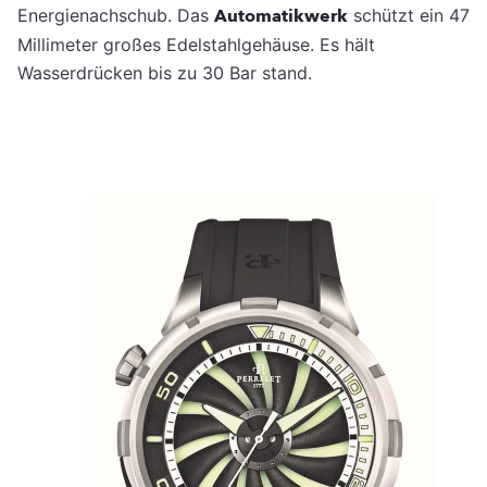
Energienachschub. Das
Automatikwerk
schützt ein 47
Millimeter großes Edelstahlgehäuse. Es hält
Wasserdrücken bis zu 30 Bar stand.