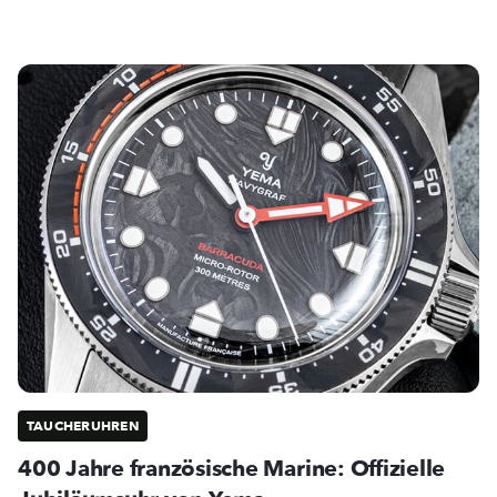
TAUCHERUHREN
400 Jahre französische Marine: Offizielle