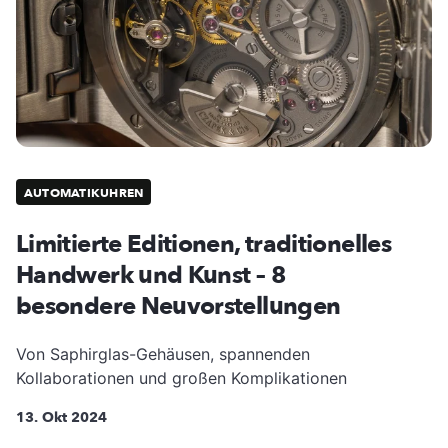
AUTOMATIKUHREN
Limitierte Editionen, traditionelles
Handwerk und Kunst – 8
besondere Neuvorstellungen
Von Saphirglas-Gehäusen, spannenden
Kollaborationen und großen Komplikationen
13. Okt 2024