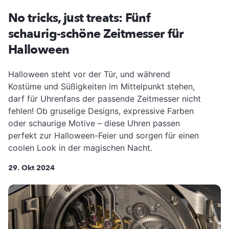
No tricks, just treats: Fünf
schaurig-schöne Zeitmesser für
Halloween
Halloween steht vor der Tür, und während
Kostüme und Süßigkeiten im Mittelpunkt stehen,
darf für Uhrenfans der passende Zeitmesser nicht
fehlen! Ob gruselige Designs, expressive Farben
oder schaurige Motive – diese Uhren passen
perfekt zur Halloween-Feier und sorgen für einen
coolen Look in der magischen Nacht.
29. Okt 2024