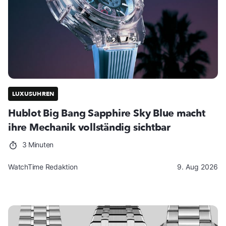
LUXUSUHREN
Hublot Big Bang Sapphire Sky Blue macht
ihre Mechanik vollständig sichtbar
3 Minuten
WatchTime Redaktion
9. Aug 2026