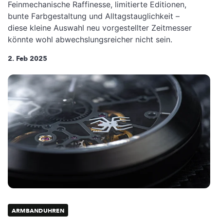
Feinmechanische Raffinesse, limitierte Editionen,
bunte Farbgestaltung und Alltagstauglichkeit –
diese kleine Auswahl neu vorgestellter Zeitmesser
könnte wohl abwechslungsreicher nicht sein.
2. Feb 2025
ARMBANDUHREN