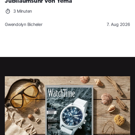
Jubiläumsuhr von Yema
3 Minuten
Gwendolyn Bicheler
7. Aug 2026