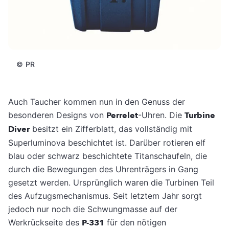
©
PR
Auch Taucher kommen nun in den Genuss der
besonderen Designs von
Perrelet
-Uhren. Die
Turbine
Diver
besitzt ein Zifferblatt, das vollständig mit
Superluminova beschichtet ist. Darüber rotieren elf
blau oder schwarz beschichtete Titanschaufeln, die
durch die Bewegungen des Uhrenträgers in Gang
gesetzt werden. Ursprünglich waren die Turbinen Teil
des Aufzugsmechanismus. Seit letztem Jahr sorgt
jedoch nur noch die Schwungmasse auf der
Werkrückseite des
P-331
für den nötigen