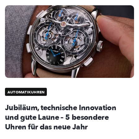
AUTOMATIKUHREN
Jubiläum, technische Innovation
und gute Laune – 5 besondere
Uhren für das neue Jahr