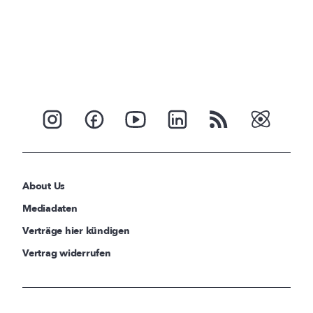
About Us
Mediadaten
Verträge hier kündigen
Vertrag widerrufen