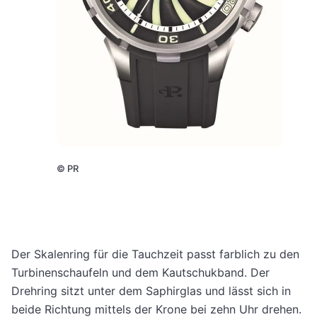
©
PR
Der Skalenring für die Tauchzeit passt farblich zu den
Turbinenschaufeln und dem Kautschukband. Der
Drehring sitzt unter dem Saphirglas und lässt sich in
beide Richtung mittels der Krone bei zehn Uhr drehen.