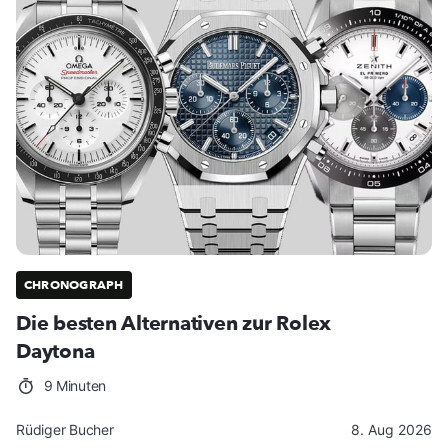
CHRONOGRAPH
Die besten Alternativen zur Rolex
Daytona
9 Minuten
Rüdiger Bucher
8. Aug 2026