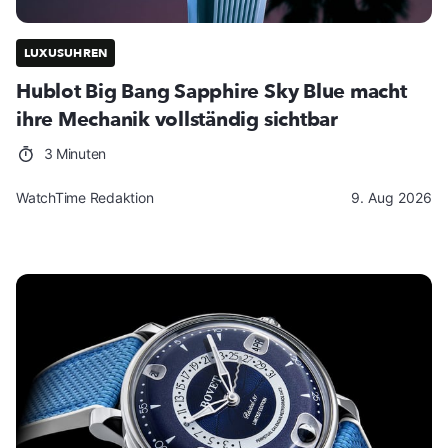
LUXUSUHREN
Hublot Big Bang Sapphire Sky Blue macht
ihre Mechanik vollständig sichtbar
3 Minuten
WatchTime Redaktion
9. Aug 2026