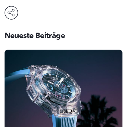
Neueste Beiträge