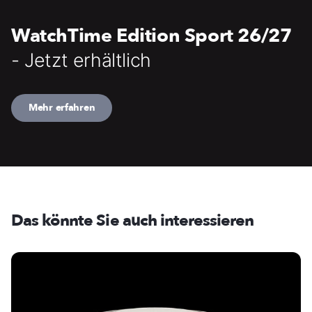
WatchTime Edition Sport 26/27
- Jetzt erhältlich
Mehr erfahren
Das könnte Sie auch interessieren