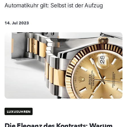
Automatikuhr gilt: Selbst ist der Aufzug
14. Jul 2023
LUXUSUHREN
Die Eleganz des Kontrasts: Warum