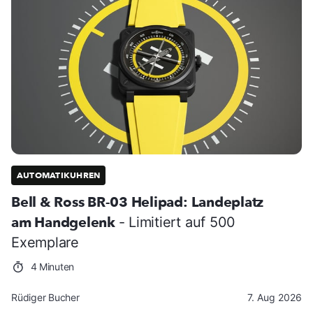
AUTOMATIKUHREN
Bell & Ross BR-03 Helipad: Landeplatz
am Handgelenk
- Limitiert auf 500
Exemplare
4 Minuten
Rüdiger Bucher
7. Aug 2026