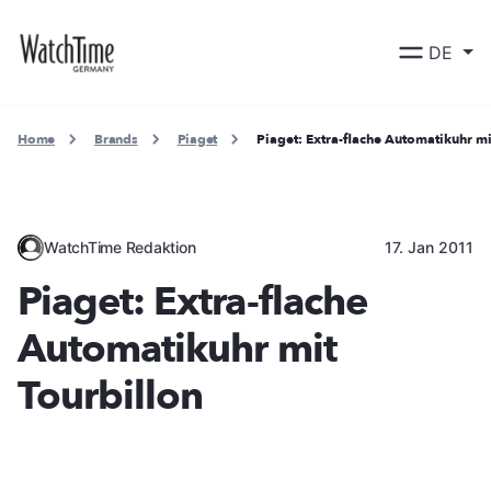
DE
Home
Brands
Piaget
Piaget: Extra-flache Automatikuhr mi
WatchTime Redaktion
17. Jan 2011
Piaget: Extra-flache
Automatikuhr mit
Tourbillon