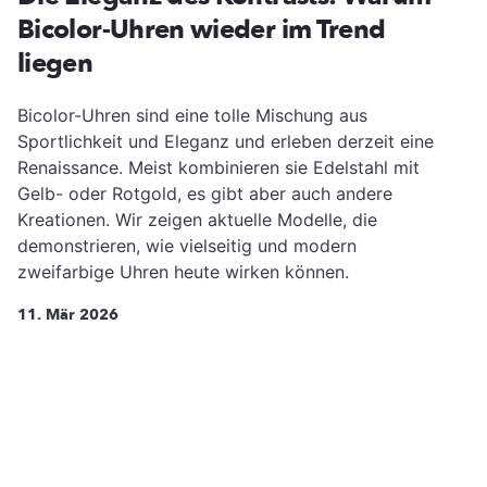
Bicolor-Uhren wieder im Trend
liegen
Bicolor-Uhren sind eine tolle Mischung aus
Sportlichkeit und Eleganz und erleben derzeit eine
Renaissance. Meist kombinieren sie Edelstahl mit
Gelb- oder Rotgold, es gibt aber auch andere
Kreationen. Wir zeigen aktuelle Modelle, die
demonstrieren, wie vielseitig und modern
zweifarbige Uhren heute wirken können.
11. Mär 2026