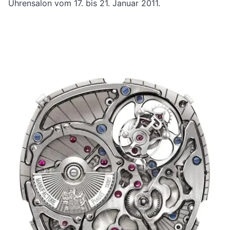
Uhrensalon vom 17. bis 21. Januar 2011.