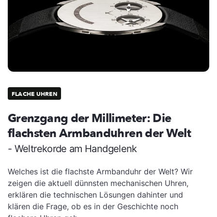
FLACHE UHREN
Grenzgang der Millimeter: Die
flachsten Armbanduhren der Welt
- Weltrekorde am Handgelenk
Welches ist die flachste Armbanduhr der Welt? Wir
zeigen die aktuell dünnsten mechanischen Uhren,
erklären die technischen Lösungen dahinter und
klären die Frage, ob es in der Geschichte noch