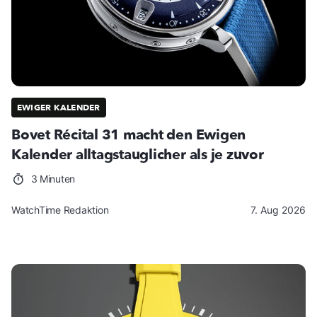
EWIGER KALENDER
Bovet Récital 31 macht den Ewigen
Kalender alltagstauglicher als je zuvor
3 Minuten
WatchTime Redaktion
7. Aug 2026