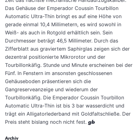
Das Gehäuse der Emperador Coussin Tourbillon
Automatic Ultra-Thin bringt es auf eine Höhe von
gerade einmal 10,4 Millimetern, es wird sowohl in
Weiß- als auch in Rotgold erhältlich sein. Sein
Durchmesser beträgt 46,5 Millimeter. Durch das
Zifferblatt aus graviertem Saphirglas zeigen sich der
dezentral positionierte Mikrorotor und der
Tourbillonkäfig. Stunde und Minute erscheinen bei der
Fünf. In Fenstern im ansonsten geschlossenen
Gehäuseboden präsentieren sich die
Gangreserveanzeige und wiederum der
Tourbillonkäfig. Die Emperador Coussin Tourbillon
Automatic Ultra-Thin ist bis 3 bar wasserdicht und
trägt ein Alligatorlederband mit Goldfaltschließe. Der
Preis steht bislang noch nicht fest.
gb
Archiv