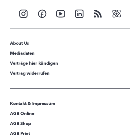
About Us
Mediadaten
Verträge hier kündigen
Vertrag widerrufen
Kontakt & Impressum
AGB Online
AGB Shop
AGB Print