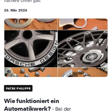
flachere Uhren gab.
26. Mär 2026
PATEK PHILIPPE
Wie funktioniert ein
Automatikwerk?
- Bei der