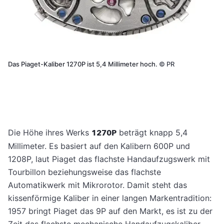
Das Piaget-Kaliber 1270P ist 5,4 Millimeter hoch.
©
PR
Die Höhe ihres Werks
1270P
beträgt knapp 5,4
Millimeter. Es basiert auf den Kalibern 600P und
1208P, laut Piaget das flachste Handaufzugswerk mit
Tourbillon beziehungsweise das flachste
Automatikwerk mit Mikrorotor. Damit steht das
kissenförmige Kaliber in einer langen Markentradition:
1957 bringt Piaget das 9P auf den Markt, es ist zu der
Zeit das flachste mechanische Handaufzugskaliber.