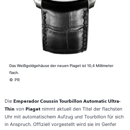
Das Weißgoldgehäuse der neuen Piaget ist 10,4 Millimeter
flach.
©
PR
Die
Emperador Coussin Tourbillon Automatic Ultra-
Thin
von
Piaget
nimmt aktuell den Titel der flachsten
Uhr mit automatischem Aufzug und Tourbillon für sich
in Anspruch. Offiziell vorgestellt wird sie im Genfer