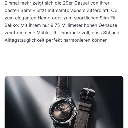
Einmal mehr zeigt sich die 29er Casual von ihrer
besten Seite – jetzt mit samtbraunem Zifferblatt. Ob
zum eleganten Hemd oder zum sportlichen Slim Fit-
Sakko: Mit ihrem nur 9,75 Millimeter hohen Gehäuse
zeigt die neue Mühle-Uhr eindrucksvoll, dass Stil und
Alltagstauglichkeit perfekt harmonieren können.