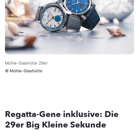
Mühle-Glashütte 29er
©
Mühle-Glashütte
Regatta-Gene inklusive: Die
29er Big Kleine Sekunde