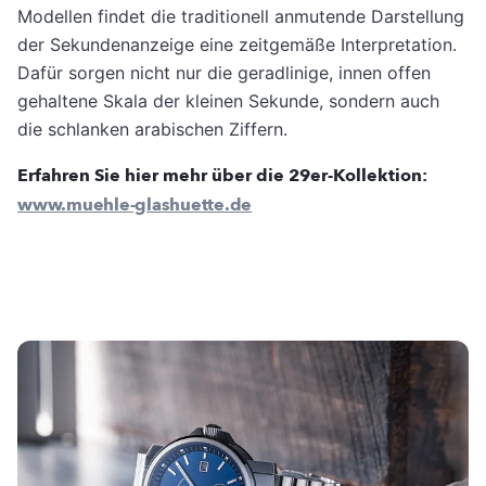
Modellen findet die traditionell anmutende Darstellung
der Sekundenanzeige eine zeitgemäße Interpretation.
Dafür sorgen nicht nur die geradlinige, innen offen
gehaltene Skala der kleinen Sekunde, sondern auch
die schlanken arabischen Ziffern.
Erfahren Sie hier mehr über die 29er-Kollektion:
www.muehle-glashuette.de