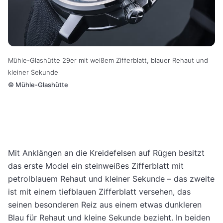
Mühle-Glashütte 29er mit weißem Zifferblatt, blauer Rehaut und
kleiner Sekunde
©
Mühle-Glashütte
Mit Anklängen an die Kreidefelsen auf Rügen besitzt
das erste Model ein steinweißes Zifferblatt mit
petrolblauem Rehaut und kleiner Sekunde – das zweite
ist mit einem tiefblauen Zifferblatt versehen, das
seinen besonderen Reiz aus einem etwas dunkleren
Blau für Rehaut und kleine Sekunde bezieht. In beiden