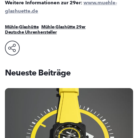
Weitere Informationen zur 29er:
www.muehle-
glashuette.de
Mühle-Glashütte
Mühle-Glashütte 29er
Deutsche Uhrenhersteller
Neueste Beiträge