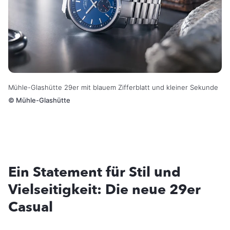
Mühle-Glashütte 29er mit blauem Zifferblatt und kleiner Sekunde
©
Mühle-Glashütte
Ein Statement für Stil und
Vielseitigkeit: Die neue 29er
Casual