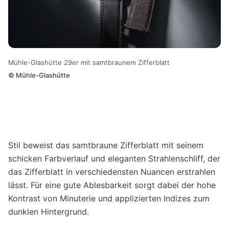
Mühle-Glashütte 29er mit samtbraunem Zifferblatt
©
Mühle-Glashütte
Stil beweist das samtbraune Zifferblatt mit seinem
schicken Farbverlauf und eleganten Strahlenschliff, der
das Zifferblatt in verschiedensten Nuancen erstrahlen
lässt. Für eine gute Ablesbarkeit sorgt dabei der hohe
Kontrast von Minuterie und applizierten Indizes zum
dunklen Hintergrund.