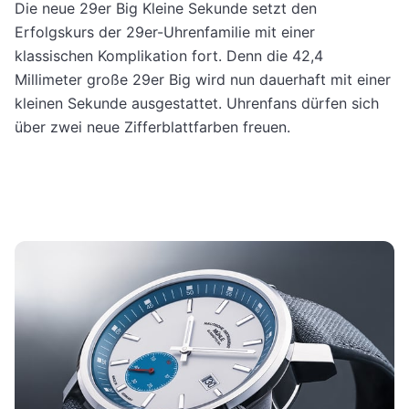
Die neue 29er Big Kleine Sekunde setzt den
Erfolgskurs der 29er-Uhrenfamilie mit einer
klassischen Komplikation fort. Denn die 42,4
Millimeter große 29er Big wird nun dauerhaft mit einer
kleinen Sekunde ausgestattet. Uhrenfans dürfen sich
über zwei neue Zifferblattfarben freuen.