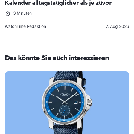
Kalender alltagstauglicher als je zuvor
3 Minuten
WatchTime Redaktion
7. Aug 2026
Das könnte Sie auch interessieren