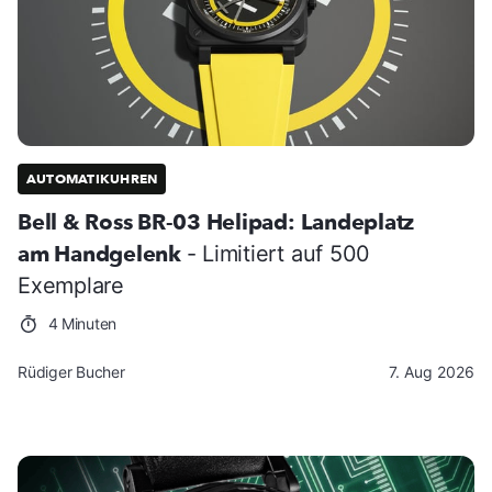
AUTOMATIKUHREN
Bell & Ross BR-03 Helipad: Landeplatz
am Handgelenk
- Limitiert auf 500
Exemplare
4 Minuten
Rüdiger Bucher
7. Aug 2026