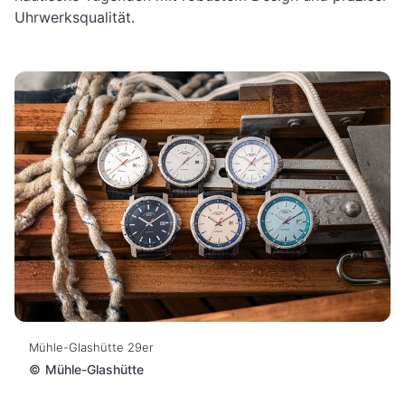
Uhrwerksqualität.
Mühle-Glashütte 29er
©
Mühle-Glashütte