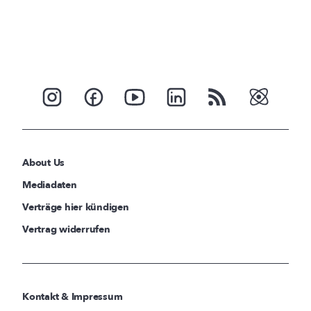
About Us
Mediadaten
Verträge hier kündigen
Vertrag widerrufen
Kontakt & Impressum