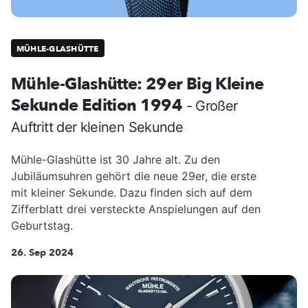
MÜHLE-GLASHÜTTE
Mühle-Glashütte: 29er Big Kleine
Sekunde Edition 1994
- Großer
Auftritt der kleinen Sekunde
Mühle-Glashütte ist 30 Jahre alt. Zu den
Jubiläumsuhren gehört die neue 29er, die erste
mit kleiner Sekunde. Dazu finden sich auf dem
Zifferblatt drei versteckte Anspielungen auf den
Geburtstag.
26. Sep 2024