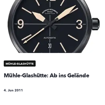
MÜHLE-GLASHÜTTE
Mühle-Glashütte: Ab ins Gelände
4. Jun 2011