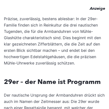
Anzeige
Präzise, zuverlässig, bestens ablesbar: In der 29er-
Familie finden sich in Reinkultur die drei nautischen
Tugenden, die für die Armbanduhren von Mühle-
Glashütte charakteristisch sind. Dies beginnt mit den
klar gezeichneten Zifferblättern, die die Zeit auf den
ersten Blick sichtbar machen – und endet bei den
hochwertigen Edelstahlgehäusen, die die präzisen
Mühle-Uhrwerke zuverlässig schützen.
29er – der Name ist Programm
Der nautische Ursprung der Armbanduhren drückt sich
auch im Namen der Zeitmesser aus: Die 29er wurde
nach einer Regattajolle benannt, mit welcher der