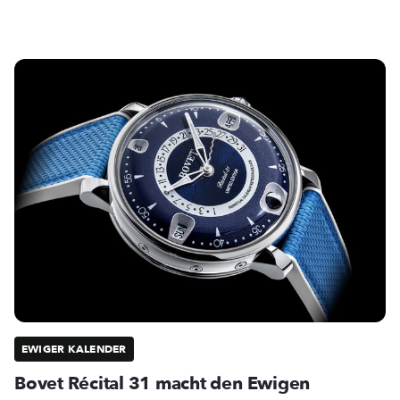
EWIGER KALENDER
Bovet Récital 31 macht den Ewigen