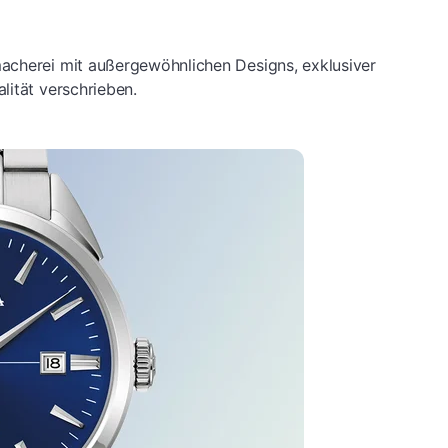
acherei mit außergewöhnlichen Designs, exklusiver
lität verschrieben.