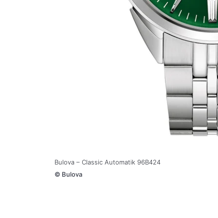
Bulova – Classic Automatik 96B424
©
Bulova