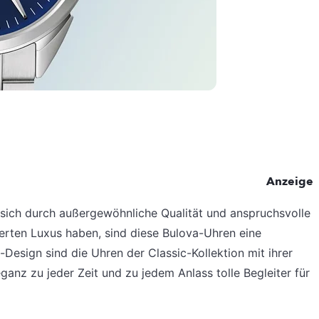
Anzeige
 sich durch außergewöhnliche Qualität und anspruchsvolle
inierten Luxus haben, sind diese Bulova-Uhren eine
Design sind die Uhren der Classic-Kollektion mit ihrer
anz zu jeder Zeit und zu jedem Anlass tolle Begleiter für