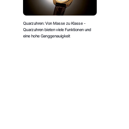
Quarzuhren: Von Masse zu Klasse
-
Quarzuhren bieten viele Funktionen und
eine hohe Ganggenauigkeit