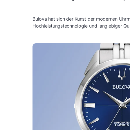
Bulova hat sich der Kunst der modernen Uhrm
Hochleistungstechnologie und langlebiger Qua