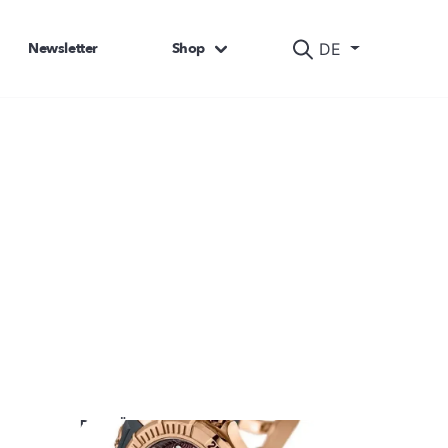
Newsletter
Shop
DE
DAS KÖNNTE SIE AUCH INTERESSIEREN: