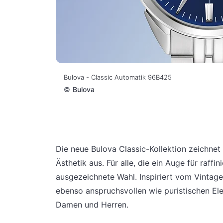
Bulova - Classic Automatik 96B425
©
Bulova
Die neue Bulova Classic-Kollektion zeichnet
Ästhetik aus. Für alle, die ein Auge für raff
ausgezeichnete Wahl. Inspiriert vom Vintage-
ebenso anspruchsvollen wie puristischen Eleg
Damen und Herren.