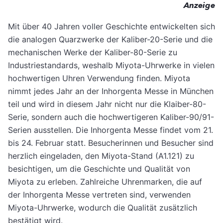
Anzeige
Mit über 40 Jahren voller Geschichte entwickelten sich
die analogen Quarzwerke der Kaliber-20-Serie und die
mechanischen Werke der Kaliber-80-Serie zu
Industriestandards, weshalb Miyota-Uhrwerke in vielen
hochwertigen Uhren Verwendung finden. Miyota
nimmt jedes Jahr an der Inhorgenta Messe in München
teil und wird in diesem Jahr nicht nur die Klaiber-80-
Serie, sondern auch die hochwertigeren Kaliber-90/91-
Serien ausstellen. Die Inhorgenta Messe findet vom 21.
bis 24. Februar statt. Besucherinnen und Besucher sind
herzlich eingeladen, den Miyota-Stand (A1.121) zu
besichtigen, um die Geschichte und Qualität von
Miyota zu erleben. Zahlreiche Uhrenmarken, die auf
der Inhorgenta Messe vertreten sind, verwenden
Miyota-Uhrwerke, wodurch die Qualität zusätzlich
bestätigt wird.