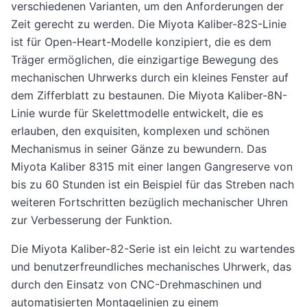
verschiedenen Varianten, um den Anforderungen der
Zeit gerecht zu werden. Die Miyota Kaliber-82S-Linie
ist für Open-Heart-Modelle konzipiert, die es dem
Träger ermöglichen, die einzigartige Bewegung des
mechanischen Uhrwerks durch ein kleines Fenster auf
dem Zifferblatt zu bestaunen. Die Miyota Kaliber-8N-
Linie wurde für Skelettmodelle entwickelt, die es
erlauben, den exquisiten, komplexen und schönen
Mechanismus in seiner Gänze zu bewundern. Das
Miyota Kaliber 8315 mit einer langen Gangreserve von
bis zu 60 Stunden ist ein Beispiel für das Streben nach
weiteren Fortschritten bezüglich mechanischer Uhren
zur Verbesserung der Funktion.
Die Miyota Kaliber-82-Serie ist ein leicht zu wartendes
und benutzerfreundliches mechanisches Uhrwerk, das
durch den Einsatz von CNC-Drehmaschinen und
automatisierten Montagelinien zu einem