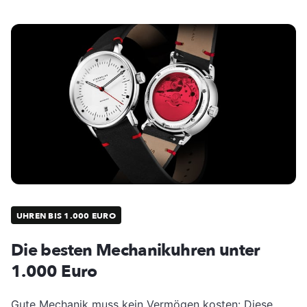
UHREN BIS 1.000 EURO
Die besten Mechanikuhren unter
1.000 Euro
Gute Mechanik muss kein Vermögen kosten: Diese