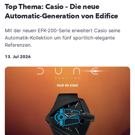
Top Thema: Casio – Die neue
Automatic-Generation von Edifice
Mit der neuen EFK-200-Serie erweitert Casio seine
Automatik-Kollektion um fünf sportlich-elegante
Referenzen.
13. Jul 2026