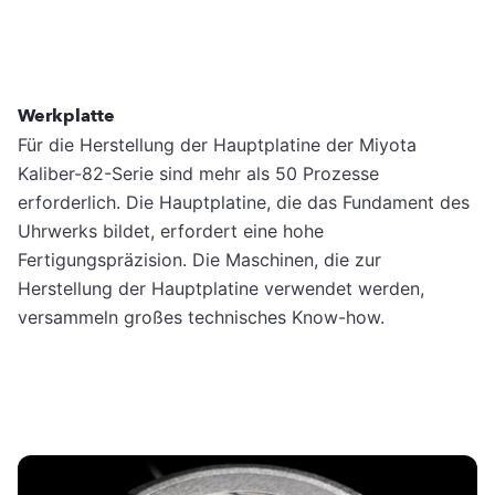
Werkplatte
Für die Herstellung der Hauptplatine der Miyota
Kaliber-82-Serie sind mehr als 50 Prozesse
erforderlich. Die Hauptplatine, die das Fundament des
Uhrwerks bildet, erfordert eine hohe
Fertigungspräzision. Die Maschinen, die zur
Herstellung der Hauptplatine verwendet werden,
versammeln großes technisches Know-how.