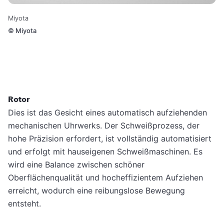
Miyota
©
Miyota
Rotor
Dies ist das Gesicht eines automatisch aufziehenden
mechanischen Uhrwerks. Der Schweißprozess, der
hohe Präzision erfordert, ist vollständig automatisiert
und erfolgt mit hauseigenen Schweißmaschinen. Es
wird eine Balance zwischen schöner
Oberflächenqualität und hocheffizientem Aufziehen
erreicht, wodurch eine reibungslose Bewegung
entsteht.