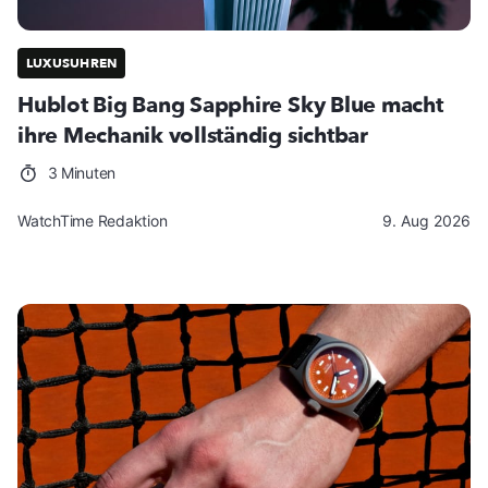
LUXUSUHREN
Hublot Big Bang Sapphire Sky Blue macht
ihre Mechanik vollständig sichtbar
3 Minuten
WatchTime Redaktion
9. Aug 2026