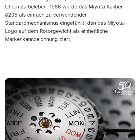
Uhren zu beleben. 1986 wurde das Miyota Kaliber
8205 als einfach zu verwendender
Standardmechanismus eingeführt, den das Miyota-
Logo auf dem Rotorgewicht als einheitliche
Markenkennzeichnung ziert.