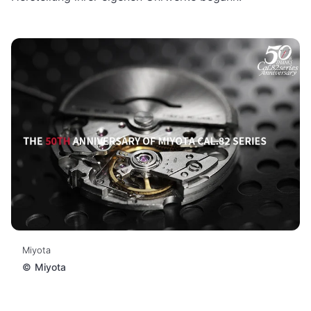
Miyota
©
Miyota