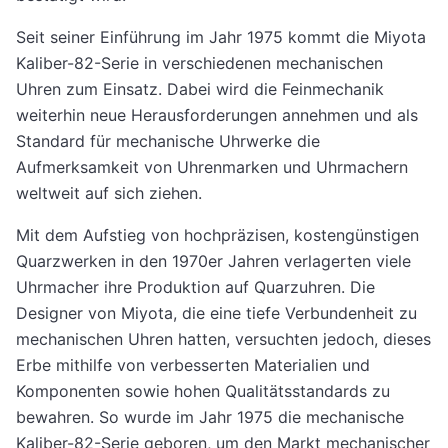
Seit seiner Einführung im Jahr 1975 kommt die Miyota
Kaliber-82-Serie in verschiedenen mechanischen
Uhren zum Einsatz. Dabei wird die Feinmechanik
weiterhin neue Herausforderungen annehmen und als
Standard für mechanische Uhrwerke die
Aufmerksamkeit von Uhrenmarken und Uhrmachern
weltweit auf sich ziehen.
Mit dem Aufstieg von hochpräzisen, kostengünstigen
Quarzwerken in den 1970er Jahren verlagerten viele
Uhrmacher ihre Produktion auf Quarzuhren. Die
Designer von Miyota, die eine tiefe Verbundenheit zu
mechanischen Uhren hatten, versuchten jedoch, dieses
Erbe mithilfe von verbesserten Materialien und
Komponenten sowie hohen Qualitätsstandards zu
bewahren. So wurde im Jahr 1975 die mechanische
Kaliber-82-Serie geboren, um den Markt mechanischer