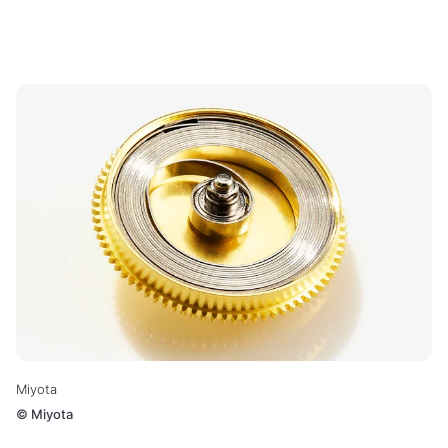
Miyota
©
Miyota