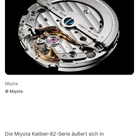
Miyota
©
Miyota
Die Miyota Kaliber-82-Serie äußert sich in