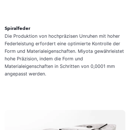
Spiralfeder
Die Produktion von hochpräzisen Unruhen mit hoher
Federleistung erfordert eine optimierte Kontrolle der
Form und Materialeigenschaften. Miyota gewährleistet
hohe Präzision, indem die Form und
Materialeigenschaften in Schritten von 0,0001 mm
angepasst werden.