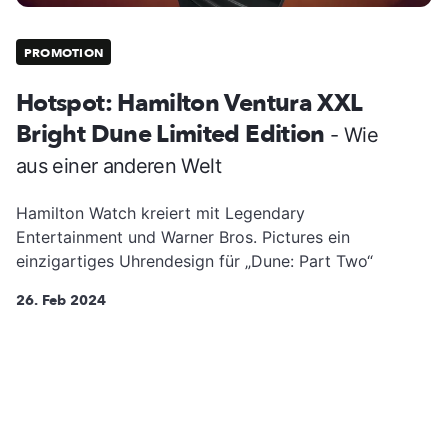
PROMOTION
Hotspot: Hamilton Ventura XXL
Bright Dune Limited Edition
- Wie
aus einer anderen Welt
Hamilton Watch kreiert mit Legendary
Entertainment und Warner Bros. Pictures ein
einzigartiges Uhrendesign für „Dune: Part Two“
26. Feb 2024