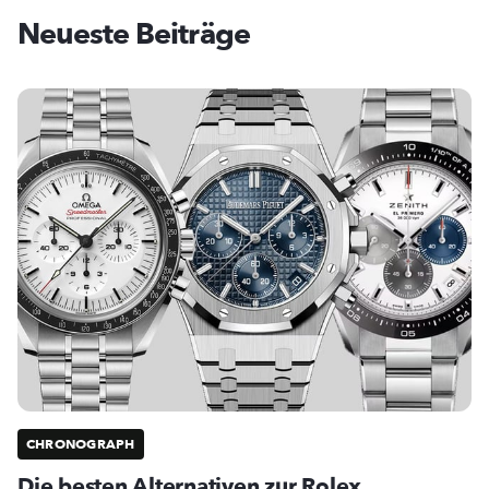
Neueste Beiträge
CHRONOGRAPH
Die besten Alternativen zur Rolex