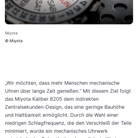
Miyota
©
Miyota
„Wir möchten, dass mehr Menschen mechanische
Uhren über lange Zeit genießen.“ Mit diesem Ziel folgt
das Miyota Kaliber 8205 dem indirekten
Zentralsekunden-Design, das eine geringe Bauhöhe
und Haltbarkeit ermöglicht. Durch die Wahl einer
niedrigen Schlagfrequenz, die den Verschleiß der Teile
minimiert, wurde ein mechanisches Uhrwerk