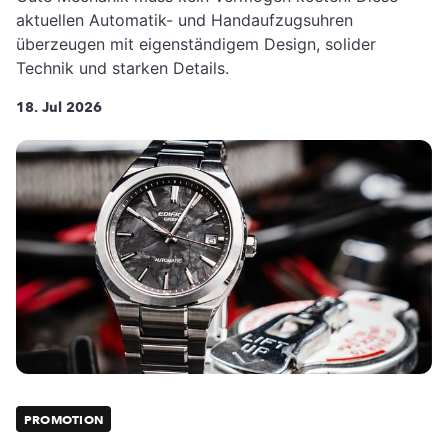
aktuellen Automatik- und Handaufzugsuhren
überzeugen mit eigenständigem Design, solider
Technik und starken Details.
18. Jul 2026
PROMOTION