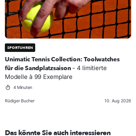
SPORTUHREN
Unimatic Tennis Collection: Toolwatches
für die Sandplatzsaison
- 4 limitierte
Modelle à 99 Exemplare
4 Minuten
Rüdiger Bucher
10. Aug 2026
Das könnte Sie auch interessieren