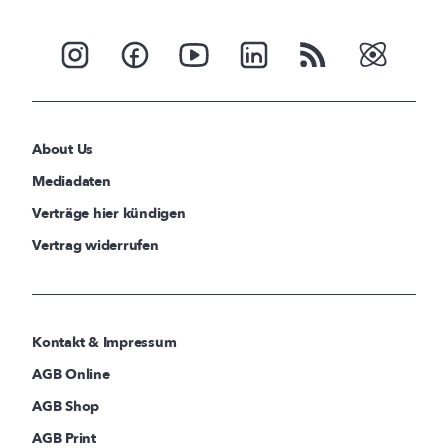
About Us
Mediadaten
Verträge hier kündigen
Vertrag widerrufen
Kontakt & Impressum
AGB Online
AGB Shop
AGB Print