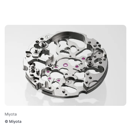
Miyota
©
Miyota