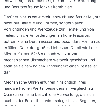
entwickelt, das Robustheit, unkomplizierte Wartung
und Benutzerfreundlichkeit kombiniert.
Darüber hinaus entwickelt, entwirft und fertigt Miyota
nicht nur Bauteile und Formen, sondern auch
Vorrichtungen und Werkzeuge zur Herstellung von
Teilen, um die Anforderungen an hohe Präzision,
extrem kleine Durchmesser und besondere Formen zu
erfüllen. Dank der großen Liebe zum Detail wird die
Miyota Kaliber-82-Serie nach wie vor von
mechanischen Uhrmachern weltweit geschätzt und
stellt seit einem halben Jahrhundert einen Bestseller
dar.
Mechanische Uhren erfuhren hinsichtlich ihres
handwerklichen Werts, besonders im Vergleich zu
Quarzuhren, eine beachtliche Aufwertung, die sich
auch in der Beliebtheit widerspiegelt – als Begleiter,