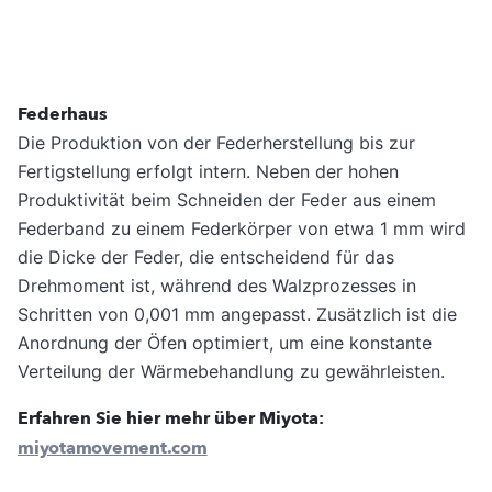
Federhaus
Die Produktion von der Federherstellung bis zur
Fertigstellung erfolgt intern. Neben der hohen
Produktivität beim Schneiden der Feder aus einem
Federband zu einem Federkörper von etwa 1 mm wird
die Dicke der Feder, die entscheidend für das
Drehmoment ist, während des Walzprozesses in
Schritten von 0,001 mm angepasst. Zusätzlich ist die
Anordnung der Öfen optimiert, um eine konstante
Verteilung der Wärmebehandlung zu gewährleisten.
Erfahren Sie hier mehr über Miyota:
miyotamovement.com