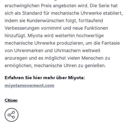
erschwinglichen Preis angeboten wird. Die Serie hat
sich als Standard für mechanische Uhrwerke etabliert,
indem sie Kundenwünschen folgt, fortlaufend
Verbesserungen vornimmt und neue Funktionen
hinzufügt. Miyota wird weiterhin hochwertige
mechanische Uhrwerke produzieren, um die Fantasie
von Uhrenmarken und Uhrmachern weltweit
anzuregen und es möglichst vielen Menschen zu
ermöglichen, mechanische Uhren zu genießen.
Erfahren Sie hier mehr über Miyota:
miyotamovement.com
Citizen