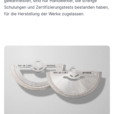
gewährleisten, sind nur Handwerker, die strenge
Schulungen und Zertifizierungstests bestanden haben,
für die Herstellung der Werke zugelassen.