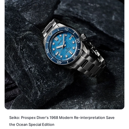
Seiko: Prospex Diver's 1968 Modern Re-interpretation Save
the Ocean Special Edition