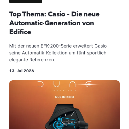
Top Thema: Casio – Die neue
Automatic-Generation von
Edifice
Mit der neuen EFK-200-Serie erweitert Casio
seine Automatik-Kollektion um fünf sportlich-
elegante Referenzen.
13. Jul 2026