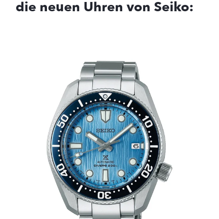
die neuen Uhren von Seiko: