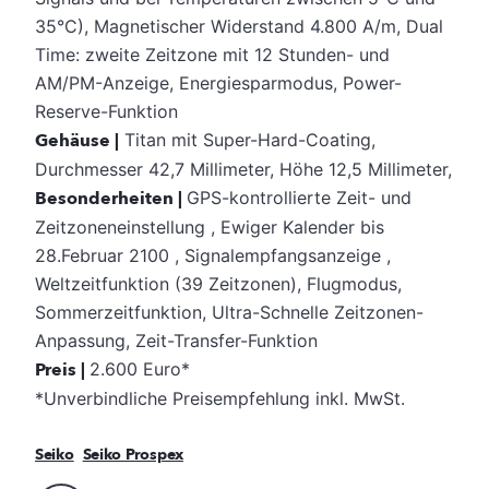
35°C), Magnetischer Widerstand 4.800 A/m, Dual
Time: zweite Zeitzone mit 12 Stunden- und
AM/PM-Anzeige, Energiesparmodus, Power-
Reserve-Funktion
Gehäuse |
Titan mit Super-Hard-Coating,
Durchmesser 42,7 Millimeter, Höhe 12,5 Millimeter,
Besonderheiten |
GPS-kontrollierte Zeit- und
Zeitzoneneinstellung , Ewiger Kalender bis
28.Februar 2100 , Signalempfangsanzeige ,
Weltzeitfunktion (39 Zeitzonen), Flugmodus,
Sommerzeitfunktion, Ultra-Schnelle Zeitzonen-
Anpassung, Zeit-Transfer-Funktion
Preis |
2.600 Euro*
*Unverbindliche Preisempfehlung inkl. MwSt.
Seiko
Seiko Prospex