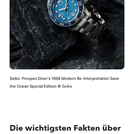
Seiko: Prospex Diver's 1968 Modern Re-interpretation Save
the Ocean Special Edition
©
Seiko
Die wichtigsten Fakten über