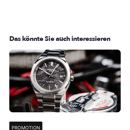
Das könnte Sie auch interessieren
PROMOTION