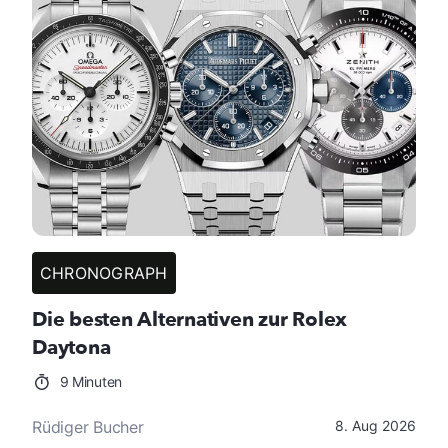
CHRONOGRAPH
Die besten Alternativen zur Rolex
Daytona
9 Minuten
Rüdiger Bucher
8. Aug 2026