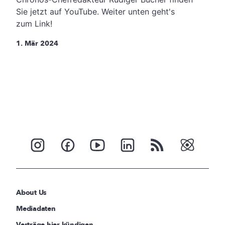
Sie jetzt auf YouTube. Weiter unten geht's
zum Link!
1. Mär 2024
About Us
Mediadaten
Verträge hier kündigen