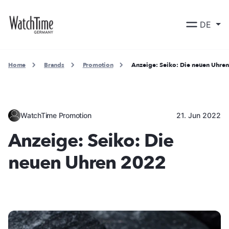
DE
Home
Brands
Promotion
Anzeige: Seiko: Die neuen Uhre
WatchTime Promotion
21. Jun 2022
Anzeige: Seiko: Die
neuen Uhren 2022