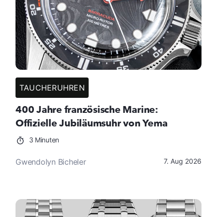
TAUCHERUHREN
400 Jahre französische Marine:
Offizielle Jubiläumsuhr von Yema
3 Minuten
Gwendolyn Bicheler
7. Aug 2026