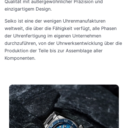
Qualität mit außergewöhnlicher Präzision und
einzigartigem Design.
Seiko ist eine der wenigen Uhrenmanufakturen
weltweit, die über die Fähigkeit verfügt, alle Phasen
der Uhrenfertigung im eigenen Unternehmen
durchzuführen, von der Uhrwerksentwicklung über die
Produktion der Teile bis zur Assemblage aller
Komponenten.