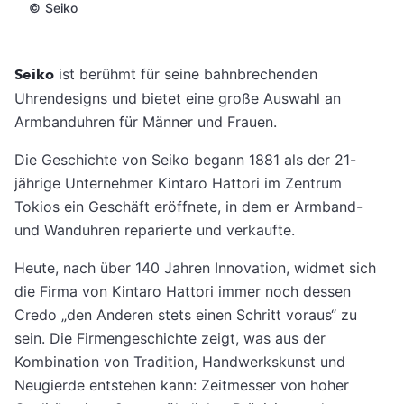
©
Seiko
Seiko
ist berühmt für seine bahnbrechenden
Uhrendesigns und bietet eine große Auswahl an
Armbanduhren für Männer und Frauen.
Die Geschichte von Seiko begann 1881 als der 21-
jährige Unternehmer Kintaro Hattori im Zentrum
Tokios ein Geschäft eröffnete, in dem er Armband-
und Wanduhren reparierte und verkaufte.
Heute, nach über 140 Jahren Innovation, widmet sich
die Firma von Kintaro Hattori immer noch dessen
Credo „den Anderen stets einen Schritt voraus“ zu
sein. Die Firmengeschichte zeigt, was aus der
Kombination von Tradition, Handwerkskunst und
Neugierde entstehen kann: Zeitmesser von hoher