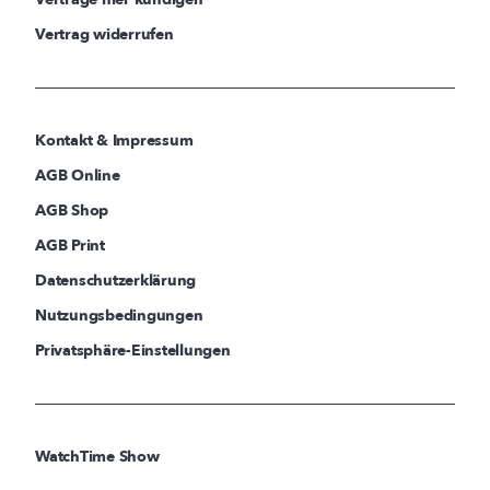
Vertrag widerrufen
Kontakt & Impressum
AGB Online
AGB Shop
AGB Print
Datenschutzerklärung
Nutzungsbedingungen
Privatsphäre-Einstellungen
WatchTime Show