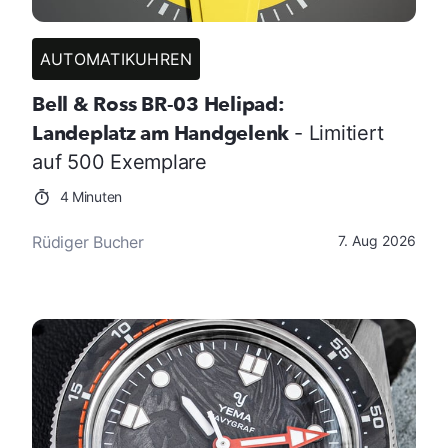
AUTOMATIKUHREN
Bell & Ross BR-03 Helipad:
Landeplatz am Handgelenk
- Limitiert
auf 500 Exemplare
4 Minuten
Rüdiger Bucher
7. Aug 2026