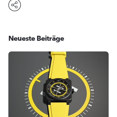
Neueste Beiträge