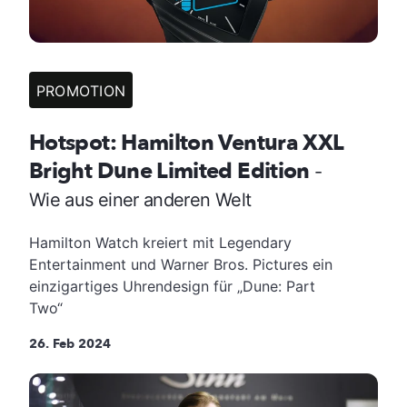
PROMOTION
Hotspot: Hamilton Ventura XXL
Bright Dune Limited Edition
-
Wie aus einer anderen Welt
Hamilton Watch kreiert mit Legendary
Entertainment und Warner Bros. Pictures ein
einzigartiges Uhrendesign für „Dune: Part
Two“
26. Feb 2024