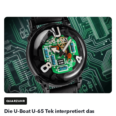
QUARZUHR
Die U-Boat U-65 Tek interpretiert das