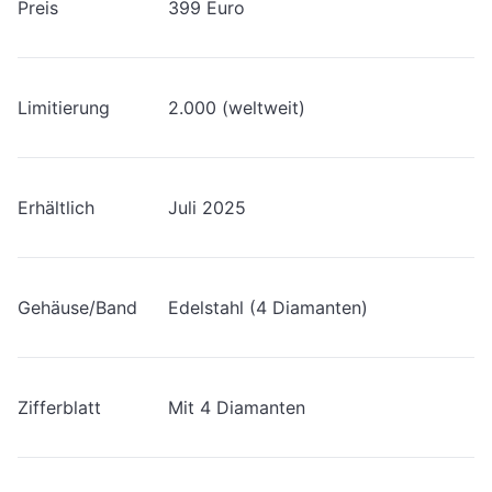
Preis
399 Euro
Limitierung
2.000 (weltweit)
Erhältlich
Juli 2025
Gehäuse/Band
Edelstahl (4 Diamanten)
Zifferblatt
Mit 4 Diamanten