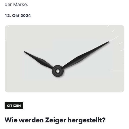
der Marke.
12. Okt 2024
CITIZEN
Wie werden Zeiger hergestellt?