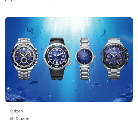
Citizen
©
Citizen