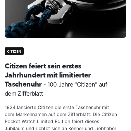
CITIZEN
Citizen feiert sein erstes
Jahrhundert mit limitierter
Taschenuhr
- 100 Jahre "Citizen" auf
dem Zifferblatt
1924 lancierte Citizen die erste Taschenuhr mit
dem Markennamen auf dem Zifferblatt. Die Citizen
Pocket Watch Limited Edition feiert dieses
Jubiläum und richtet sich an Kenner und Liebhaber