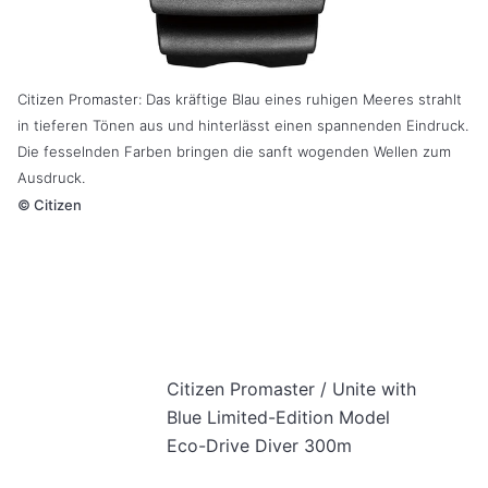
Citizen Promaster: Das kräftige Blau eines ruhigen Meeres strahlt
in tieferen Tönen aus und hinterlässt einen spannenden Eindruck.
Die fesselnden Farben bringen die sanft wogenden Wellen zum
Ausdruck.
©
Citizen
Citizen Promaster / Unite with
Blue Limited-Edition Model
Eco-Drive Diver 300m