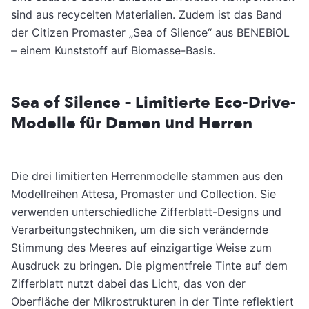
sind aus recycelten Materialien. Zudem ist das Band
der Citizen Promaster „Sea of Silence“ aus BENEBiOL
– einem Kunststoff auf Biomasse-Basis.
Sea of Silence – Limitierte Eco-Drive-
Modelle für Damen und Herren
Die drei limitierten Herrenmodelle stammen aus den
Modellreihen Attesa, Promaster und Collection. Sie
verwenden unterschiedliche Zifferblatt-Designs und
Verarbeitungstechniken, um die sich verändernde
Stimmung des Meeres auf einzigartige Weise zum
Ausdruck zu bringen. Die pigmentfreie Tinte auf dem
Zifferblatt nutzt dabei das Licht, das von der
Oberfläche der Mikrostrukturen in der Tinte reflektiert