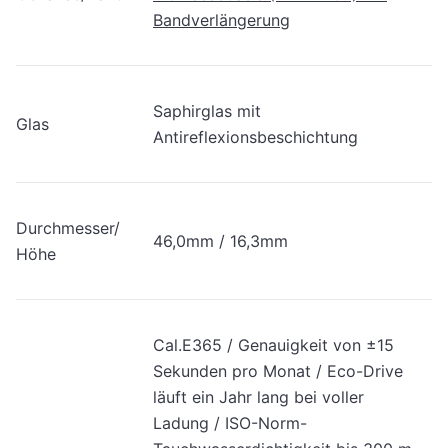
Bandverlängerung
Saphirglas mit
Glas
Antireflexionsbeschichtung
Durchmesser/
46,0mm / 16,3mm
Höhe
Cal.E365 / Genauigkeit von ±15
Sekunden pro Monat / Eco-Drive
läuft ein Jahr lang bei voller
Ladung / ISO-Norm-