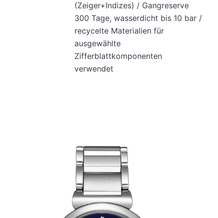
(Zeiger+Indizes) / Gangreserve
300 Tage, wasserdicht bis 10 bar /
recycelte Materialien für
ausgewählte
Zifferblattkomponenten
verwendet