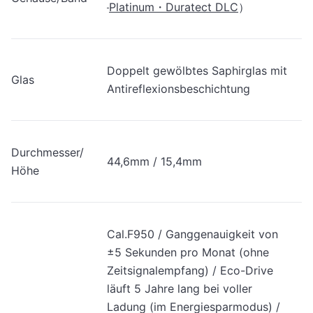
Platinum・Duratect DLC
）
Doppelt gewölbtes Saphirglas mit
Glas
Antireflexionsbeschichtung
Durchmesser/
44,6mm / 15,4mm
Höhe
Cal.F950 / Ganggenauigkeit von
±5 Sekunden pro Monat (ohne
Zeitsignalempfang) / Eco-Drive
läuft 5 Jahre lang bei voller
Ladung (im Energiesparmodus) /