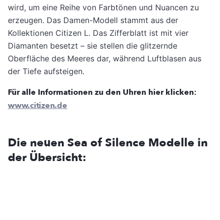
wird, um eine Reihe von Farbtönen und Nuancen zu
erzeugen. Das Damen-Modell stammt aus der
Kollektionen Citizen L. Das Zifferblatt ist mit vier
Diamanten besetzt – sie stellen die glitzernde
Oberfläche des Meeres dar, während Luftblasen aus
der Tiefe aufsteigen.
Für alle Informationen zu den Uhren hier klicken:
www.citizen.de
Die neuen Sea of Silence Modelle in
der Übersicht: