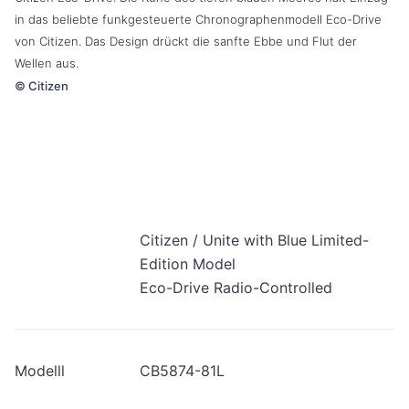
in das beliebte funkgesteuerte Chronographenmodell Eco-Drive
von Citizen. Das Design drückt die sanfte Ebbe und Flut der
Wellen aus.
©
Citizen
Citizen / Unite with Blue Limited-
Edition Model
Eco-Drive Radio-Controlled
Modelll
CB5874-81L