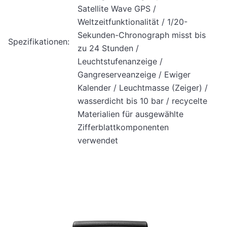
Satellite Wave GPS /
Weltzeitfunktionalität / 1/20-
Sekunden-Chronograph misst bis
Spezifikationen:
zu 24 Stunden /
Leuchtstufenanzeige /
Gangreserveanzeige / Ewiger
Kalender / Leuchtmasse (Zeiger) /
wasserdicht bis 10 bar / recycelte
Materialien für ausgewählte
Zifferblattkomponenten
verwendet