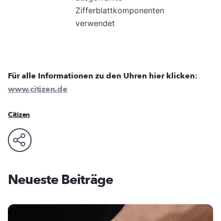
Zifferblattkomponenten
verwendet
Für alle Informationen zu den Uhren hier klicken:
www.citizen.de
Citizen
Neueste Beiträge