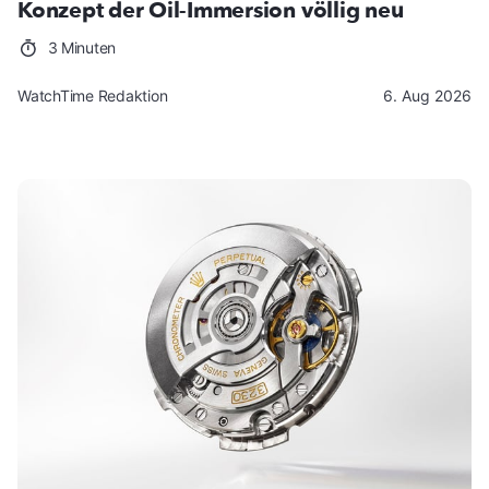
Konzept der Oil-Immersion völlig neu
3 Minuten
WatchTime Redaktion
6. Aug 2026