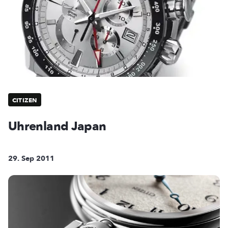
CITIZEN
Uhrenland Japan
29. Sep 2011