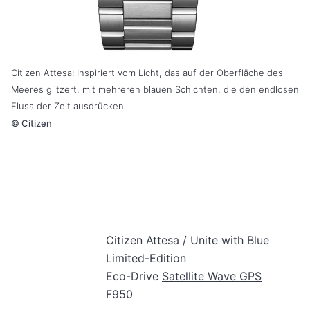
Citizen Attesa: Inspiriert vom Licht, das auf der Oberfläche des
Meeres glitzert, mit mehreren blauen Schichten, die den endlosen
Fluss der Zeit ausdrücken.
©
Citizen
Citizen Attesa / Unite with Blue
Limited-Edition
Eco-Drive
Satellite Wave GPS
F950