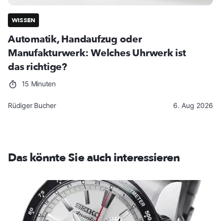
WISSEN
Automatik, Handaufzug oder
Manufakturwerk: Welches Uhrwerk ist
das richtige?
15 Minuten
Rüdiger Bucher
6. Aug 2026
Das könnte Sie auch interessieren