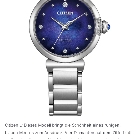
Citizen L: Dieses Modell bringt die Schönheit eines ruhigen,
blauen Meeres zum Ausdruck. Vier Diamanten auf dem Zifferblatt