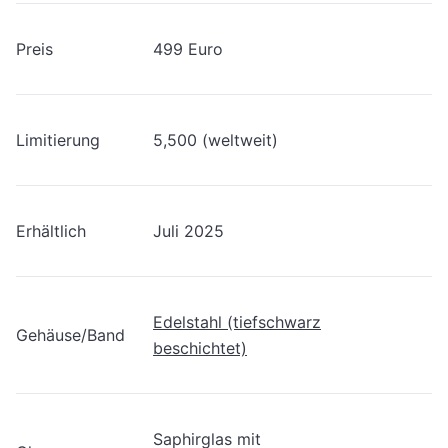
Preis
499 Euro
Limitierung
5,500 (weltweit)
Erhältlich
Juli 2025
Edelstahl (tiefschwarz
Gehäuse/Band
beschichtet)
Saphirglas mit