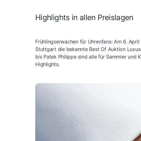
Highlights in allen Preislagen
Frühlingserwachen für Uhrenfans: Am 6. April
Stuttgart die bekannte Best Of Auktion Luxu
bis Patek Philippe sind alle für Sammler und 
Highlights.