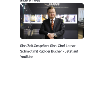
anderen Welt
Sinn.Zeit.Gespräch: Sinn-Chef Lothar
Schmidt mit Rüdiger Bucher
- Jetzt auf
YouTube