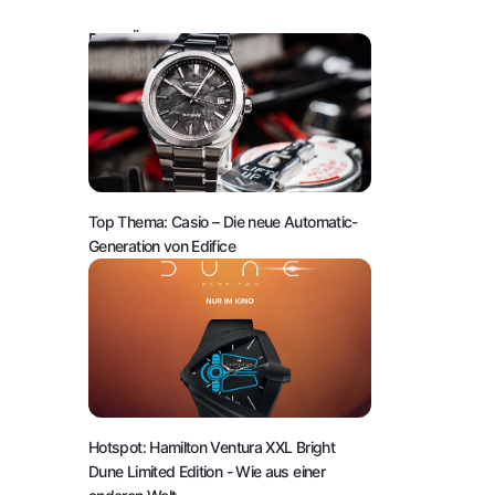
DAS KÖNNTE SIE AUCH INTERESSIEREN:
Top Thema: Casio – Die neue Automatic-
Generation von Edifice
Hotspot: Hamilton Ventura XXL Bright
Dune Limited Edition
- Wie aus einer