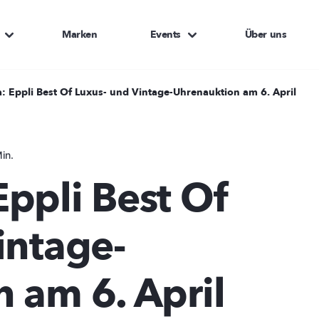
Marken
Events
Über uns
: Eppli Best Of Luxus- und Vintage-Uhrenauktion am 6. April
in.
ppli Best Of
intage-
 am 6. April