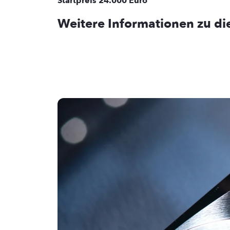
Startpreis 24.000 Euro
Weitere Informationen zu die