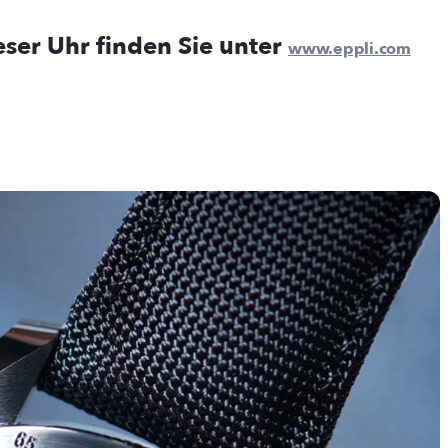
ser Uhr finden Sie unter
www.eppli.com