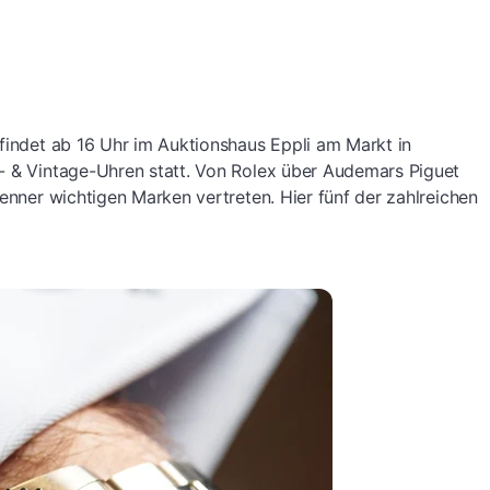
 findet ab 16 Uhr im Auktionshaus Eppli am Markt in
s- & Vintage-Uhren statt. Von Rolex über Audemars Piguet
Kenner wichtigen Marken vertreten. Hier fünf der zahlreichen