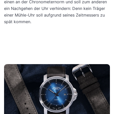
einen an der Chronometernorm und soll zum anderen
ein Nachgehen der Uhr verhindern: Denn kein Träger
einer Mühle-Uhr soll aufgrund seines Zeitmessers zu
spät kommen.