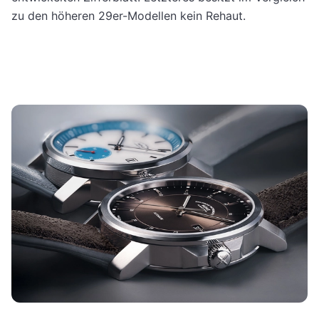
zu den höheren 29er-Modellen kein Rehaut.