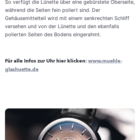
So verfügt die Lünette über eine gebürstete Oberseite,
während die Seiten fein poliert sind. Der
Gehäusemittelteil wird mit einem senkrechten Schliff
versehen und von der Lünette und den ebenfalls
polierten Seiten des Bodens eingerahmt.
Für alle Infos zur Uhr hier klicken:
www.muehle-
glashuette.de