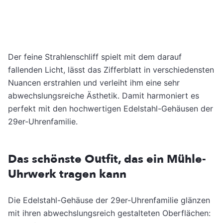
Der feine Strahlenschliff spielt mit dem darauf
fallenden Licht, lässt das Zifferblatt in verschiedensten
Nuancen erstrahlen und verleiht ihm eine sehr
abwechslungsreiche Ästhetik. Damit harmoniert es
perfekt mit den hochwertigen Edelstahl-Gehäusen der
29er-Uhrenfamilie.
Das schönste Outfit, das ein Mühle-
Uhrwerk tragen kann
Die Edelstahl-Gehäuse der 29er-Uhrenfamilie glänzen
mit ihren abwechslungsreich gestalteten Oberflächen: