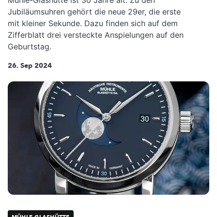
Jubiläumsuhren gehört die neue 29er, die erste
mit kleiner Sekunde. Dazu finden sich auf dem
Zifferblatt drei versteckte Anspielungen auf den
Geburtstag.
26. Sep 2024
MÜHLE-GLASHÜTTE