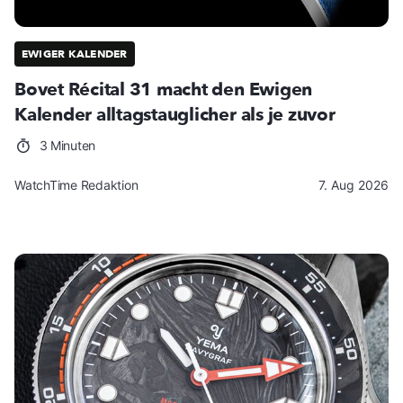
EWIGER KALENDER
Bovet Récital 31 macht den Ewigen
Kalender alltagstauglicher als je zuvor
3 Minuten
WatchTime Redaktion
7. Aug 2026