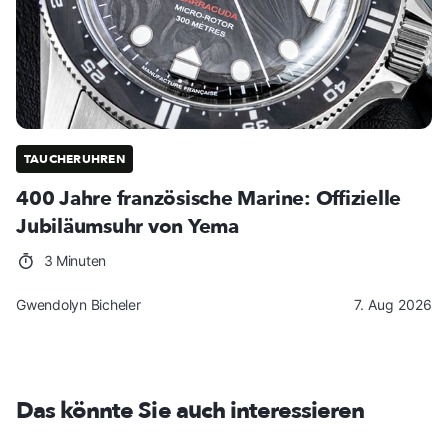
TAUCHERUHREN
400 Jahre französische Marine: Offizielle
Jubiläumsuhr von Yema
3 Minuten
Gwendolyn Bicheler
7. Aug 2026
Das könnte Sie auch interessieren