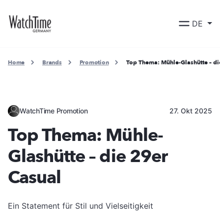
DE
Home
Brands
Promotion
Top Thema: Mühle-Glashütte – di
WatchTime Promotion
27. Okt 2025
Top Thema: Mühle-
Glashütte – die 29er
Casual
Ein Statement für Stil und Vielseitigkeit