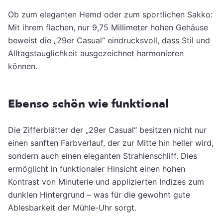
Ob zum eleganten Hemd oder zum sportlichen Sakko:
Mit ihrem flachen, nur 9,75 Millimeter hohen Gehäuse
beweist die „29er Casual“ eindrucksvoll, dass Stil und
Alltagstauglichkeit ausgezeichnet harmonieren
können.
Ebenso schön wie funktional
Die Zifferblätter der „29er Casual“ besitzen nicht nur
einen sanften Farbverlauf, der zur Mitte hin heller wird,
sondern auch einen eleganten Strahlenschliff. Dies
ermöglicht in funktionaler Hinsicht einen hohen
Kontrast von Minuterie und applizierten Indizes zum
dunklen Hintergrund – was für die gewohnt gute
Ablesbarkeit der Mühle-Uhr sorgt.