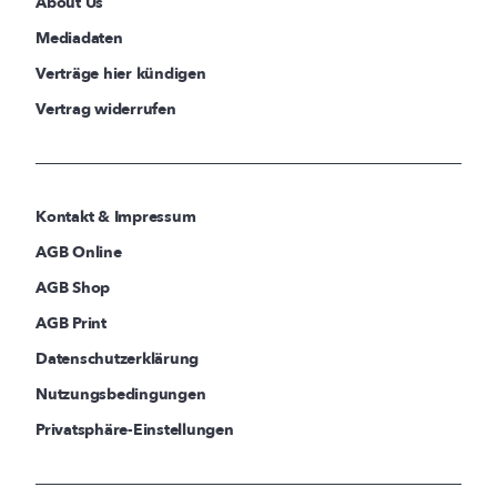
About Us
Mediadaten
Verträge hier kündigen
Vertrag widerrufen
Kontakt & Impressum
AGB Online
AGB Shop
AGB Print
Datenschutzerklärung
Nutzungsbedingungen
Privatsphäre-Einstellungen