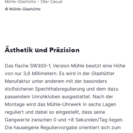
Mühle-Glashütte – 29er Casual
©
Mühle-Glashütte
Ästhetik und Präzision
Das flache SW300-1, Version Mühle besitzt eine Höhe
von nur 3,6 Millimetern. Es wird in der Glashütter
Manufaktur unter anderem mit der besonders
stoßsicheren Spechthalsregulierung und dem dazu
passendem Unruhkloben ausgestattet. Nach der
Montage wird das Mühle-Uhrwerk in sechs Lagen
reguliert und dabei so eingestellt, dass seine
Gangwerte zwischen 0 und +8 Sekunden/Tag liegen.
Die hauseigene Reguliervorgabe orientiert sich zum