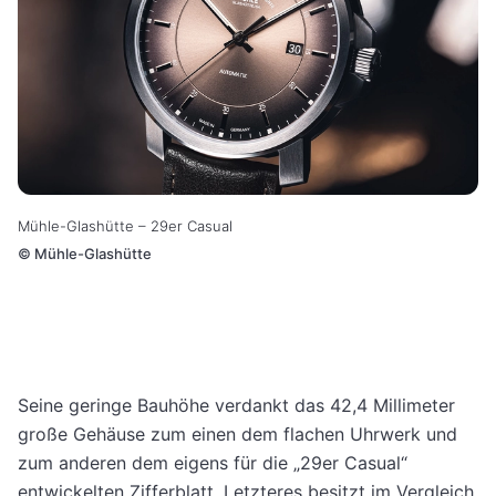
Mühle-Glashütte – 29er Casual
©
Mühle-Glashütte
Seine geringe Bauhöhe verdankt das 42,4 Millimeter
große Gehäuse zum einen dem flachen Uhrwerk und
zum anderen dem eigens für die „29er Casual“
entwickelten Zifferblatt. Letzteres besitzt im Vergleich