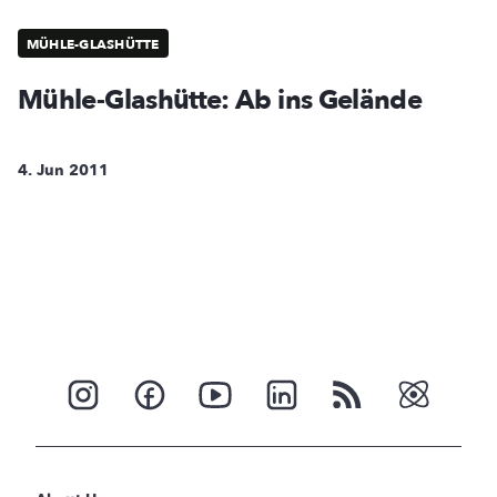
MÜHLE-GLASHÜTTE
Mühle-Glashütte: Ab ins Gelände
4. Jun 2011