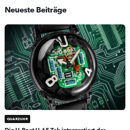
Neueste Beiträge
QUARZUHR