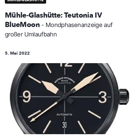
Mühle-Glashütte: Teutonia IV
BlueMoon
- Mondphasenanzeige auf
großer Umlaufbahn
5. Mai 2022