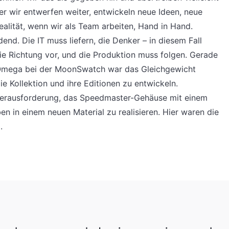
r wir entwerfen weiter, entwickeln neue Ideen, neue
Realität, wenn wir als Team arbeiten, Hand in Hand.
end. Die IT muss liefern, die Denker – in diesem Fall
e Richtung vor, und die Produktion muss folgen. Gerade
 Omega bei der MoonSwatch war das Gleichgewicht
ie Kollektion und ihre Editionen zu entwickeln.
Herausforderung, das Speedmaster-Gehäuse mit einem
en in einem neuen Material zu realisieren. Hier waren die
.