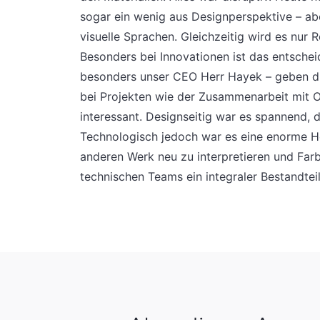
sogar ein wenig aus Designperspektive – abe
visuelle Sprachen. Gleichzeitig wird es nur 
Besonders bei Innovationen ist das entscheid
besonders unser CEO Herr Hayek – geben di
bei Projekten wie der Zusammenarbeit mit
interessant. Designseitig war es spannend, d
Technologisch jedoch war es eine enorme 
anderen Werk neu zu interpretieren und Farb
technischen Teams ein integraler Bestandteil