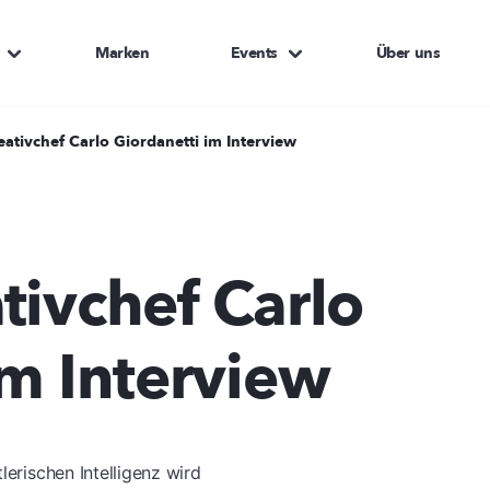
Marken
Events
Über uns
ativchef Carlo Giordanetti im Interview
tivchef Carlo
im Interview
lerischen Intelligenz wird