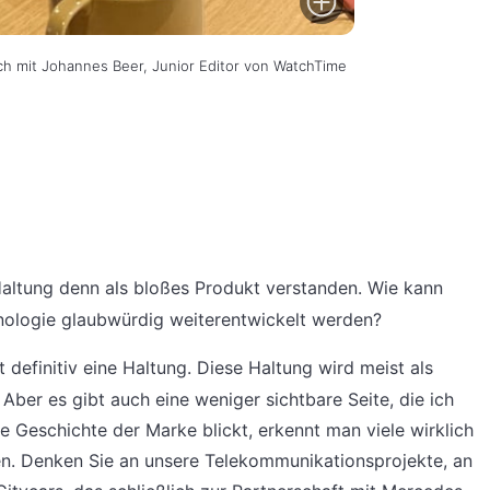
äch mit Johannes Beer, Junior Editor von WatchTime
ltung denn als bloßes Produkt verstanden. Wie kann
hnologie glaubwürdig weiterentwickelt werden?
t definitiv eine Haltung. Diese Haltung wird meist als
Aber es gibt auch eine weniger sichtbare Seite, die ich
e Geschichte der Marke blickt, erkennt man viele wirklich
n. Denken Sie an unsere Telekommunikationsprojekte, an