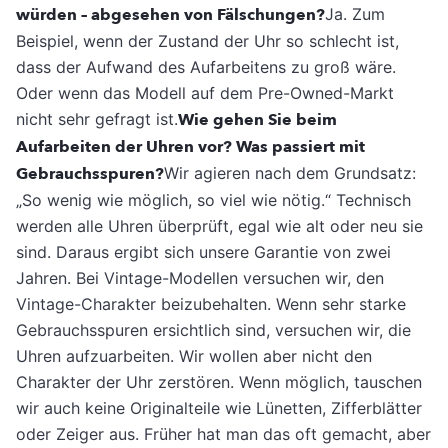
würden – abgesehen von Fälschungen?
Ja. Zum
Beispiel, wenn der Zustand der Uhr so schlecht ist,
dass der Aufwand des Aufarbeitens zu groß wäre.
Oder wenn das Modell auf dem Pre-Owned-Markt
nicht sehr gefragt ist.
Wie gehen Sie beim
Aufarbeiten der Uhren vor? Was passiert mit
Gebrauchsspuren?
Wir agieren nach dem Grundsatz:
„So wenig wie möglich, so viel wie nötig.“ Technisch
werden alle Uhren überprüft, egal wie alt oder neu sie
sind. Daraus ergibt sich unsere Garantie von zwei
Jahren. Bei Vintage-Modellen versuchen wir, den
Vintage-Charakter beizubehalten. Wenn sehr starke
Gebrauchsspuren ersichtlich sind, versuchen wir, die
Uhren aufzuarbeiten. Wir wollen aber nicht den
Charakter der Uhr zerstören. Wenn möglich, tauschen
wir auch keine Originalteile wie Lünetten, Zifferblätter
oder Zeiger aus. Früher hat man das oft gemacht, aber