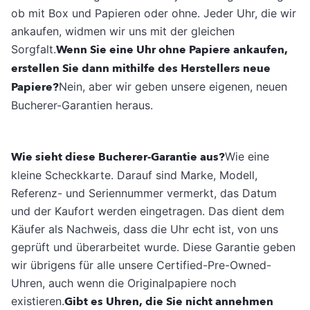
ob mit Box und Papieren oder ohne. Jeder Uhr, die wir
ankaufen, widmen wir uns mit der gleichen
Sorgfalt.
Wenn Sie eine Uhr ohne Papiere ankaufen,
erstellen Sie dann mithilfe des Herstellers neue
Papiere?
Nein, aber wir geben unsere eigenen, neuen
Bucherer-Garantien heraus.
Wie sieht diese Bucherer-Garantie aus?
Wie eine
kleine Scheckkarte. Darauf sind Marke, Modell,
Referenz- und Seriennummer vermerkt, das Datum
und der Kaufort werden eingetragen. Das dient dem
Käufer als Nachweis, dass die Uhr echt ist, von uns
geprüft und überarbeitet wurde. Diese Garantie geben
wir übrigens für alle unsere Certified-Pre-Owned-
Uhren, auch wenn die Originalpapiere noch
existieren.
Gibt es Uhren, die Sie nicht annehmen