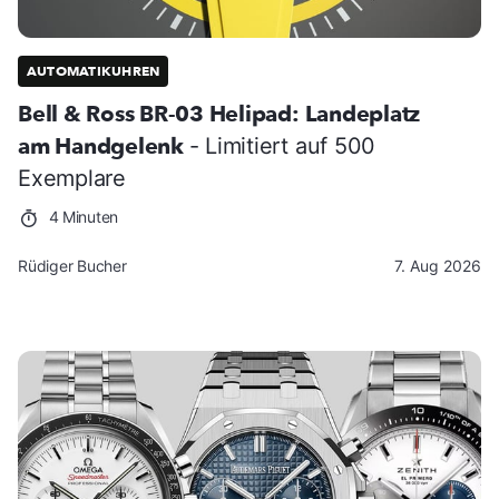
AUTOMATIKUHREN
Bell & Ross BR-03 Helipad: Landeplatz
am Handgelenk
- Limitiert auf 500
Exemplare
4 Minuten
Rüdiger Bucher
7. Aug 2026