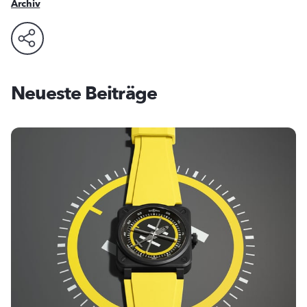
Archiv
Neueste Beiträge