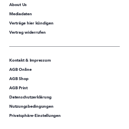
About Us
Mediadaten
Verträge hier kündigen
Vertrag widerrufen
Kontakt & Impressum
AGB Online
AGB Shop
AGB Print
Datenschutzerklärung
Nutzungsbedingungen
Privatsphäre-Einstellungen