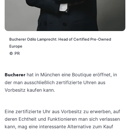
Bucherer Odilo Lamprecht: Head of Certified Pre-Owned
Europe
©
PR
Bucherer
hat in München eine Boutique eröffnet, in
der man ausschließlich zertifizierte Uhren aus
Vorbesitz kaufen kann.
Eine zertifizierte Uhr aus Vorbesitz zu erwerben, auf
deren Echtheit und Funktionieren man sich verlassen
kann, mag eine interessante Alternative zum Kauf