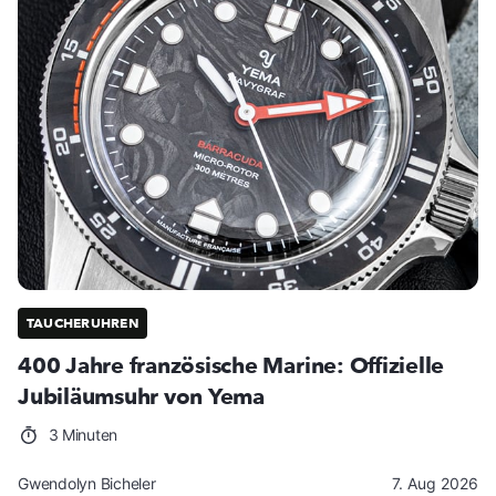
TAUCHERUHREN
400 Jahre französische Marine: Offizielle
Jubiläumsuhr von Yema
3 Minuten
Gwendolyn Bicheler
7. Aug 2026