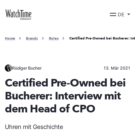
DE
Home
Brands
Rolex
Certified Pre-Owned bei Bucherer: I
Rüdiger Bucher
13. Mär 2021
Certified Pre-Owned bei
Bucherer: Interview mit
dem Head of CPO
Uhren mit Geschichte