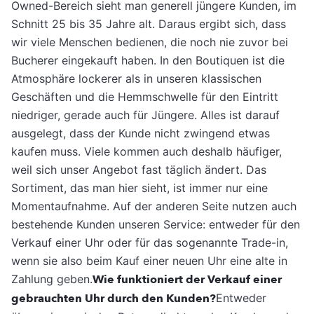
Owned-Bereich sieht man generell jüngere Kunden, im
Schnitt 25 bis 35 Jahre alt. Daraus ergibt sich, dass
wir viele Menschen bedienen, die noch nie zuvor bei
Bucherer eingekauft haben. In den Boutiquen ist die
Atmosphäre lockerer als in unseren klassischen
Geschäften und die Hemmschwelle für den Eintritt
niedriger, gerade auch für Jüngere. Alles ist darauf
ausgelegt, dass der Kunde nicht zwingend etwas
kaufen muss. Viele kommen auch deshalb häufiger,
weil sich unser Angebot fast täglich ändert. Das
Sortiment, das man hier sieht, ist immer nur eine
Momentaufnahme. Auf der anderen Seite nutzen auch
bestehende Kunden unseren Service: entweder für den
Verkauf einer Uhr oder für das sogenannte Trade-in,
wenn sie also beim Kauf einer neuen Uhr eine alte in
Zahlung geben.
Wie funktioniert der Verkauf einer
gebrauchten Uhr durch den Kunden?
Entweder