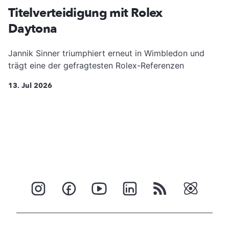
Titelverteidigung mit Rolex
Daytona
Jannik Sinner triumphiert erneut in Wimbledon und
trägt eine der gefragtesten Rolex-Referenzen
13. Jul 2026