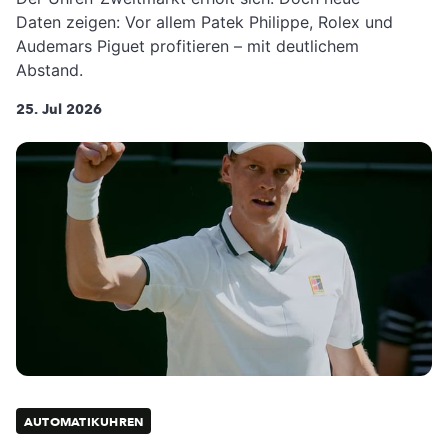
Daten zeigen: Vor allem Patek Philippe, Rolex und
Audemars Piguet profitieren – mit deutlichem
Abstand.
25. Jul 2026
AUTOMATIKUHREN