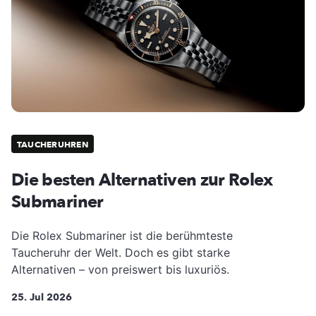
TAUCHERUHREN
Die besten Alternativen zur Rolex
Submariner
Die Rolex Submariner ist die berühmteste
Taucheruhr der Welt. Doch es gibt starke
Alternativen – von preiswert bis luxuriös.
25. Jul 2026