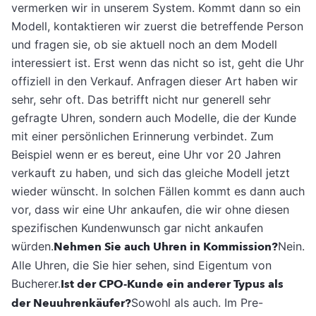
vermerken wir in unserem System. Kommt dann so ein
Modell, kontaktieren wir zuerst die betreffende Person
und fragen sie, ob sie aktuell noch an dem Modell
interessiert ist. Erst wenn das nicht so ist, geht die Uhr
offiziell in den Verkauf. Anfragen dieser Art haben wir
sehr, sehr oft. Das betrifft nicht nur generell sehr
gefragte Uhren, sondern auch Modelle, die der Kunde
mit einer persönlichen Erinnerung verbindet. Zum
Beispiel wenn er es bereut, eine Uhr vor 20 Jahren
verkauft zu haben, und sich das gleiche Modell jetzt
wieder wünscht. In solchen Fällen kommt es dann auch
vor, dass wir eine Uhr ankaufen, die wir ohne diesen
spezifischen Kundenwunsch gar nicht ankaufen
würden.
Nehmen Sie auch Uhren in Kommission?
Nein.
Alle Uhren, die Sie hier sehen, sind Eigentum von
Bucherer.
Ist der CPO-Kunde ein anderer Typus als
der Neuuhrenkäufer?
Sowohl als auch. Im Pre-