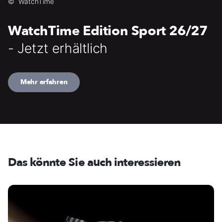
©
WatchTime
WatchTime Edition Sport 26/27
- Jetzt erhältlich
Mehr erfahren
Das könnte Sie auch interessieren