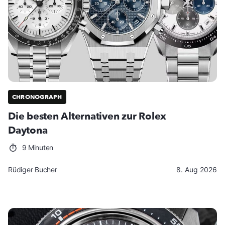
CHRONOGRAPH
Die besten Alternativen zur Rolex
Daytona
9 Minuten
Rüdiger Bucher
8. Aug 2026