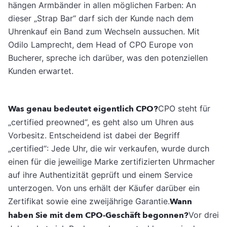
hängen Armbänder in allen möglichen Farben: An
dieser „Strap Bar“ darf sich der Kunde nach dem
Uhrenkauf ein Band zum Wechseln aussuchen. Mit
Odilo Lamprecht, dem Head of CPO Europe von
Bucherer, spreche ich darüber, was den potenziellen
Kunden erwartet.
Was genau bedeutet eigentlich CPO?
CPO steht für
„certified preowned“, es geht also um Uhren aus
Vorbesitz. Entscheidend ist dabei der Begriff
„certified“: Jede Uhr, die wir verkaufen, wurde durch
einen für die jeweilige Marke zertifizierten Uhrmacher
auf ihre Authentizität geprüft und einem Service
unterzogen. Von uns erhält der Käufer darüber ein
Zertifikat sowie eine zweijährige Garantie.
Wann
haben Sie mit dem CPO-Geschäft begonnen?
Vor drei