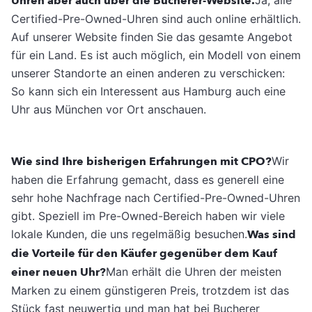
Uhren aber auch über die Bucherer-Website.
Certified-Pre-Owned-Uhren sind auch online erhältlich.
Auf unserer Website finden Sie das gesamte Angebot
für ein Land. Es ist auch möglich, ein Modell von einem
unserer Standorte an einen anderen zu verschicken:
So kann sich ein Interessent aus Hamburg auch eine
Uhr aus München vor Ort anschauen.
Wie sind Ihre bisherigen Erfahrungen mit CPO?
Wir
haben die Erfahrung gemacht, dass es generell eine
sehr hohe Nachfrage nach Certified-Pre-Owned-Uhren
gibt. Speziell im Pre-Owned-Bereich haben wir viele
lokale Kunden, die uns regelmäßig besuchen.
Was sind
die Vorteile für den Käufer gegenüber dem Kauf
einer neuen Uhr?
Man erhält die Uhren der meisten
Marken zu einem günstigeren Preis, trotzdem ist das
Stück fast neuwertig und man hat bei Bucherer