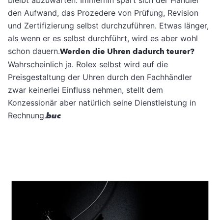
bleibt abzuwarten. Immerhin spart sich der Händler
den Aufwand, das Prozedere von Prüfung, Revision
und Zertifizierung selbst durchzuführen. Etwas länger,
als wenn er es selbst durchführt, wird es aber wohl
schon dauern.
Werden die Uhren dadurch teurer?
Wahrscheinlich ja. Rolex selbst wird auf die
Preisgestaltung der Uhren durch den Fachhändler
zwar keinerlei Einfluss nehmen, stellt dem
Konzessionär aber natürlich seine Dienstleistung in
Rechnung.
buc