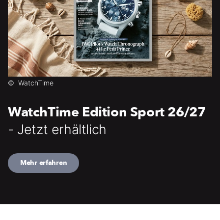
©
WatchTime
WatchTime Edition Sport 26/27
- Jetzt erhältlich
Mehr erfahren