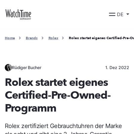
DE
Home
Brands
Rolex
Rolex startet eigenes Certified-Pr
Rüdiger Bucher
1. Dez 2022
Rolex startet eigenes
Certified-Pre-Owned-
Programm
Rolex zertifiziert Gebrauchtuhren der Marke