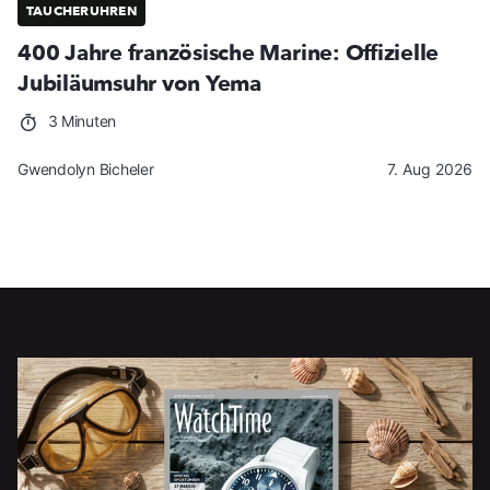
TAUCHERUHREN
400 Jahre französische Marine: Offizielle
Jubiläumsuhr von Yema
3 Minuten
Gwendolyn Bicheler
7. Aug 2026