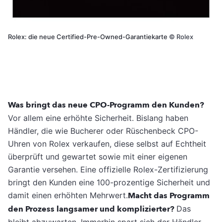
Rolex: die neue Certified-Pre-Owned-Garantiekarte
©
Rolex
Was bringt das neue CPO-Programm den Kunden?
Vor allem eine erhöhte Sicherheit. Bislang haben
Händler, die wie Bucherer oder Rüschenbeck CPO-
Uhren von Rolex verkaufen, diese selbst auf Echtheit
überprüft und gewartet sowie mit einer eigenen
Garantie versehen. Eine offizielle Rolex-Zertifizierung
bringt den Kunden eine 100-prozentige Sicherheit und
damit einen erhöhten Mehrwert.
Macht das Programm
den Prozess langsamer und komplizierter?
Das