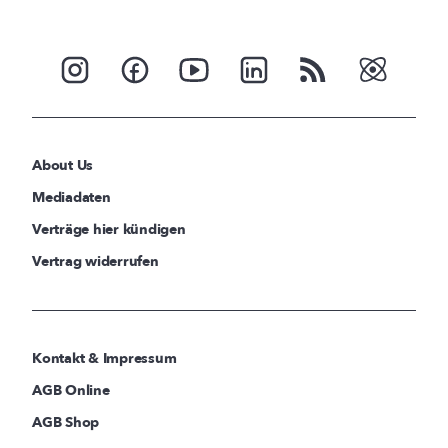
About Us
Mediadaten
Verträge hier kündigen
Vertrag widerrufen
Kontakt & Impressum
AGB Online
AGB Shop