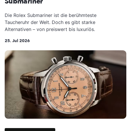
Submariner
Die Rolex Submariner ist die berühmteste
Taucheruhr der Welt. Doch es gibt starke
Alternativen – von preiswert bis luxuriös.
25. Jul 2026