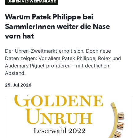
UHREN ALS WERTANLAGE
Warum Patek Philippe bei
SammlerInnen weiter die Nase
vorn hat
Der Uhren-Zweitmarkt erholt sich. Doch neue
Daten zeigen: Vor allem Patek Philippe, Rolex und
Audemars Piguet profitieren – mit deutlichem
Abstand.
25. Jul 2026