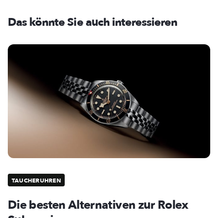
Das könnte Sie auch interessieren
TAUCHERUHREN
Die besten Alternativen zur Rolex