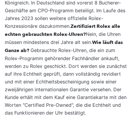
Königreich. In Deutschland sind vorerst 8 Bucherer-
Geschäfte am CPO-Programm beteiligt. Im Laufe des
Jahres 2023 sollen weitere offizielle Rolex-
Konzessionäre dazukommen.
Zertifiziert Rolex alle
echten gebrauchten Rolex-Uhren?
Nein, die Uhren
müssen mindestens drei Jahre alt sein.
Wie läuft das
Ganze ab?
Gebrauchte Rolex-Uhren, die ein zum
Rolex-Programm gehörender Fachhändler ankauft,
werden zu Rolex geschickt. Dort werden sie zunächst
auf ihre Echtheit geprüft, dann vollständig revidiert
und mit einer Echtheitsbescheinigung sowie einer
zweijährigen internationalen Garantie versehen. Der
Kunde erhält mit dem Kauf eine Garantiekarte mit den
Worten "Certified Pre-Owned", die die Echtheit und
das Funktionieren der Uhr bestätigt.