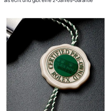
als echt und gibt eine 2-Jahres-Garantie