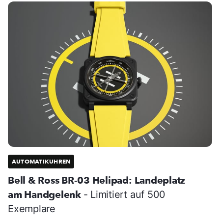
AUTOMATIKUHREN
Bell & Ross BR-03 Helipad: Landeplatz
am Handgelenk
- Limitiert auf 500
Exemplare