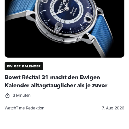
EWIGER KALENDER
Bovet Récital 31 macht den Ewigen
Kalender alltagstauglicher als je zuvor
3 Minuten
WatchTime Redaktion
7. Aug 2026