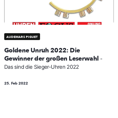
AUDEMARS PIGUET
Goldene Unruh 2022: Die
Gewinner der großen Leserwahl
-
Das sind die Sieger-Uhren 2022
25. Feb 2022