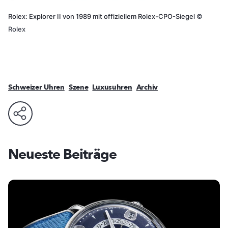
Rolex: Explorer II von 1989 mit offiziellem Rolex-CPO-Siegel
©
Rolex
Schweizer Uhren
Szene
Luxusuhren
Archiv
Neueste Beiträge