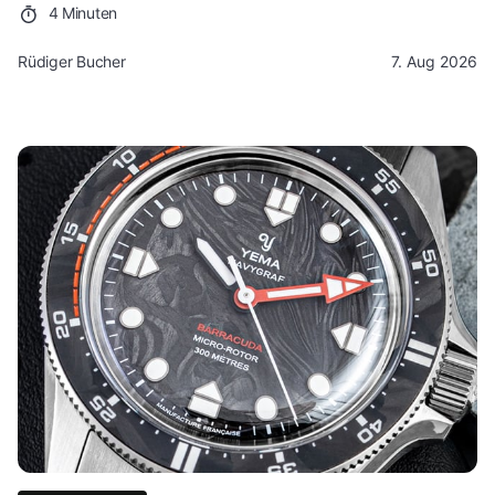
4 Minuten
Rüdiger Bucher
7. Aug 2026