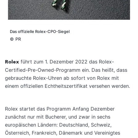
Das offizielle Rolex-CPO-Siegel
©
PR
Rolex
führt zum 1. Dezember 2022 das Rolex-
Certified-Pre-Owned-Programm ein. Das heißt, dass
gebrauchte Rolex-Uhren ab sofort von Rolex mit
einem offiziellen Echtheitszertifikat versehen werden.
Rolex startet das Programm Anfang Dezember
zunächst nur mit Bucherer, und zwar in sechs
europäischen Ländern: Deutschland, Schweiz,
Österreich, Frankreich, Dänemark und Vereinigtes