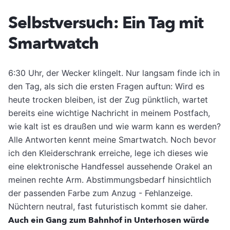
Selbstversuch: Ein Tag mit
Smartwatch
6:30 Uhr, der Wecker klingelt. Nur langsam finde ich in
den Tag, als sich die ersten Fragen auftun: Wird es
heute trocken bleiben, ist der Zug pünktlich, wartet
bereits eine wichtige Nachricht in meinem Postfach,
wie kalt ist es draußen und wie warm kann es werden?
Alle Antworten kennt meine Smartwatch. Noch bevor
ich den Kleiderschrank erreiche, lege ich dieses wie
eine elektronische Handfessel aussehende Orakel an
meinen rechte Arm. Abstimmungsbedarf hinsichtlich
der passenden Farbe zum Anzug - Fehlanzeige.
Nüchtern neutral, fast futuristisch kommt sie daher.
Auch ein Gang zum Bahnhof in Unterhosen würde