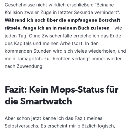
Geschehnisse nicht wirklich erschließen: "Beinahe-
Kollision zweier Züge in letzter Sekunde verhindert".
Während ich noch über die empfangene Botschaft
rätsele, fange ich an in meinem Buch zu lesen
- wie
jeden Tag. Ohne Zwischenfälle erreiche ich das Ende
des Kapitels und meinen Arbeitsort. In den
kommenden Stunden wird sich vieles wiederholen, und
mein Tamagotchi zur Rechten verlangt immer wieder
nach Zuwendung.
Fazit: Kein Mops-Status für
die Smartwatch
Aber schon jetzt kenne ich das Fazit meines
Selbstversuchs. Es erscheint mir plötzlich logisch,