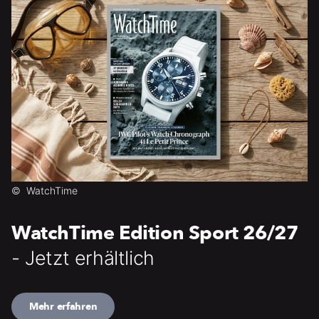
©
WatchTime
WatchTime Edition Sport 26/27
- Jetzt erhältlich
Mehr erfahren