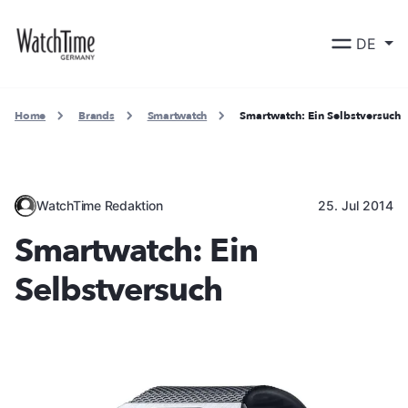
DE
Home
Brands
Smartwatch
Smartwatch: Ein Selbstversuch
WatchTime Redaktion
25. Jul 2014
Smartwatch: Ein
Selbstversuch