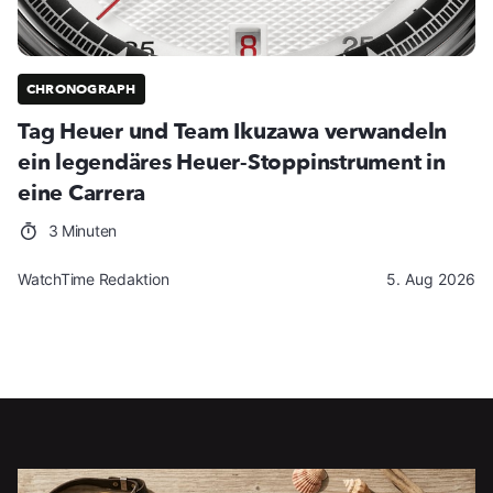
CHRONOGRAPH
Tag Heuer und Team Ikuzawa verwandeln
ein legendäres Heuer-Stoppinstrument in
eine Carrera
3 Minuten
WatchTime Redaktion
5. Aug 2026