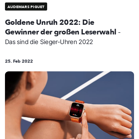
AUDEMARS PIGUET
Goldene Unruh 2022: Die
Gewinner der großen Leserwahl
-
Das sind die Sieger-Uhren 2022
25. Feb 2022