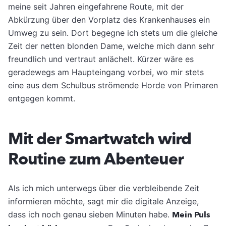
meine seit Jahren eingefahrene Route, mit der
Abkürzung über den Vorplatz des Krankenhauses ein
Umweg zu sein. Dort begegne ich stets um die gleiche
Zeit der netten blonden Dame, welche mich dann sehr
freundlich und vertraut anlächelt. Kürzer wäre es
geradewegs am Haupteingang vorbei, wo mir stets
eine aus dem Schulbus strömende Horde von Primaren
entgegen kommt.
Mit der Smartwatch wird
Routine zum Abenteuer
Als ich mich unterwegs über die verbleibende Zeit
informieren möchte, sagt mir die digitale Anzeige,
dass ich noch genau sieben Minuten habe.
Mein Puls