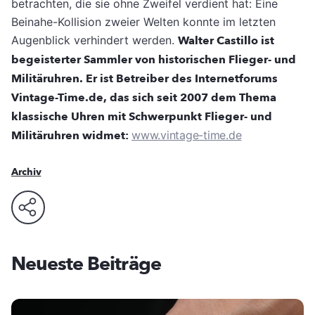
betrachten, die sie ohne Zweifel verdient hat: Eine
Beinahe-Kollision zweier Welten konnte im letzten
Augenblick verhindert werden.
Walter Castillo ist
begeisterter Sammler von historischen Flieger- und
Militäruhren. Er ist Betreiber des Internetforums
Vintage-Time.de, das sich seit 2007 dem Thema
klassische Uhren mit Schwerpunkt Flieger- und
Militäruhren widmet:
www.vintage-time.de
Archiv
Neueste Beiträge