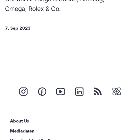
Omega, Rolex & Co.
7. Sep 2023
About Us
Mediadaten