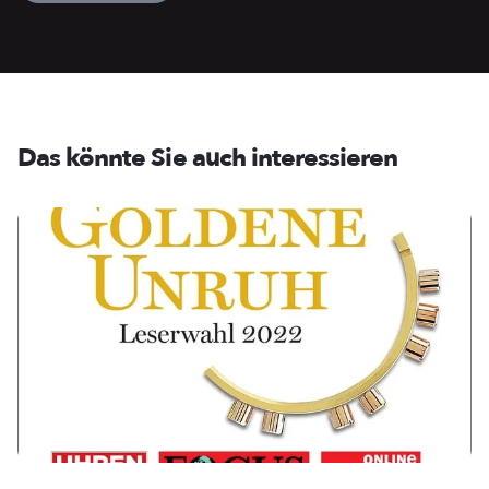
Das könnte Sie auch interessieren