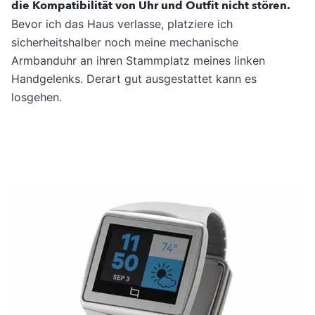
die Kompatibilität von Uhr und Outfit nicht stören.
Bevor ich das Haus verlasse, platziere ich
sicherheitshalber noch meine mechanische
Armbanduhr an ihren Stammplatz meines linken
Handgelenks. Derart gut ausgestattet kann es
losgehen.