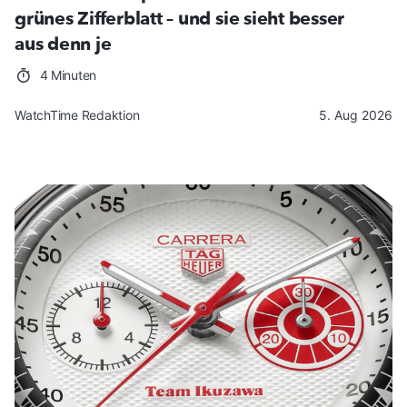
grünes Zifferblatt – und sie sieht besser
aus denn je
4 Minuten
WatchTime Redaktion
5. Aug 2026