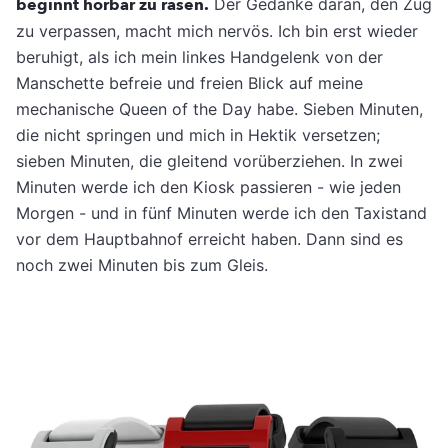
beginnt hörbar zu rasen.
Der Gedanke daran, den Zug
zu verpassen, macht mich nervös. Ich bin erst wieder
beruhigt, als ich mein linkes Handgelenk von der
Manschette befreie und freien Blick auf meine
mechanische Queen of the Day habe. Sieben Minuten,
die nicht springen und mich in Hektik versetzen;
sieben Minuten, die gleitend vorüberziehen. In zwei
Minuten werde ich den Kiosk passieren - wie jeden
Morgen - und in fünf Minuten werde ich den Taxistand
vor dem Hauptbahnof erreicht haben. Dann sind es
noch zwei Minuten bis zum Gleis.