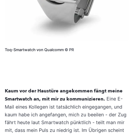
Toq-Smartwatch von Qualcomm
©
PR
Kaum vor der Haustüre angekommen fängt meine
Smartwatch an, mit mir zu kommunizieren.
Eine E-
Mail eines Kollegen ist tatsächlich eingegangen, und
kaum habe ich angefangen, mich zu beeilen - der Zug
fährt heute laut Smartwatch pünktlich - teilt man mir
mit, dass mein Puls zu niedrig ist. Im Übrigen scheint