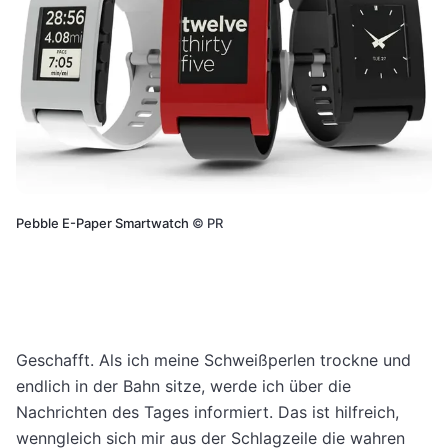
Pebble E-Paper Smartwatch
©
PR
Geschafft. Als ich meine Schweißperlen trockne und
endlich in der Bahn sitze, werde ich über die
Nachrichten des Tages informiert. Das ist hilfreich,
wenngleich sich mir aus der Schlagzeile die wahren