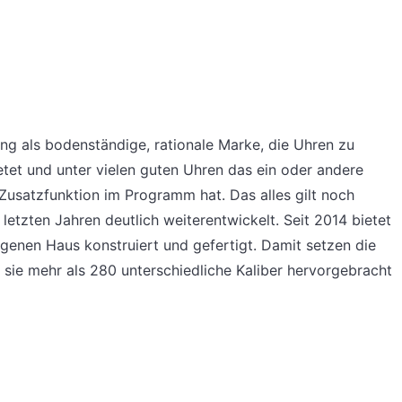
ng als bodenständige, rationale Marke, die Uhren zu
etet und unter vielen guten Uhren das ein oder andere
 Zusatzfunktion im Programm hat. Das alles gilt noch
 letzten Jahren deutlich weiterentwickelt. Seit 2014 bietet
genen Haus konstruiert und gefertigt. Damit setzen die
er sie mehr als 280 unterschiedliche Kaliber hervorgebracht