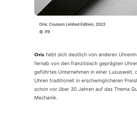
Oris: Coulson Limited Edition, 2022
©
PR
Oris
hebt sich deutlich von anderen Uhrenm
fernab von den französisch geprägten Uhren
geführtes Unternehmen in einer Luxuswelt, 
Uhren traditionell in erschwinglicheren Pre
schon vor über 30 Jahren auf das Thema Qua
Mechanik.