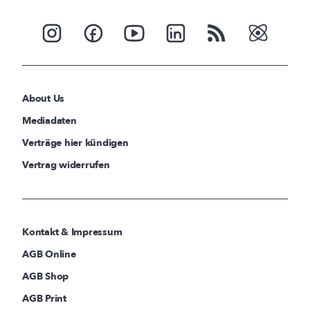
About Us
Mediadaten
Verträge hier kündigen
Vertrag widerrufen
Kontakt & Impressum
AGB Online
AGB Shop
AGB Print