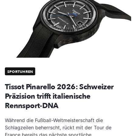
SPORTUHREN
Tissot Pinarello 2026: Schweizer
Präzision trifft italienische
Rennsport-DNA
Während die Fußball-Weltmeisterschaft die
Schlagzeilen beherrscht, rückt mit der Tour de
France bereits das nächste sportliche