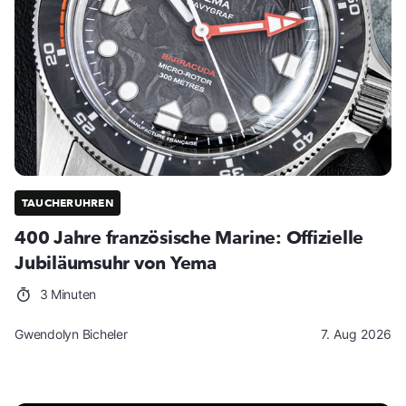
TAUCHERUHREN
400 Jahre französische Marine: Offizielle
Jubiläumsuhr von Yema
3 Minuten
Gwendolyn Bicheler
7. Aug 2026