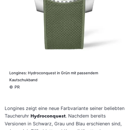
Longines: Hydroconquest in Grün mit passendem
Kautschukband
©
PR
Longines zeigt eine neue Farbvariante seiner beliebten
Taucheruhr
Hydroconquest
. Nachdem bereits
Versionen in Schwarz, Grau und Blau erschienen sind,