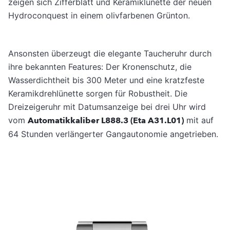
zeigen sich Zifferblatt und Keramiklünette der neuen
Hydroconquest in einem olivfarbenen Grünton.
Ansonsten überzeugt die elegante Taucheruhr durch
ihre bekannten Features: Der Kronenschutz, die
Wasserdichtheit bis 300 Meter und eine kratzfeste
Keramikdrehlünette sorgen für Robustheit. Die
Dreizeigeruhr mit Datumsanzeige bei drei Uhr wird
vom
Automatikkaliber L888.3 (Eta A31.L01)
mit auf
64 Stunden verlängerter Gangautonomie angetrieben.