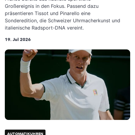
Großereignis in den Fokus. Passend dazu
präsentieren Tissot und Pinarello eine
Sonderedition, die Schweizer Uhrmacherkunst und
italienische Radsport-DNA vereint.
19. Jul 2026
AUTOMATIKUHREN