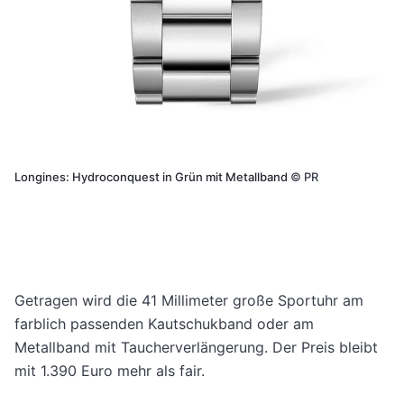
Longines: Hydroconquest in Grün mit Metallband
©
PR
Getragen wird die 41 Millimeter große Sportuhr am
farblich passenden Kautschukband oder am
Metallband mit Taucherverlängerung. Der Preis bleibt
mit 1.390 Euro mehr als fair.