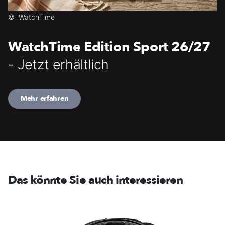
©
WatchTime
WatchTime Edition Sport 26/27
- Jetzt erhältlich
Mehr erfahren
Das könnte Sie auch interessieren