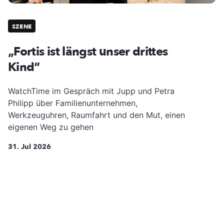
SZENE
„Fortis ist längst unser drittes
Kind“
WatchTime im Gespräch mit Jupp und Petra
Philipp über Familienunternehmen,
Werkzeuguhren, Raumfahrt und den Mut, einen
eigenen Weg zu gehen
31. Jul 2026