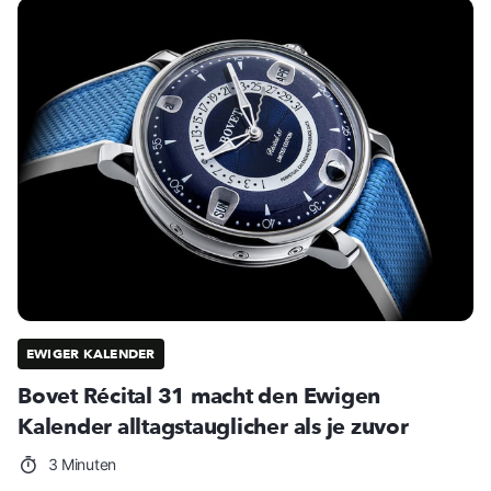
EWIGER KALENDER
Bovet Récital 31 macht den Ewigen
Kalender alltagstauglicher als je zuvor
3 Minuten