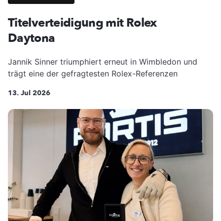
Titelverteidigung mit Rolex
Daytona
Jannik Sinner triumphiert erneut in Wimbledon und
trägt eine der gefragtesten Rolex-Referenzen
13. Jul 2026