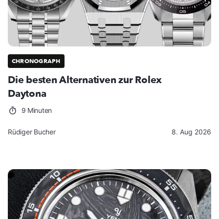
CHRONOGRAPH
Die besten Alternativen zur Rolex
Daytona
9 Minuten
Rüdiger Bucher
8. Aug 2026