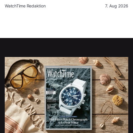
WatchTime Redaktion
7. Aug 2026