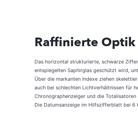
Raffinierte Optik
Das horizontal strukturierte, schwarze Ziffe
entspiegelten Saphirglas geschützt wird, un
Über die markanten Indexe ziehen skelettier
auch bei schlechten Lichtverhältnissen für 
Chronographenzeiger und die Totalisatoren 
Die Datumsanzeige im Hilfszifferblatt bei 6 