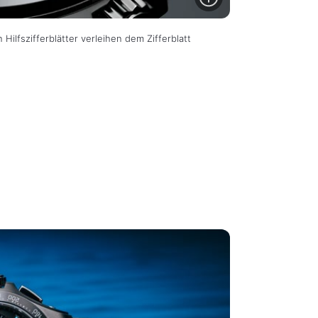
 Hilfszifferblätter verleihen dem Zifferblatt