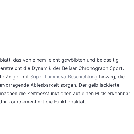
rblatt, das von einem leicht gewölbten und beidseitig
terstreicht die Dynamik der Belisar Chronograph Sport.
te Zeiger mit
Super-Luminova-Beschichtung
hinweg, die
hervorragende Ablesbarkeit sorgen. Der gelb lackierte
machen die Zeitmessfunktionen auf einen Blick erkennbar.
Uhr komplementiert die Funktionalität.