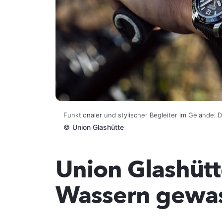
Funktionaler und stylischer Begleiter im Gelände: 
©
Union Glashütte
Union Glashütte
Wassern gewa