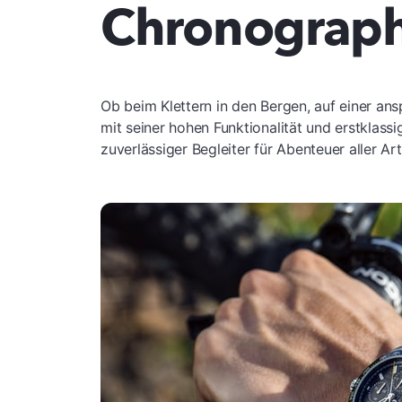
Chronograph
Ob beim Klettern in den Bergen, auf einer a
mit seiner hohen Funktionalität und erstklass
zuverlässiger Begleiter für Abenteuer aller A