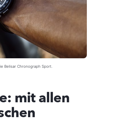
Die Belisar Chronograph Sport.
: mit allen
schen