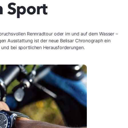
 Sport
nspruchsvollen Rennradtour oder im und auf dem Wasser –
igen Ausstattung ist der neue Belisar Chronograph ein
rt und bei sportlichen Herausforderungen.