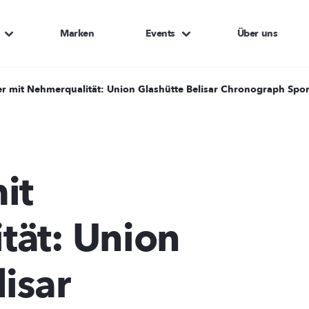
Marken
Events
Über uns
r mit Nehmerqualität: Union Glashütte Belisar Chronograph Spor
it
tät: Union
isar