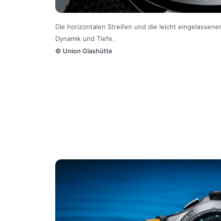
Die horizontalen Streifen und die leicht eingelassenen
Dynamik und Tiefe.
©
Union Glashütte