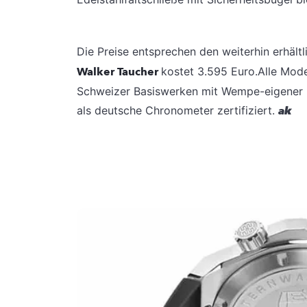
Die Preise entsprechen den weiterhin erhält
Walker Taucher
kostet 3.595 Euro.Alle Mode
Schweizer Basiswerken mit Wempe-eigener F
als deutsche Chronometer zertifiziert.
ak