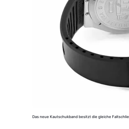
Das neue Kautschukband besitzt die gleiche Faltschl