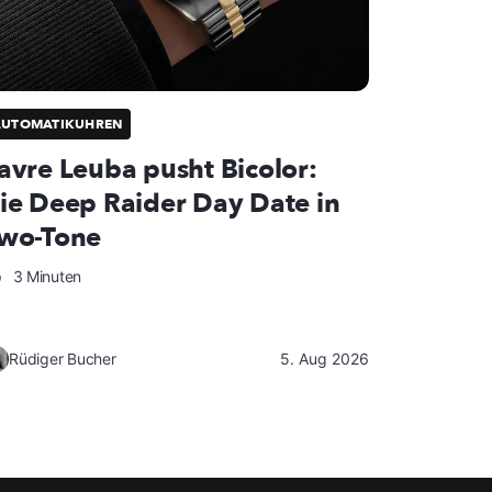
AUTOMATIKUHREN
avre Leuba pusht Bicolor:
ie Deep Raider Day Date in
wo-Tone
3 Minuten
Rüdiger Bucher
5. Aug 2026