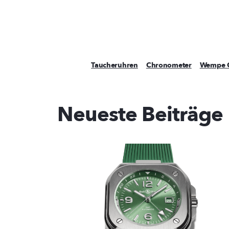
Taucheruhren
Chronometer
Wempe 
Neueste Beiträge