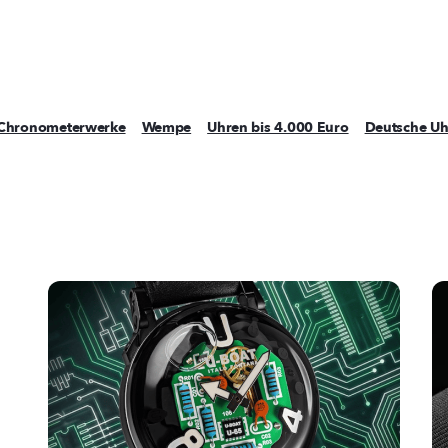
Chronometerwerke
Wempe
Uhren bis 4.000 Euro
Deutsche Uh