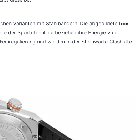
lichen Varianten mit Stahlbändern. Die abgebildete
Iron
lle der Sportuhrenlinie beziehen ihre Energie von
einregulierung und werden in der Sternwarte Glashütte