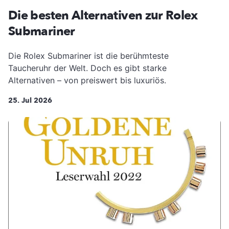
Die besten Alternativen zur Rolex
Submariner
Die Rolex Submariner ist die berühmteste
Taucheruhr der Welt. Doch es gibt starke
Alternativen – von preiswert bis luxuriös.
25. Jul 2026