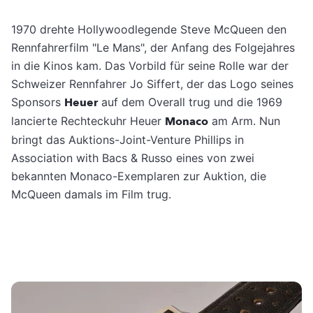
1970 drehte Hollywoodlegende Steve McQueen den
Rennfahrerfilm "Le Mans", der Anfang des Folgejahres
in die Kinos kam. Das Vorbild für seine Rolle war der
Schweizer Rennfahrer Jo Siffert, der das Logo seines
Sponsors
Heuer
auf dem Overall trug und die 1969
lancierte Rechteckuhr Heuer
Monaco
am Arm. Nun
bringt das Auktions-Joint-Venture Phillips in
Association with Bacs & Russo eines von zwei
bekannten Monaco-Exemplaren zur Auktion, die
McQueen damals im Film trug.