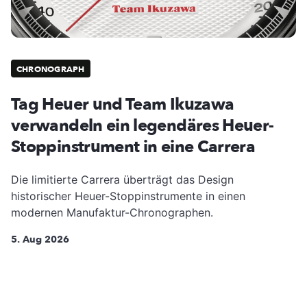
CHRONOGRAPH
Tag Heuer und Team Ikuzawa
verwandeln ein legendäres Heuer-
Stoppinstrument in eine Carrera
Die limitierte Carrera überträgt das Design
historischer Heuer-Stoppinstrumente in einen
modernen Manufaktur-Chronographen.
5. Aug 2026