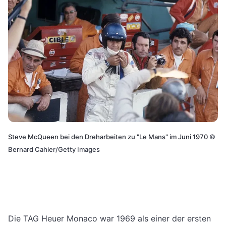
Steve McQueen bei den Dreharbeiten zu "Le Mans" im Juni 1970
©
Bernard Cahier/Getty Images
Die TAG Heuer Monaco war 1969 als einer der ersten