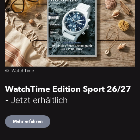
©
WatchTime
WatchTime Edition Sport 26/27
- Jetzt erhältlich
Mehr erfahren