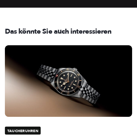
Das könnte Sie auch interessieren
TAUCHERUHREN