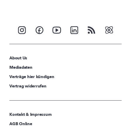
About Us
Mediadaten
Verträge hier kündigen
Vertrag widerrufen
Kontakt & Impressum
AGB Online