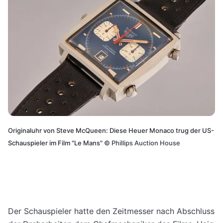
Originaluhr von Steve McQueen: Diese Heuer Monaco trug der US-
Schauspieler im Film "Le Mans"
©
Phillips Auction House
Der Schauspieler hatte den Zeitmesser nach Abschluss