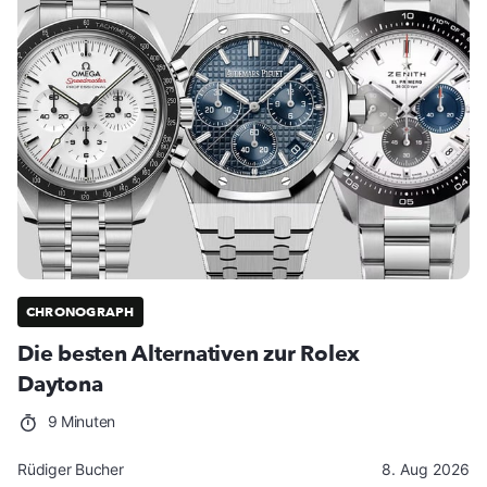
CHRONOGRAPH
Die besten Alternativen zur Rolex
Daytona
9 Minuten
Rüdiger Bucher
8. Aug 2026