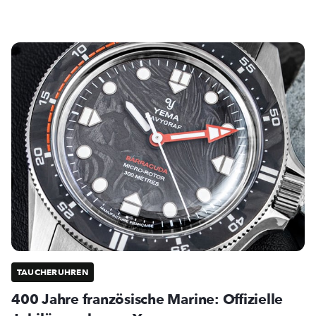
TAUCHERUHREN
400 Jahre französische Marine: Offizielle