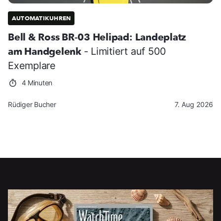
AUTOMATIKUHREN
Bell & Ross BR-03 Helipad: Landeplatz
am Handgelenk
- Limitiert auf 500
Exemplare
4 Minuten
Rüdiger Bucher
7. Aug 2026