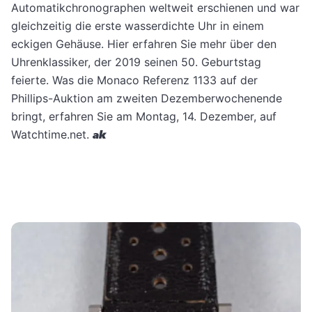
Automatikchronographen weltweit erschienen und war
gleichzeitig die erste wasserdichte Uhr in einem
eckigen Gehäuse. Hier erfahren Sie mehr über den
Uhrenklassiker, der 2019 seinen 50. Geburtstag
feierte. Was die Monaco Referenz 1133 auf der
Phillips-Auktion am zweiten Dezemberwochenende
bringt, erfahren Sie am Montag, 14. Dezember, auf
Watchtime.net.
ak