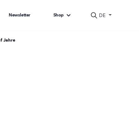
Newsletter
Shop
DE
f Jahre