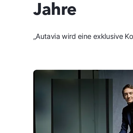
Jahre
„Autavia wird eine exklusive Ko