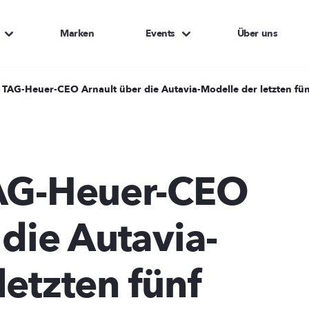
Marken
Events
Über uns
: TAG-Heuer-CEO Arnault über die Autavia-Modelle der letzten fün
TAG-Heuer-CEO
 die Autavia-
letzten fünf