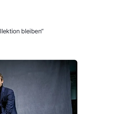
llektion bleiben“