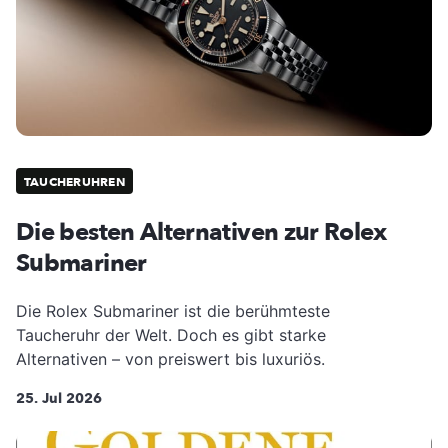
TAUCHERUHREN
Die besten Alternativen zur Rolex
Submariner
Die Rolex Submariner ist die berühmteste
Taucheruhr der Welt. Doch es gibt starke
Alternativen – von preiswert bis luxuriös.
25. Jul 2026