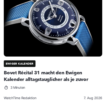
EWIGER KALENDER
Bovet Récital 31 macht den Ewigen
Kalender alltagstauglicher als je zuvor
3 Minuten
WatchTime Redaktion
7. Aug 2026