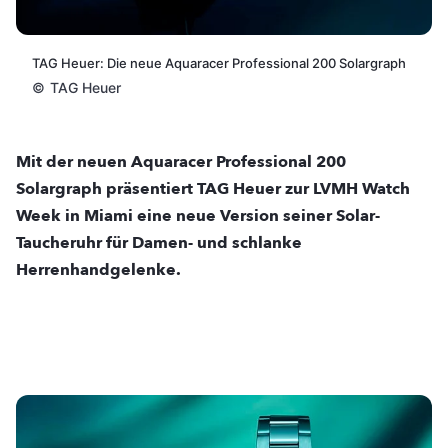
TAG Heuer: Die neue Aquaracer Professional 200 Solargraph
©
TAG Heuer
Mit der neuen Aquaracer Professional 200
Solargraph präsentiert TAG Heuer zur LVMH Watch
Week in Miami eine neue Version seiner Solar-
Taucheruhr für Damen- und schlanke
Herrenhandgelenke.