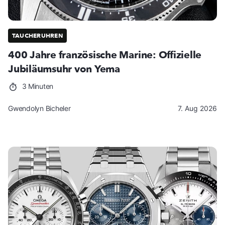
TAUCHERUHREN
400 Jahre französische Marine: Offizielle
Jubiläumsuhr von Yema
3 Minuten
Gwendolyn Bicheler
7. Aug 2026