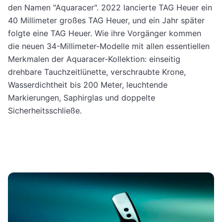
den Namen "Aquaracer". 2022 lancierte TAG Heuer ein
40 Millimeter großes TAG Heuer, und ein Jahr später
folgte eine TAG Heuer. Wie ihre Vorgänger kommen
die neuen 34-Millimeter-Modelle mit allen essentiellen
Merkmalen der Aquaracer-Kollektion: einseitig
drehbare Tauchzeitlünette, verschraubte Krone,
Wasserdichtheit bis 200 Meter, leuchtende
Markierungen, Saphirglas und doppelte
Sicherheitsschließe.