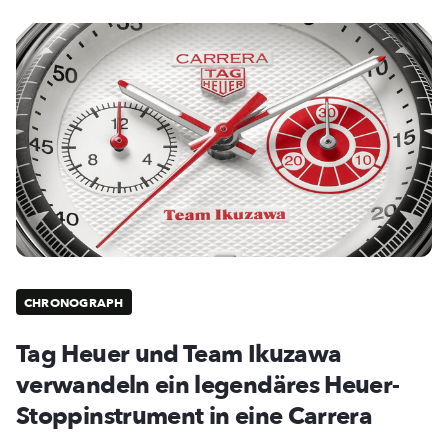
CHRONOGRAPH
Tag Heuer und Team Ikuzawa
verwandeln ein legendäres Heuer-
Stoppinstrument in eine Carrera