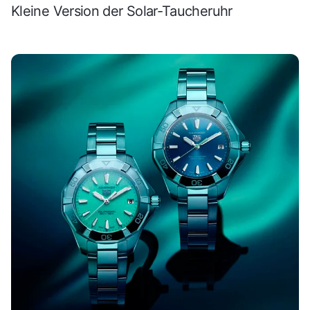
Kleine Version der Solar-Taucheruhr