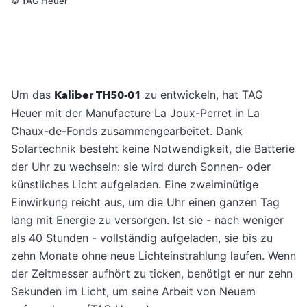
©
TAG Heuer
Um das
Kaliber TH50-01
zu entwickeln, hat TAG
Heuer mit der Manufacture La Joux-Perret in La
Chaux-de-Fonds zusammengearbeitet. Dank
Solartechnik besteht keine Notwendigkeit, die Batterie
der Uhr zu wechseln: sie wird durch Sonnen- oder
künstliches Licht aufgeladen. Eine zweiminütige
Einwirkung reicht aus, um die Uhr einen ganzen Tag
lang mit Energie zu versorgen. Ist sie - nach weniger
als 40 Stunden - vollständig aufgeladen, sie bis zu
zehn Monate ohne neue Lichteinstrahlung laufen. Wenn
der Zeitmesser aufhört zu ticken, benötigt er nur zehn
Sekunden im Licht, um seine Arbeit von Neuem