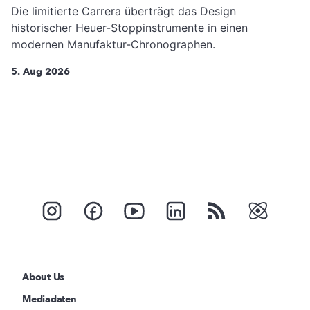
Die limitierte Carrera überträgt das Design
historischer Heuer-Stoppinstrumente in einen
modernen Manufaktur-Chronographen.
5. Aug 2026
About Us
Mediadaten