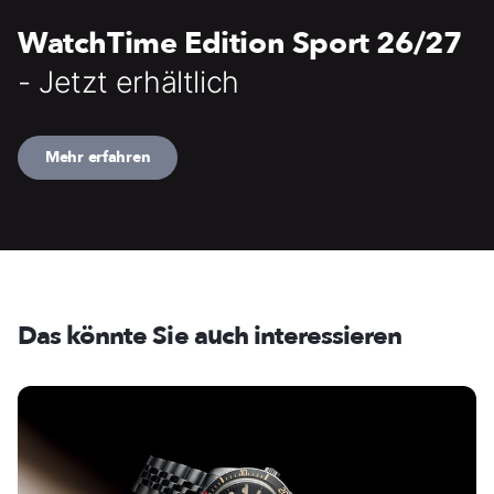
WatchTime Edition Sport 26/27
- Jetzt erhältlich
Mehr erfahren
Das könnte Sie auch interessieren