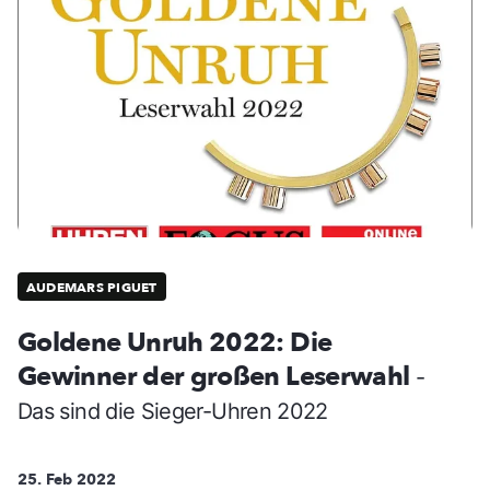
AUDEMARS PIGUET
Goldene Unruh 2022: Die
Gewinner der großen Leserwahl
-
Das sind die Sieger-Uhren 2022
25. Feb 2022