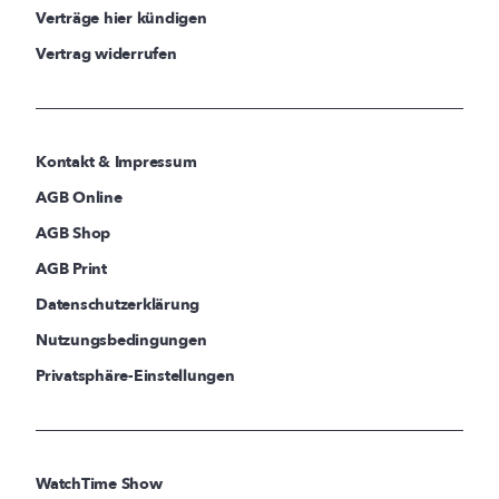
Verträge hier kündigen
Vertrag widerrufen
Kontakt & Impressum
AGB Online
AGB Shop
AGB Print
Datenschutzerklärung
Nutzungsbedingungen
Privatsphäre-Einstellungen
WatchTime Show