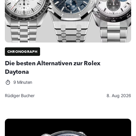
CHRONOGRAPH
Die besten Alternativen zur Rolex
Daytona
9 Minuten
Rüdiger Bucher
8. Aug 2026