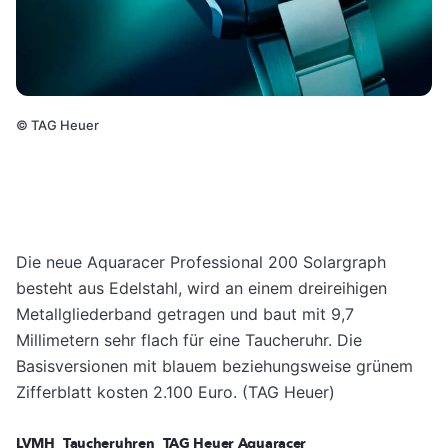
©
TAG Heuer
Die neue Aquaracer Professional 200 Solargraph
besteht aus Edelstahl, wird an einem dreireihigen
Metallgliederband getragen und baut mit 9,7
Millimetern sehr flach für eine Taucheruhr. Die
Basisversionen mit blauem beziehungsweise grünem
Zifferblatt kosten 2.100 Euro. (TAG Heuer)
LVMH
Taucheruhren
TAG Heuer Aquaracer