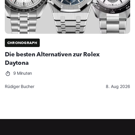
CHRONOGRAPH
Die besten Alternativen zur Rolex
Daytona
9 Minuten
Rüdiger Bucher
8. Aug 2026