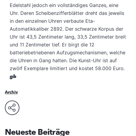
Edelstahl jedoch ein vollständiges Ganzes, eine
Uhr. Deren Scheibenzifferblätter dreht das jeweils
in den einzelnen Uhren verbaute Eta-
Automatikkaliber 2892. Der schwarze Korpus der
Uhr ist 43,5 Zentimeter lang, 33,5 Zentimeter breit
und 11 Zentimeter tief. Er birgt die 12
batteriebetriebenen Aufzugsmechanismen, welche
die Uhren in Gang halten. Die Kunst-Uhr ist auf
zwölf Exemplare limitiert und kostet 58.000 Euro.
gb
Archiv
Neueste Beiträge