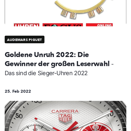
AUDEMARS PIGUET
Goldene Unruh 2022: Die
Gewinner der großen Leserwahl
-
Das sind die Sieger-Uhren 2022
25. Feb 2022