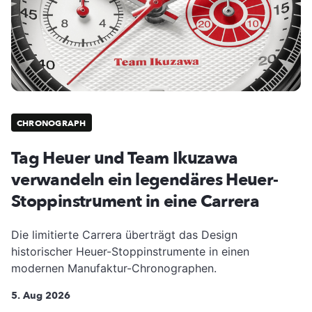
CHRONOGRAPH
Tag Heuer und Team Ikuzawa
verwandeln ein legendäres Heuer-
Stoppinstrument in eine Carrera
Die limitierte Carrera überträgt das Design
historischer Heuer-Stoppinstrumente in einen
modernen Manufaktur-Chronographen.
5. Aug 2026