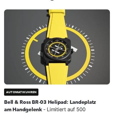
AUTOMATIKUHREN
Bell & Ross BR-03 Helipad: Landeplatz
am Handgelenk
- Limitiert auf 500