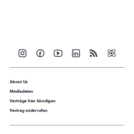
About Us
Mediadaten
Verträge hier kündigen
Vertrag widerrufen