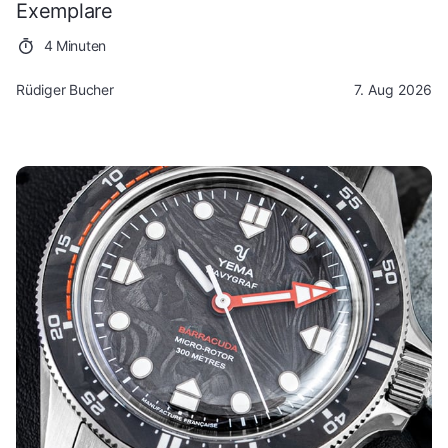
Exemplare
4 Minuten
Rüdiger Bucher
7. Aug 2026