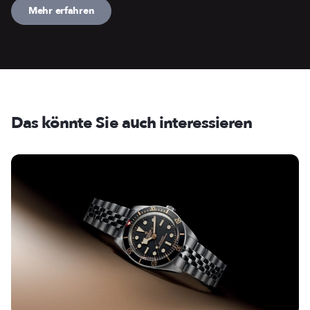
Mehr erfahren
Das könnte Sie auch interessieren