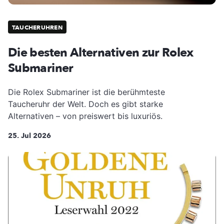
TAUCHERUHREN
Die besten Alternativen zur Rolex
Submariner
Die Rolex Submariner ist die berühmteste
Taucheruhr der Welt. Doch es gibt starke
Alternativen – von preiswert bis luxuriös.
25. Jul 2026