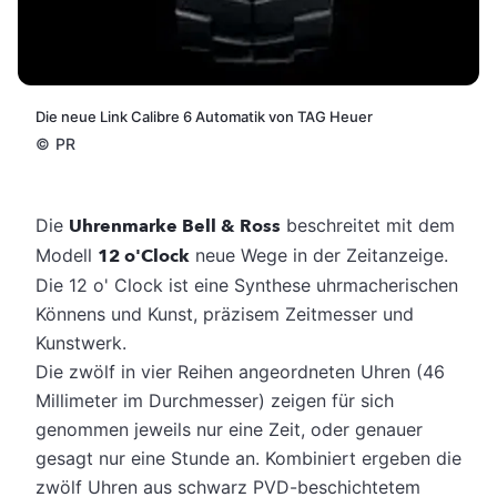
Die neue Link Calibre 6 Automatik von TAG Heuer
©
PR
Die
Uhrenmarke Bell & Ross
beschreitet mit dem
Modell
12 o'Clock
neue Wege in der Zeitanzeige.
Die 12 o' Clock ist eine Synthese uhrmacherischen
Könnens und Kunst, präzisem Zeitmesser und
Kunstwerk.
Die zwölf in vier Reihen angeordneten Uhren (46
Millimeter im Durchmesser) zeigen für sich
genommen jeweils nur eine Zeit, oder genauer
gesagt nur eine Stunde an. Kombiniert ergeben die
zwölf Uhren aus schwarz PVD-beschichtetem