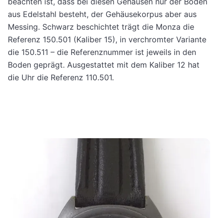
beachten ist, dass bei diesen Gehäusen nur der Boden
aus Edelstahl besteht, der Gehäusekorpus aber aus
Messing. Schwarz beschichtet trägt die Monza die
Referenz 150.501 (Kaliber 15), in verchromter Variante
die 150.511 – die Referenznummer ist jeweils in den
Boden geprägt. Ausgestattet mit dem Kaliber 12 hat
die Uhr die Referenz 110.501.