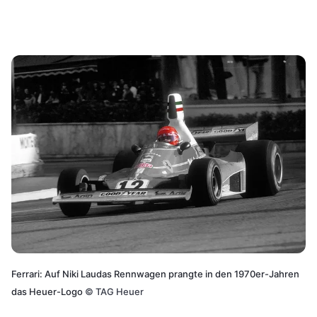
Ferrari: Auf Niki Laudas Rennwagen prangte in den 1970er-Jahren
das Heuer-Logo
©
TAG Heuer