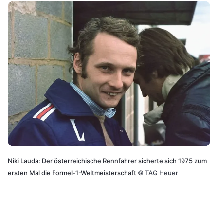
Niki Lauda: Der österreichische Rennfahrer sicherte sich 1975 zum
ersten Mal die Formel-1-Weltmeisterschaft
©
TAG Heuer