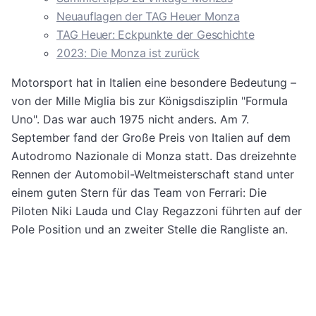
Neuauflagen der TAG Heuer Monza
TAG Heuer: Eckpunkte der Geschichte
2023: Die Monza ist zurück
Motorsport hat in Italien eine besondere Bedeutung –
von der Mille Miglia bis zur Königsdisziplin "Formula
Uno". Das war auch 1975 nicht anders. Am 7.
September fand der Große Preis von Italien auf dem
Autodromo Nazionale di Monza statt. Das dreizehnte
Rennen der Automobil-Weltmeisterschaft stand unter
einem guten Stern für das Team von Ferrari: Die
Piloten Niki Lauda und Clay Regazzoni führten auf der
Pole Position und an zweiter Stelle die Rangliste an.