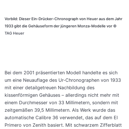
Vorbild: Dieser Ein-Drücker-Chronograph von Heuer aus dem Jahr
1933 gibt die Gehäuseform der jüngeren Monza-Modelle vor
©
TAG Heuer
Bei dem 2001 präsentierten Modell handelte es sich
um eine Neuauflage des Ur-Chronographen von 1933
mit einer detailgetreuen Nachbildung des
kissenförmigen Gehäuses – allerdings nicht mehr mit
einem Durchmesser von 33 Millimetern, sondern mit
zeitgemäßen 39,5 Millimetern. Als Werk wurde das
automatische Calibre 36 verwendet, das auf dem El
Primero von Zenith basiert. Mit schwarzem Zifferblatt