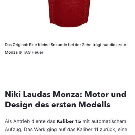
Das Original: Eine Kleine Sekunde bei der Zehn trägt nur die erste
Monza
©
TAG Heuer
Niki Laudas Monza: Motor und
Design des ersten Modells
Als Antrieb diente das
Kaliber 15
mit automatischem
Aufzug. Das Werk ging auf das Kaliber 11 zurück, eine