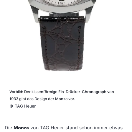
Vorbild: Der kissenförmige Ein-Drücker-Chronograph von
1933 gibt das Design der Monza vor.
©
TAG Heuer
Die
Monza
von TAG Heuer stand schon immer etwas