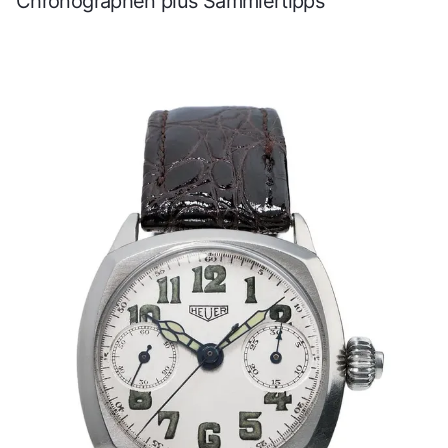
Chronographen plus Sammlertipps