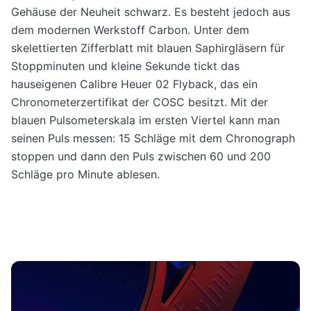
Gehäuse der Neuheit schwarz. Es besteht jedoch aus
dem modernen Werkstoff Carbon. Unter dem
skelettierten Zifferblatt mit blauen Saphirgläsern für
Stoppminuten und kleine Sekunde tickt das
hauseigenen Calibre Heuer 02 Flyback, das ein
Chronometerzertifikat der COSC besitzt. Mit der
blauen Pulsometerskala im ersten Viertel kann man
seinen Puls messen: 15 Schläge mit dem Chronograph
stoppen und dann den Puls zwischen 60 und 200
Schläge pro Minute ablesen.