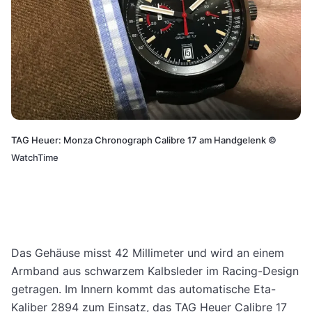
TAG Heuer: Monza Chronograph Calibre 17 am Handgelenk
©
WatchTime
Das Gehäuse misst 42 Millimeter und wird an einem
Armband aus schwarzem Kalbsleder im Racing-Design
getragen. Im Innern kommt das automatische Eta-
Kaliber 2894 zum Einsatz, das TAG Heuer Calibre 17