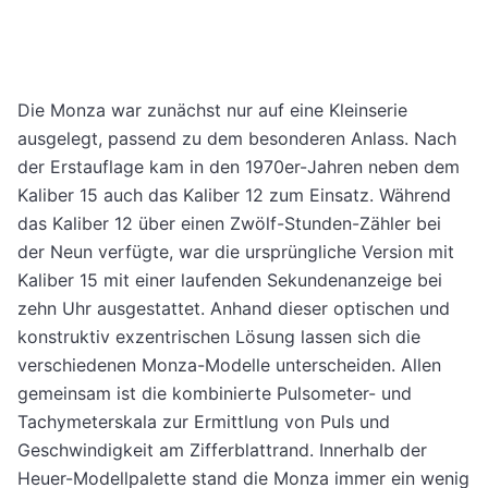
Die Monza war zunächst nur auf eine Kleinserie
ausgelegt, passend zu dem besonderen Anlass. Nach
der Erstauflage kam in den 1970er-Jahren neben dem
Kaliber 15 auch das Kaliber 12 zum Einsatz. Während
das Kaliber 12 über einen Zwölf-Stunden-Zähler bei
der Neun verfügte, war die ursprüngliche Version mit
Kaliber 15 mit einer laufenden Sekundenanzeige bei
zehn Uhr ausgestattet. Anhand dieser optischen und
konstruktiv exzentrischen Lösung lassen sich die
verschiedenen Monza-Modelle unterscheiden. Allen
gemeinsam ist die kombinierte Pulsometer- und
Tachymeterskala zur Ermittlung von Puls und
Geschwindigkeit am Zifferblattrand. Innerhalb der
Heuer-Modellpalette stand die Monza immer ein wenig