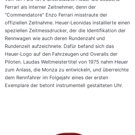
Ferrari als interner Zeitnehmer, denn der
"Commendatore" Enzo Ferrari misstraute der
offiziellen Zeitnahme. Heuer-Leonidas installierte einen
speziellen Zeitmessdrucker, der die Identifikation der
Rennwagen wie auch deren Rundenzahl und
Rundenzeit aufzeichnete. Dafür befand sich das
Heuer-Logo auf den Fahrzeugen und Overalls der
Piloten. Laudas Weltmeistertitel von 1975 nahm Heuer
zum Anlass, die Monza zu entwickeln, und überreichte
dem Rennfahrer im Folgejahr eines der ersten
Exemplare der betont instrumentell gestalteten Uhr.