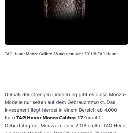
TAG Heuer Monza Calibre 36 aus dem Jahr 2011
©
TAG Heuer
Gemäß der strengen Limitierung gibt es diese Monza-
Modelle nur selten auf dem Gebrauchtmarkt. Das
Investment liegt hierbei in einem Bereich ab 4.000
Euro.
TAG Heuer Monza Calibre 17
Zum 40.
Geburtstag der Monza im Jahr 2016 stellte TAG Heuer