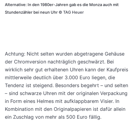
Alternative: In den 1980er-Jahren gab es die Monza auch mit
Stundenzähler bei neun Uhr
©
TAG Heuer
Achtung: Nicht selten wurden abgetragene Gehäuse
der Chromversion nachträglich geschwärzt. Bei
wirklich sehr gut erhaltenen Uhren kann der Kaufpreis
mittlerweile deutlich über 3.000 Euro liegen, die
Tendenz ist steigend. Besonders begehrt – und selten
– sind schwarze Uhren mit der originalen Verpackung
in Form eines Helmes mit aufklappbarem Visier. In
Kombination mit den Originalpapieren ist dafür allein
ein Zuschlag von mehr als 500 Euro fällig.