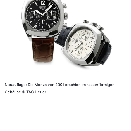
Neuauflage: Die Monza von 2001 erschien im kissenförmigen
Gehäuse
©
TAG Heuer