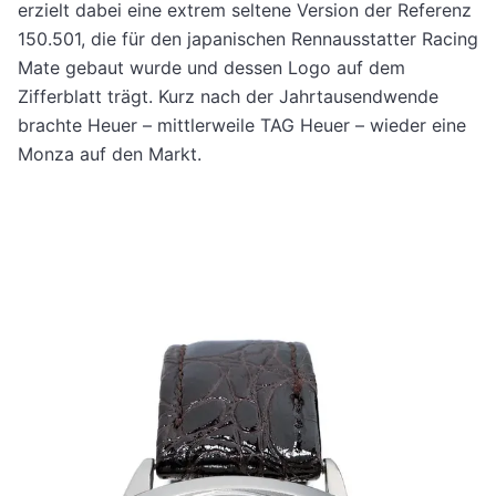
erzielt dabei eine extrem seltene Version der Referenz
150.501, die für den japanischen Rennausstatter Racing
Mate gebaut wurde und dessen Logo auf dem
Zifferblatt trägt. Kurz nach der Jahrtausendwende
brachte Heuer – mittlerweile TAG Heuer – wieder eine
Monza auf den Markt.