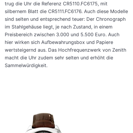
trug die Uhr die Referenz CR5110.FC6175, mit
silbernem Blatt die CR5111.FC6176. Auch diese Modelle
sind selten und entsprechend teuer: Der Chronograph
im Stahlgehäuse liegt, je nach Zustand, in einem
Preisbereich zwischen 3.000 und 5.500 Euro. Auch
hier wirken sich Aufbewahrungsbox und Papiere
wertsteigernd aus. Das Hochfrequenzwerk von Zenith
macht die Uhr zudem sehr selten und erhöht die
Sammelwürdigkeit.