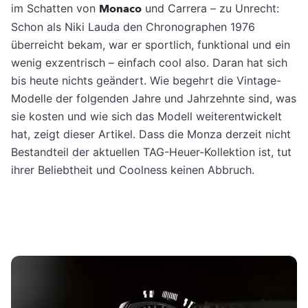
im Schatten von
Monaco
und Carrera – zu Unrecht:
Schon als Niki Lauda den Chronographen 1976
überreicht bekam, war er sportlich, funktional und ein
wenig exzentrisch – einfach cool also. Daran hat sich
bis heute nichts geändert. Wie begehrt die Vintage-
Modelle der folgenden Jahre und Jahrzehnte sind, was
sie kosten und wie sich das Modell weiterentwickelt
hat, zeigt dieser Artikel. Dass die Monza derzeit nicht
Bestandteil der aktuellen TAG-Heuer-Kollektion ist, tut
ihrer Beliebtheit und Coolness keinen Abbruch.