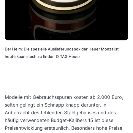
Der Helm: Die spezielle Auslieferungsbox der Heuer Monza ist
heute kaum noch zu finden
©
TAG Heuer
Modelle mit Gebrauchsspuren kosten ab 2.000 Euro,
selten gelingt ein Schnapp knapp darunter. In
Anbetracht des fehlenden Stahlgehäuses und des
häufig verwendeten Budget-Kalibers 15 ist diese
Preisentwicklung erstaunlich. Besonders hohe Preise