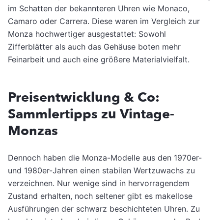
im Schatten der bekannteren Uhren wie Monaco,
Camaro oder Carrera. Diese waren im Vergleich zur
Monza hochwertiger ausgestattet: Sowohl
Zifferblätter als auch das Gehäuse boten mehr
Feinarbeit und auch eine größere Materialvielfalt.
Preisentwicklung & Co:
Sammlertipps zu Vintage-
Monzas
Dennoch haben die Monza-Modelle aus den 1970er-
und 1980er-Jahren einen stabilen Wertzuwachs zu
verzeichnen. Nur wenige sind in hervorragendem
Zustand erhalten, noch seltener gibt es makellose
Ausführungen der schwarz beschichteten Uhren. Zu