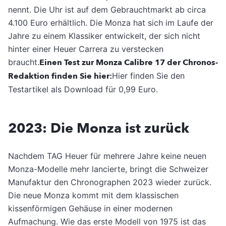
nennt. Die Uhr ist auf dem Gebrauchtmarkt ab circa
4.100 Euro erhältlich. Die Monza hat sich im Laufe der
Jahre zu einem Klassiker entwickelt, der sich nicht
hinter einer Heuer Carrera zu verstecken
braucht.
Einen Test zur Monza Calibre 17 der Chronos-
Redaktion finden Sie hier:
Hier finden Sie den
Testartikel als Download für 0,99 Euro.
2023: Die Monza ist zurück
Nachdem TAG Heuer für mehrere Jahre keine neuen
Monza-Modelle mehr lancierte, bringt die Schweizer
Manufaktur den Chronographen 2023 wieder zurück.
Die neue Monza kommt mit dem klassischen
kissenförmigen Gehäuse in einer modernen
Aufmachung. Wie das erste Modell von 1975 ist das