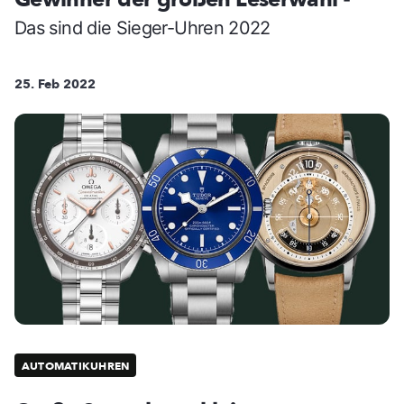
-
Das sind die Sieger-Uhren 2022
25. Feb 2022
AUTOMATIKUHREN