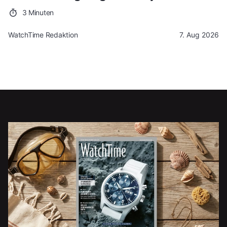
3 Minuten
WatchTime Redaktion
7. Aug 2026