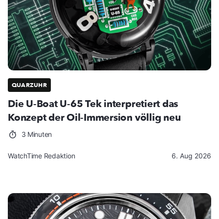
QUARZUHR
Die U-Boat U-65 Tek interpretiert das
Konzept der Oil-Immersion völlig neu
3 Minuten
WatchTime Redaktion
6. Aug 2026