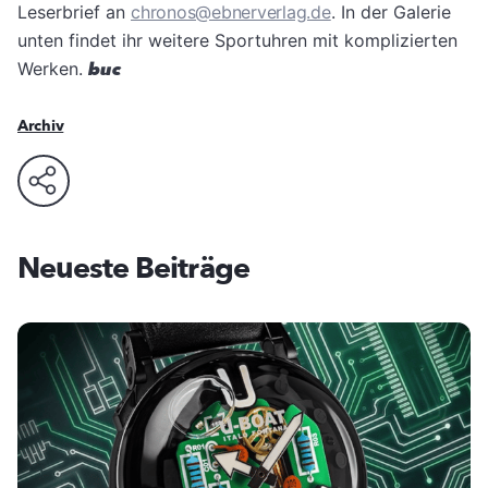
Leserbrief an
chronos@ebnerverlag.de
. In der Galerie
unten findet ihr weitere Sportuhren mit komplizierten
Werken.
buc
Archiv
Neueste Beiträge