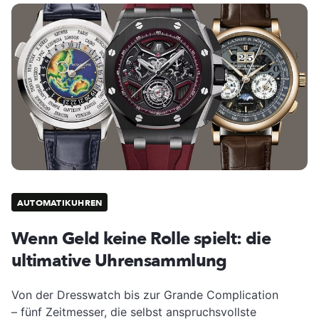
AUTOMATIKUHREN
Wenn Geld keine Rolle spielt: die
ultimative Uhrensammlung
Von der Dresswatch bis zur Grande Complication
– fünf Zeitmesser, die selbst anspruchsvollste