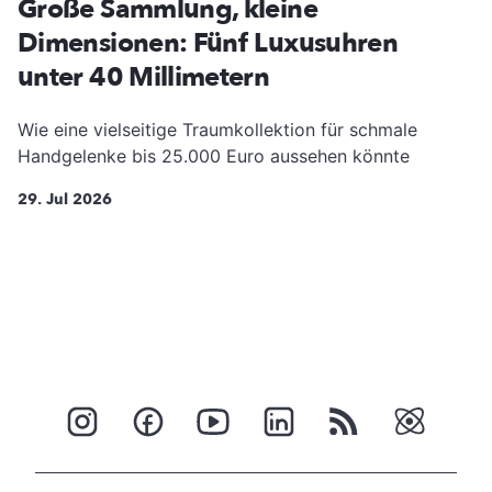
Große Sammlung, kleine
Dimensionen: Fünf Luxusuhren
unter 40 Millimetern
Wie eine vielseitige Traumkollektion für schmale
Handgelenke bis 25.000 Euro aussehen könnte
29. Jul 2026