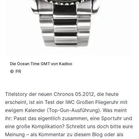
Die Ocean Time GMT von Kadloo
©
PR
Titelstory der neuen Chronos 05.2012, die heute
erscheint, ist ein Test der IWC Großen Fliegeruhr mit
ewigem Kalender (Top-Gun-Ausführung). Was meint
ihr: Passt das eigentlich zusammen, eine Sportuhr und
eine große Komplikation? Schreibt uns doch bitte eure
Meinung – als Kommentar zu diesem Blog oder als