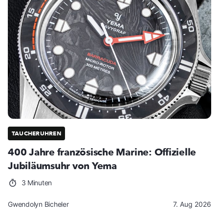
TAUCHERUHREN
400 Jahre französische Marine: Offizielle
Jubiläumsuhr von Yema
3 Minuten
Gwendolyn Bicheler
7. Aug 2026