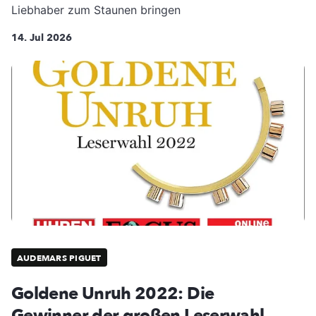
Liebhaber zum Staunen bringen
14. Jul 2026
AUDEMARS PIGUET
Goldene Unruh 2022: Die
Gewinner der großen Leserwahl