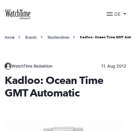
DE
Home
Brands
Taucheruhren
Kadloo: Ocean Time GMT Aut
WatchTime Redaktion
11. Aug 2012
Kadloo: Ocean Time
GMT Automatic