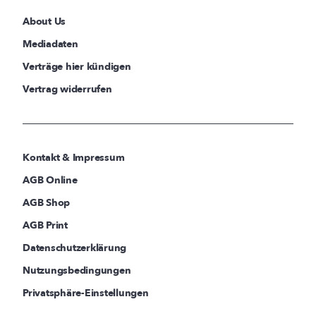
About Us
Mediadaten
Verträge hier kündigen
Vertrag widerrufen
Kontakt & Impressum
AGB Online
AGB Shop
AGB Print
Datenschutzerklärung
Nutzungsbedingungen
Privatsphäre-Einstellungen