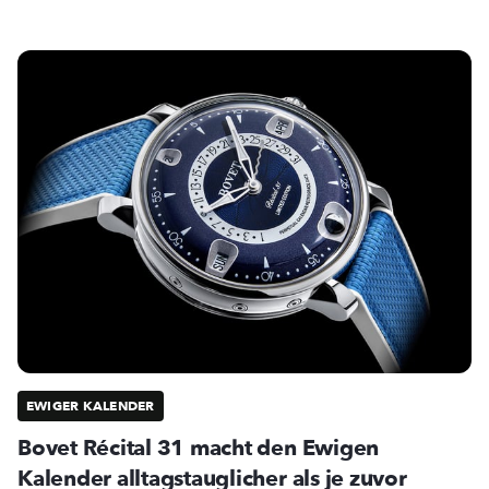
EWIGER KALENDER
Bovet Récital 31 macht den Ewigen
Kalender alltagstauglicher als je zuvor