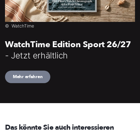
©
WatchTime
WatchTime Edition Sport 26/27
- Jetzt erhältlich
Mehr erfahren
Das könnte Sie auch interessieren