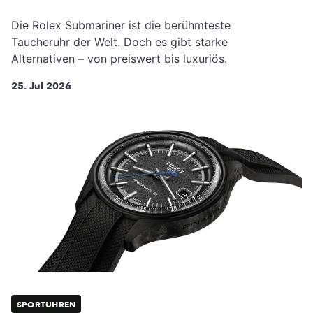
Die Rolex Submariner ist die berühmteste
Taucheruhr der Welt. Doch es gibt starke
Alternativen – von preiswert bis luxuriös.
25. Jul 2026
SPORTUHREN