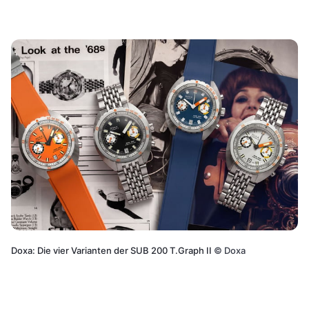
Doxa: Die vier Varianten der SUB 200 T.Graph II
©
Doxa