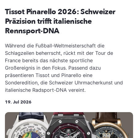
Tissot Pinarello 2026: Schweizer
Präzision trifft italienische
Rennsport-DNA
Während die Fußball-Weltmeisterschaft die
Schlagzeilen beherrscht, rückt mit der Tour de
France bereits das nächste sportliche
Großereignis in den Fokus. Passend dazu
präsentieren Tissot und Pinarello eine
Sonderedition, die Schweizer Uhrmacherkunst und
italienische Radsport-DNA vereint.
19. Jul 2026