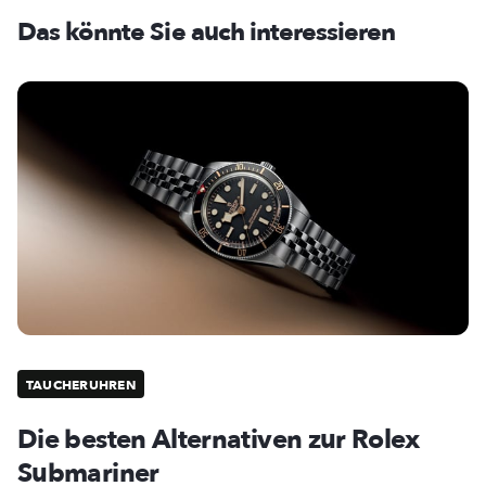
Das könnte Sie auch interessieren
TAUCHERUHREN
Die besten Alternativen zur Rolex
Submariner