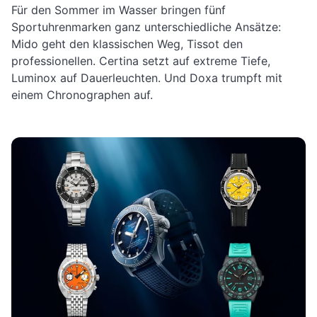
Für den Sommer im Wasser bringen fünf
Sportuhrenmarken ganz unterschiedliche Ansätze:
Mido geht den klassischen Weg, Tissot den
professionellen. Certina setzt auf extreme Tiefe,
Luminox auf Dauerleuchten. Und Doxa trumpft mit
einem Chronographen auf.