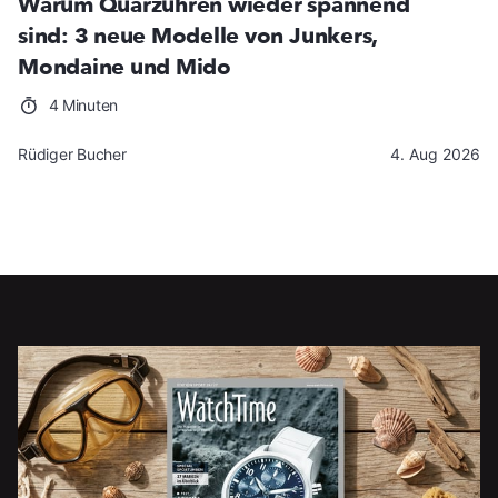
Warum Quarzuhren wieder spannend
sind: 3 neue Modelle von Junkers,
Mondaine und Mido
4 Minuten
Rüdiger Bucher
4. Aug 2026