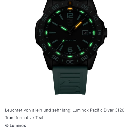
Leuchtet von allein und sehr lang: Luminox Pacific Diver 3120
Transformative Teal
©
Luminox