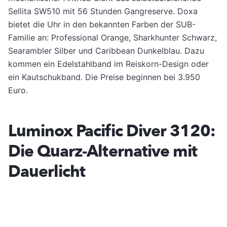
Sellita SW510 mit 56 Stunden Gangreserve. Doxa
bietet die Uhr in den bekannten Farben der SUB-
Familie an: Professional Orange, Sharkhunter Schwarz,
Searambler Silber und Caribbean Dunkelblau. Dazu
kommen ein Edelstahlband im Reiskorn-Design oder
ein Kautschukband. Die Preise beginnen bei 3.950
Euro.
Luminox Pacific Diver 3120:
Die Quarz-Alternative mit
Dauerlicht