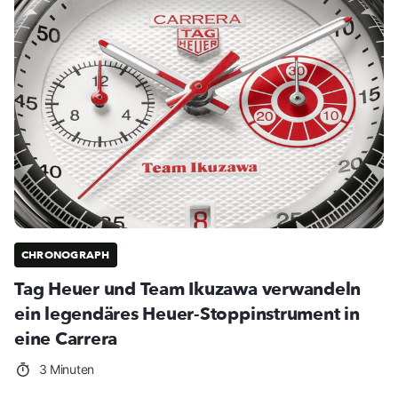
CHRONOGRAPH
Tag Heuer und Team Ikuzawa verwandeln
ein legendäres Heuer-Stoppinstrument in
eine Carrera
3 Minuten