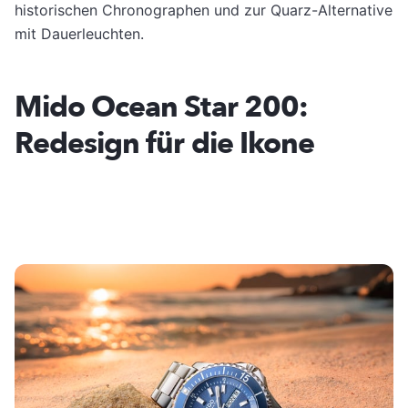
historischen Chronographen und zur Quarz-Alternative
mit Dauerleuchten.
Mido Ocean Star 200:
Redesign für die Ikone