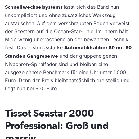
Schnellwechselsystems
lässt sich das Band nun
unkompliziert und ohne zusätzliches Werkzeug
austauschen. Auf dem verschraubten Boden verweist
der Seestern auf die Ocean-Star-Linie. Im Innern hält
Mido wenig überraschend an der bewährten Technik
fest: Das leistungsstarke
Automatikkaliber 80 mit 80
Stunden Gangreserve
und der gruppeneigenen
Nivachron-Spiralfeder sind und bleiben eine
ausgezeichnete Benchmark für eine Uhr unter 1.000
Euro. Denn der Preis bleibt tatsächlich dreistellig und
liegt nun bei 950 Euro.
Tissot Seastar 2000
Professional: Groß und
massiv