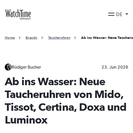
DE
Home
Brands
Taucheruhren
Ab ins Wasser: Neue Taucheru
Rüdiger Bucher
23. Jun 2026
Ab ins Wasser: Neue
Taucheruhren von Mido,
Tissot, Certina, Doxa und
Luminox