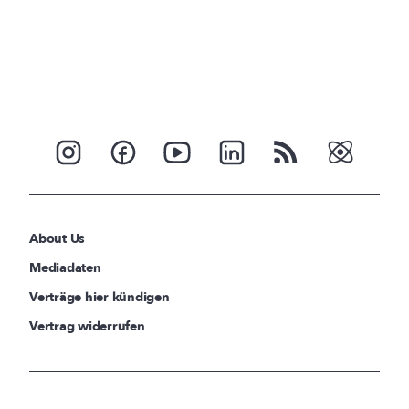
About Us
Mediadaten
Verträge hier kündigen
Vertrag widerrufen