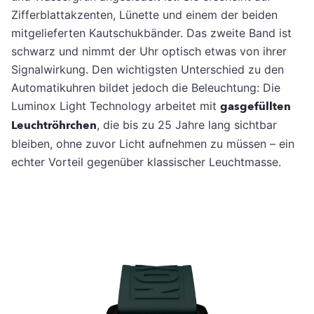
Zifferblattakzenten, Lünette und einem der beiden
mitgelieferten Kautschukbänder. Das zweite Band ist
schwarz und nimmt der Uhr optisch etwas von ihrer
Signalwirkung. Den wichtigsten Unterschied zu den
Automatikuhren bildet jedoch die Beleuchtung: Die
Luminox Light Technology arbeitet mit
gasgefüllten
Leuchtröhrchen
, die bis zu 25 Jahre lang sichtbar
bleiben, ohne zuvor Licht aufnehmen zu müssen – ein
echter Vorteil gegenüber klassischer Leuchtmasse.