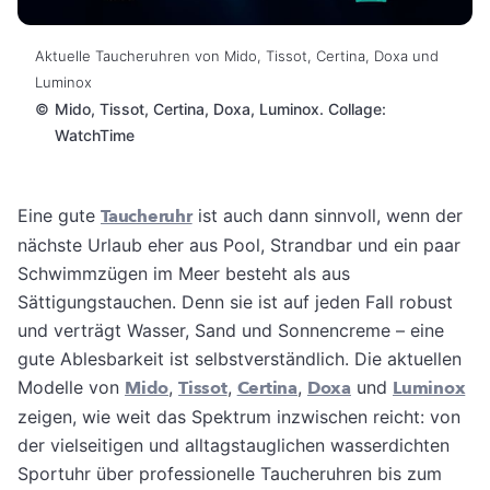
Aktuelle Taucheruhren von Mido, Tissot, Certina, Doxa und
Luminox
©
Mido, Tissot, Certina, Doxa, Luminox. Collage:
WatchTime
Eine gute
Taucheruhr
ist auch dann sinnvoll, wenn der
nächste Urlaub eher aus Pool, Strandbar und ein paar
Schwimmzügen im Meer besteht als aus
Sättigungstauchen. Denn sie ist auf jeden Fall robust
und verträgt Wasser, Sand und Sonnencreme – eine
gute Ablesbarkeit ist selbstverständlich. Die aktuellen
Modelle von
Mido
,
Tissot
,
Certina
,
Doxa
und
Luminox
zeigen, wie weit das Spektrum inzwischen reicht: von
der vielseitigen und alltagstauglichen wasserdichten
Sportuhr über professionelle Taucheruhren bis zum