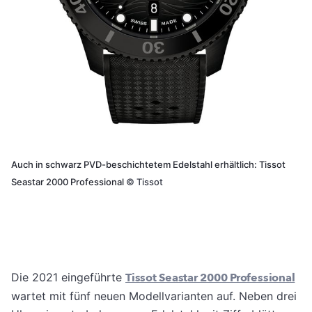
Auch in schwarz PVD-beschichtetem Edelstahl erhältlich: Tissot
Seastar 2000 Professional
©
Tissot
Die 2021 eingeführte
Tissot Seastar 2000 Professional
wartet mit fünf neuen Modellvarianten auf. Neben drei