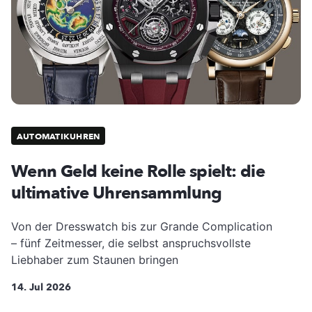
AUTOMATIKUHREN
Wenn Geld keine Rolle spielt: die
ultimative Uhrensammlung
Von der Dresswatch bis zur Grande Complication
– fünf Zeitmesser, die selbst anspruchsvollste
Liebhaber zum Staunen bringen
14. Jul 2026