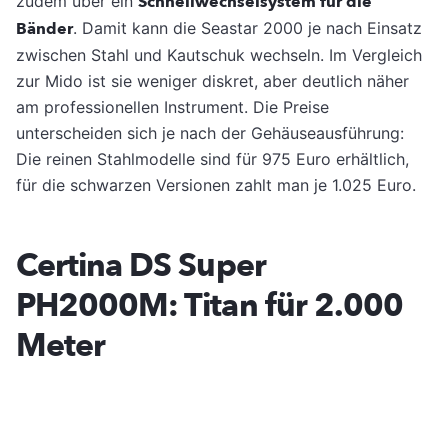
zudem über ein
Schnellwechselsystem für die
Bänder
. Damit kann die Seastar 2000 je nach Einsatz
zwischen Stahl und Kautschuk wechseln. Im Vergleich
zur Mido ist sie weniger diskret, aber deutlich näher
am professionellen Instrument. Die Preise
unterscheiden sich je nach der Gehäuseausführung:
Die reinen Stahlmodelle sind für 975 Euro erhältlich,
für die schwarzen Versionen zahlt man je 1.025 Euro.
Certina DS Super
PH2000M: Titan für 2.000
Meter