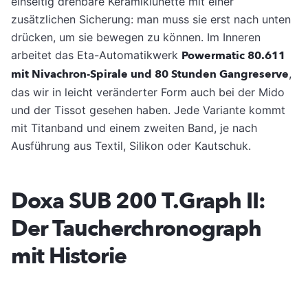
einseitig drehbare Keramiklünette mit einer
zusätzlichen Sicherung: man muss sie erst nach unten
drücken, um sie bewegen zu können. Im Inneren
arbeitet das Eta-Automatikwerk
Powermatic 80.611
mit Nivachron-Spirale und 80 Stunden Gangreserve
,
das wir in leicht veränderter Form auch bei der Mido
und der Tissot gesehen haben. Jede Variante kommt
mit Titanband und einem zweiten Band, je nach
Ausführung aus Textil, Silikon oder Kautschuk.
Doxa SUB 200 T.Graph II:
Der Taucherchronograph
mit Historie