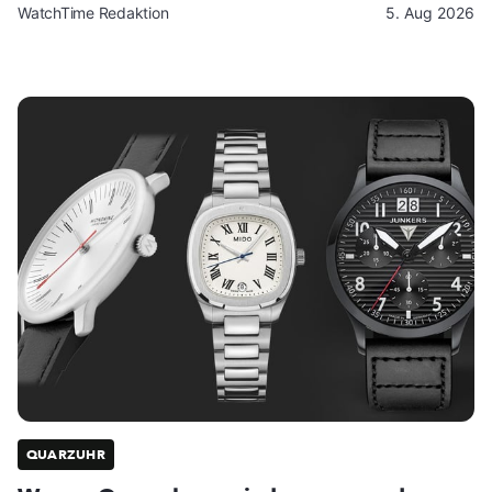
WatchTime Redaktion
5. Aug 2026
QUARZUHR