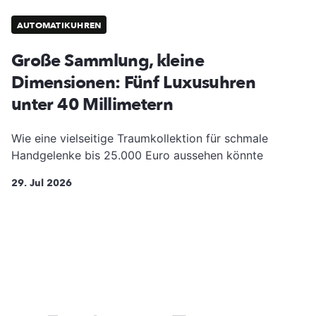
AUTOMATIKUHREN
Große Sammlung, kleine
Dimensionen: Fünf Luxusuhren
unter 40 Millimetern
Wie eine vielseitige Traumkollektion für schmale
Handgelenke bis 25.000 Euro aussehen könnte
29. Jul 2026