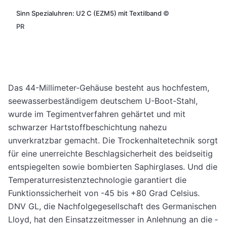
Sinn Spezialuhren: U2 C (EZM5) mit Textilband
©
PR
Das 44-Millimeter-Gehäuse besteht aus hochfestem,
seewasserbeständigem deutschem U-Boot-Stahl,
wurde im Tegimentverfahren gehärtet und mit
schwarzer Hartstoffbeschichtung nahezu
unverkratzbar gemacht. Die Trockenhaltetechnik sorgt
für eine ­unerreichte Beschlagsicherheit des beidseitig
entspiegelten sowie bombierten Saphirglases. Und die
Temperaturresistenztechnologie garantiert die
Funktionssicherheit von -45 bis +80 Grad Celsius.
DNV GL, die Nachfolgegesellschaft des Germanischen
Lloyd, hat den Einsatzzeitmesser in Anlehnung an die ­