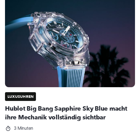
LUXUSUHREN
Hublot Big Bang Sapphire Sky Blue macht
ihre Mechanik vollständig sichtbar
3 Minuten