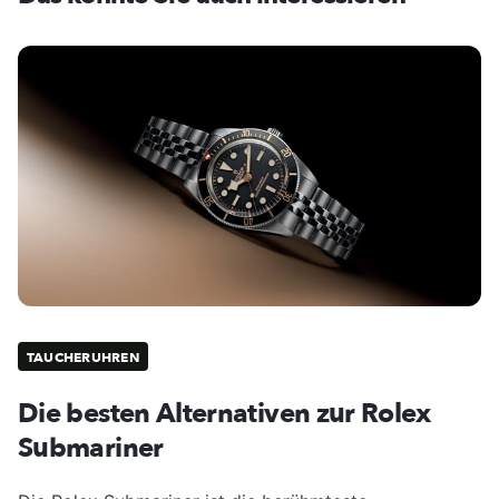
TAUCHERUHREN
Die besten Alternativen zur Rolex
Submariner