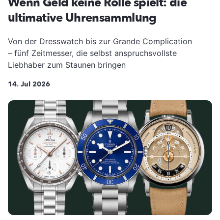
Wenn Geld keine Rolle spielt: die
ultimative Uhrensammlung
Von der Dresswatch bis zur Grande Complication
– fünf Zeitmesser, die selbst anspruchsvollste
Liebhaber zum Staunen bringen
14. Jul 2026