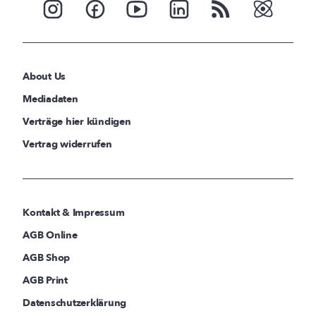
About Us
Mediadaten
Verträge hier kündigen
Vertrag widerrufen
Kontakt & Impressum
AGB Online
AGB Shop
AGB Print
Datenschutzerklärung