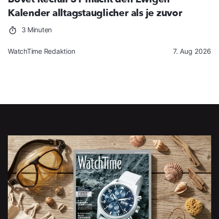
Kalender alltagstauglicher als je zuvor
3 Minuten
WatchTime Redaktion
7. Aug 2026