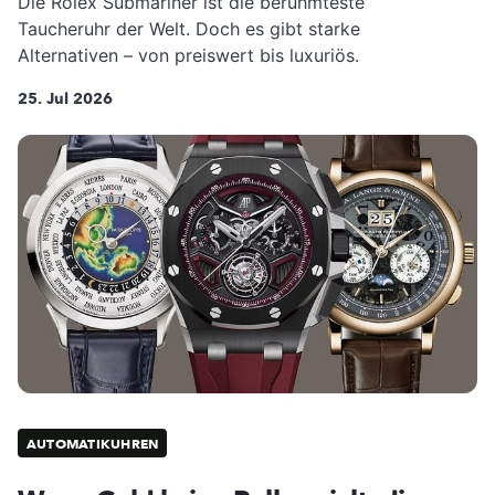
Die Rolex Submariner ist die berühmteste
Taucheruhr der Welt. Doch es gibt starke
Alternativen – von preiswert bis luxuriös.
25. Jul 2026
AUTOMATIKUHREN