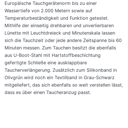
Europäische Tauchgerätenorm bis zu einer
Wassertiefe von 2.000 Metern sowie auf
Temperaturbeständigkeit und Funktion getestet.
Mithilfe der einseitig drehbaren und unverlierbaren
Lünette mit Leuchtdreieck und Minutenskala lassen
sich die Tauchzeit oder jede andere Zeitspanne bis 60
Minuten messen. Zum Tauchen besitzt die ebenfalls
aus U-Boot-Stahl mit Hartstoffbeschichtung
gefertigte Schließe eine ausklappbare
Taucherverlängerung. Zusätzlich zum Silikonband in
Olivgrün wird noch ein Textilband in Grau-Schwarz
mitgeliefert, das sich ebenfalls so weit verstellen lässt,
dass es über einen Taucheranzug passt.