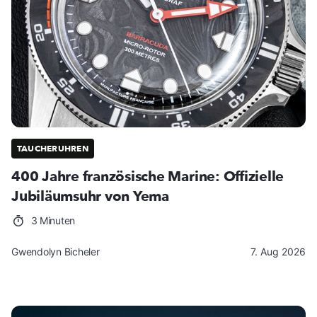
TAUCHERUHREN
400 Jahre französische Marine: Offizielle
Jubiläumsuhr von Yema
3 Minuten
Gwendolyn Bicheler
7. Aug 2026