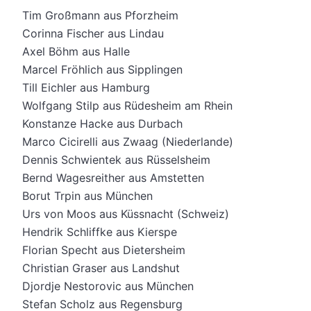
Tim Großmann aus Pforzheim
Corinna Fischer aus Lindau
Axel Böhm aus Halle
Marcel Fröhlich aus Sipplingen
Till Eichler aus Hamburg
Wolfgang Stilp aus Rüdesheim am Rhein
Konstanze Hacke aus Durbach
Marco Cicirelli aus Zwaag (Niederlande)
Dennis Schwientek aus Rüsselsheim
Bernd Wagesreither aus Amstetten
Borut Trpin aus München
Urs von Moos aus Küssnacht (Schweiz)
Hendrik Schliffke aus Kierspe
Florian Specht aus Dietersheim
Christian Graser aus Landshut
Djordje Nestorovic aus München
Stefan Scholz aus Regensburg