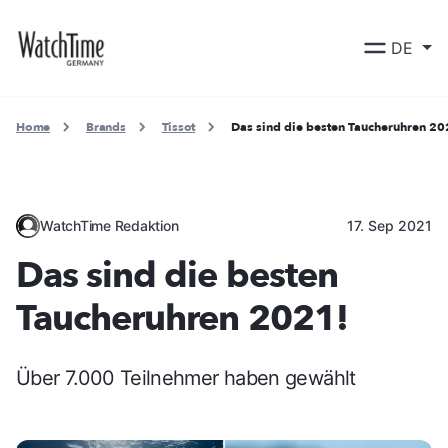
DE
Home
Brands
Tissot
Das sind die besten Taucheruhren 20
WatchTime Redaktion
17. Sep 2021
Das sind die besten
Taucheruhren 2021!
Über 7.000 Teilnehmer haben gewählt