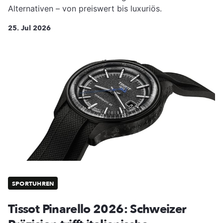
Alternativen – von preiswert bis luxuriös.
25. Jul 2026
SPORTUHREN
Tissot Pinarello 2026: Schweizer