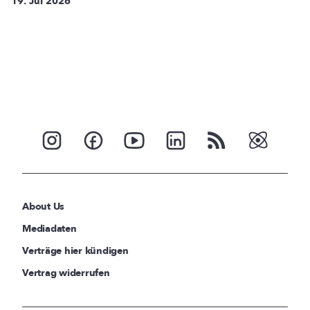
19. Jul 2026
About Us
Mediadaten
Verträge hier kündigen
Vertrag widerrufen