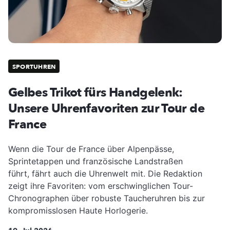
SPORTUHREN
Gelbes Trikot fürs Handgelenk:
Unsere Uhrenfavoriten zur Tour de
France
Wenn die Tour de France über Alpenpässe,
Sprintetappen und französische Landstraßen
führt, fährt auch die Uhrenwelt mit. Die Redaktion
zeigt ihre Favoriten: vom erschwinglichen Tour-
Chronographen über robuste Taucheruhren bis zur
kompromisslosen Haute Horlogerie.