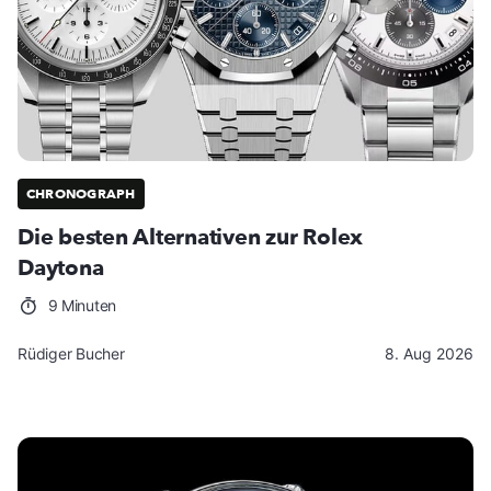
CHRONOGRAPH
Die besten Alternativen zur Rolex
Daytona
9 Minuten
Rüdiger Bucher
8. Aug 2026