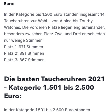
Euro:
In der Kategorie bis 1.500 Euro standen insgesamt 14
Taucheruhren zur Wahl – von Alpina bis Tourby
Watches. Die vorderen Plätze liegen eng aufeinander,
besonders zwischen Platz Zwei und Drei entschieden
nur wenige Stimmen.
Platz 1: 971 Stimmen
Platz 2: 891 Stimmen
Platz 3: 867 Stimmen
Die besten Taucheruhren 2021
– Kategorie 1.501 bis 2.500
Euro:
In der Kategorie 1.501 bis 2.500 Euro standen