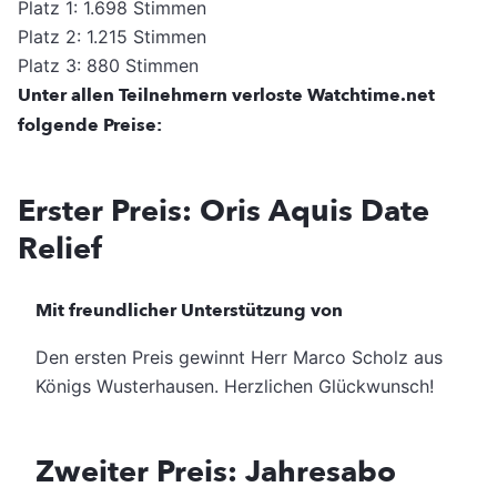
Platz 1: 1.698 Stimmen
Platz 2: 1.215 Stimmen
Platz 3: 880 Stimmen
Unter allen Teilnehmern verloste Watchtime.net
folgende Preise:
Erster Preis: Oris Aquis Date
Relief
Mit freundlicher Unterstützung von
Den ersten Preis gewinnt Herr Marco Scholz aus
Königs Wusterhausen. Herzlichen Glückwunsch!
Zweiter Preis: Jahresabo