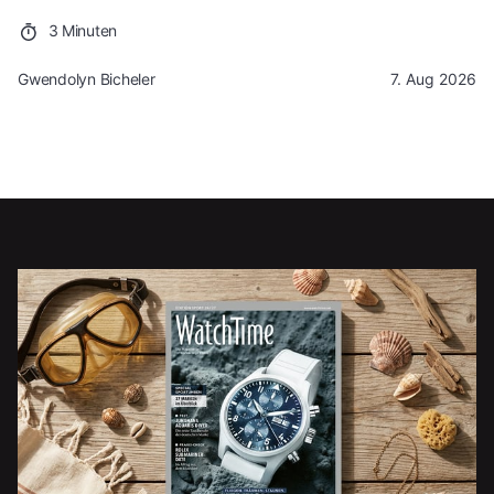
3 Minuten
Gwendolyn Bicheler
7. Aug 2026