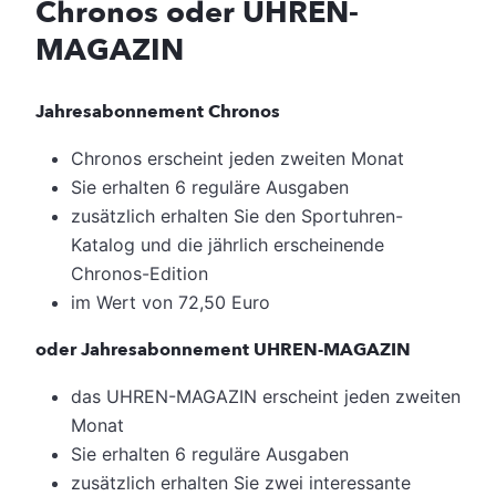
Chronos oder UHREN-
MAGAZIN
Jahresabonnement Chronos
Chronos erscheint jeden zweiten Monat
Sie erhalten 6 reguläre Ausgaben
zusätzlich erhalten Sie den Sportuhren-
Katalog und die jährlich erscheinende
Chronos-Edition
im Wert von 72,50 Euro
oder Jahresabonnement UHREN-MAGAZIN
das UHREN-MAGAZIN erscheint jeden zweiten
Monat
Sie erhalten 6 reguläre Ausgaben
zusätzlich erhalten Sie zwei interessante