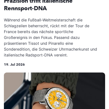
Präzision trifft italienische
Rennsport-DNA
Während die Fußball-Weltmeisterschaft die
Schlagzeilen beherrscht, rückt mit der Tour de
France bereits das nächste sportliche
Großereignis in den Fokus. Passend dazu
präsentieren Tissot und Pinarello eine
Sonderedition, die Schweizer Uhrmacherkunst und
italienische Radsport-DNA vereint.
19. Jul 2026