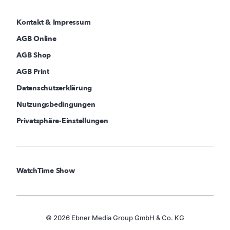
Kontakt & Impressum
AGB Online
AGB Shop
AGB Print
Datenschutzerklärung
Nutzungsbedingungen
Privatsphäre-Einstellungen
WatchTime Show
© 2026 Ebner Media Group GmbH & Co. KG