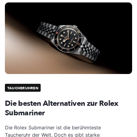
TAUCHERUHREN
Die besten Alternativen zur Rolex
Submariner
Die Rolex Submariner ist die berühmteste
Taucheruhr der Welt. Doch es gibt starke