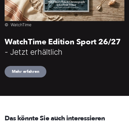
©
WatchTime
WatchTime Edition Sport 26/27
- Jetzt erhältlich
Mehr erfahren
Das könnte Sie auch interessieren