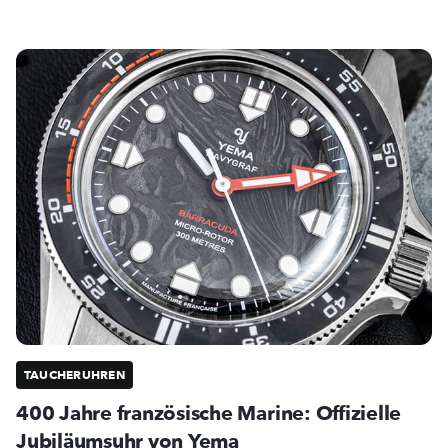
TAUCHERUHREN
400 Jahre französische Marine: Offizielle
Jubiläumsuhr von Yema