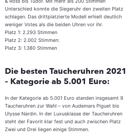
& Ross bis Tudor. Mit mehr als 200 Stimmen
Unterschied konnte die Siegeruhr den zweiten Platz
schlagen. Das drittplatzierte Modell erhielt deutlich
weniger Votes als die beiden Uhren vor ihr.
Platz 1: 2.293 Stimmen
Platz 2: 2.002 Stimmen:
Platz 3: 1.380 Stimmen
Die besten Taucheruhren 2021
– Kategorie ab 5.001 Euro:
In der Kategorie ab 5.001 Euro standen insgesamt 9
Taucheruhren zur Wahl – von Audemars Piguet bis
Ulysse Nardin. In der Luxusklasse der Taucheruhren
steht der Favorit klar fest und auch zwischen Platz
Zwei und Drei liegen einige Stimmen.