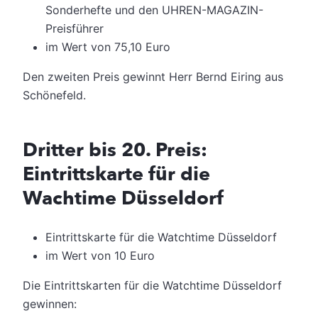
Sonderhefte und den UHREN-MAGAZIN-
Preisführer
im Wert von 75,10 Euro
Den zweiten Preis gewinnt Herr Bernd Eiring aus
Schönefeld.
Dritter bis 20. Preis:
Eintrittskarte für die
Wachtime Düsseldorf
Eintrittskarte für die Watchtime Düsseldorf
im Wert von 10 Euro
Die Eintrittskarten für die Watchtime Düsseldorf
gewinnen: