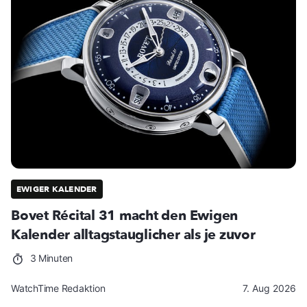
EWIGER KALENDER
Bovet Récital 31 macht den Ewigen
Kalender alltagstauglicher als je zuvor
3 Minuten
WatchTime Redaktion
7. Aug 2026