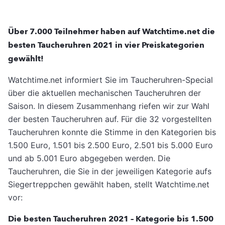
Über 7.000 Teilnehmer haben auf Watchtime.net die
besten Taucheruhren 2021 in vier Preiskategorien
gewählt!
Watchtime.net informiert Sie im Taucheruhren-Special
über die aktuellen mechanischen Taucheruhren der
Saison. In diesem Zusammenhang riefen wir zur Wahl
der besten Taucheruhren auf. Für die 32 vorgestellten
Taucheruhren konnte die Stimme in den Kategorien bis
1.500 Euro, 1.501 bis 2.500 Euro, 2.501 bis 5.000 Euro
und ab 5.001 Euro abgegeben werden. Die
Taucheruhren, die Sie in der jeweiligen Kategorie aufs
Siegertreppchen gewählt haben, stellt Watchtime.net
vor:
Die besten Taucheruhren 2021 – Kategorie bis 1.500