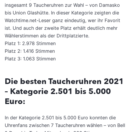
insgesamt 9 Taucheruhren zur Wahl – von Damasko
bis Union Glashütte. In dieser Kategorie zeigten die
Watchtime.net-Leser ganz eindeutig, wer ihr Favorit
ist. Und auch der zweite Platz erhält deutlich mehr
Wählerstimmen als der Drittplatzierte.
Platz 1: 2.978 Stimmen
Platz 2: 1.416 Stimmen
Platz 3: 1.063 Stimmen
Die besten Taucheruhren 2021
– Kategorie 2.501 bis 5.000
Euro:
In der Kategorie 2.501 bis 5.000 Euro konnten die
Uhrenfans zwischen 7 Taucheruhren wählen – von Bell