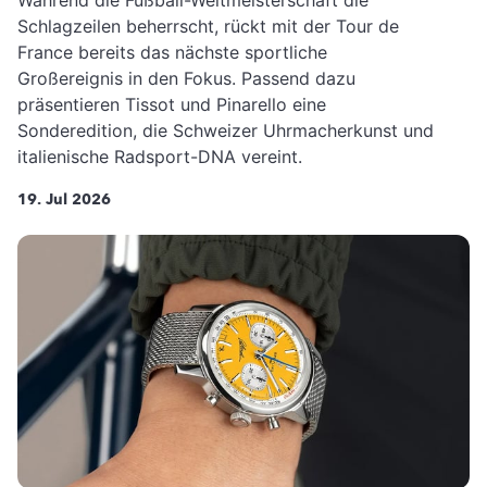
Während die Fußball-Weltmeisterschaft die
Schlagzeilen beherrscht, rückt mit der Tour de
France bereits das nächste sportliche
Großereignis in den Fokus. Passend dazu
präsentieren Tissot und Pinarello eine
Sonderedition, die Schweizer Uhrmacherkunst und
italienische Radsport-DNA vereint.
19. Jul 2026