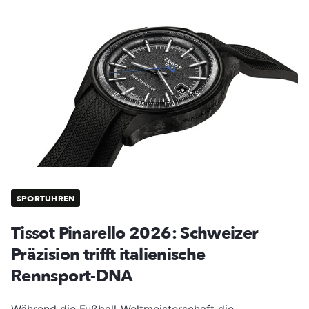
SPORTUHREN
Tissot Pinarello 2026: Schweizer
Präzision trifft italienische
Rennsport-DNA