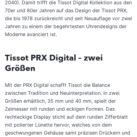
2040). Damit trifft die Tissot Digital Kollektion aus den
70er und 80er Jahren auf das Design der Tissot PRX,
die bis 1978 zurückreicht und seit Neuauflage vor zwei
Jahren zu einem der begehrtesten Uhrendesigns der
Moderne avanciert ist.
Tissot PRX Digital – zwei
Größen
Mit der PRX Digital schafft Tissot die Balance
zwischen Tradition und Neuinterpretation. In zwei
Größen erhältlich, 35 mm und 40 mm, spielt der
Zeimesser mit runden und eckigen Formen. Das
rechteckige Display sticht auf dem runden Zifferblatt
mit polierter Lünette hervor, welches von dem
geschwungenen Gehäuse samt präzisen Drückern und