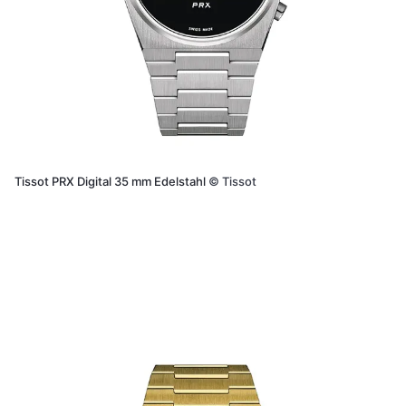
Tissot PRX Digital 35 mm Edelstahl
©
Tissot