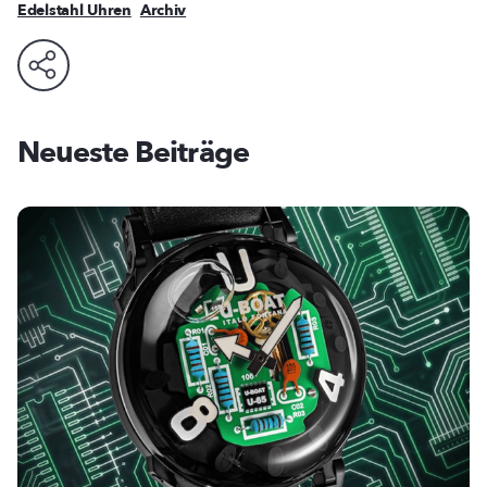
Edelstahl Uhren
Archiv
Neueste Beiträge