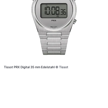
Tissot PRX Digital 35 mm Edelstahl
©
Tissot