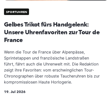
SPORTUHREN
Gelbes Trikot fürs Handgelenk:
Unsere Uhrenfavoriten zur Tour de
France
Wenn die Tour de France über Alpenpässe,
Sprintetappen und französische Landstraßen
führt, fährt auch die Uhrenwelt mit. Die Redaktion
zeigt ihre Favoriten: vom erschwinglichen Tour-
Chronographen über robuste Taucheruhren bis zur
kompromisslosen Haute Horlogerie.
19. Jul 2026