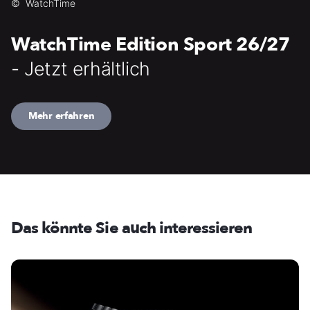
©
WatchTime
WatchTime Edition Sport 26/27
- Jetzt erhältlich
Mehr erfahren
Das könnte Sie auch interessieren