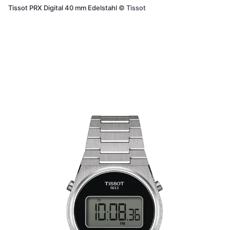
Tissot PRX Digital 40 mm Edelstahl
©
Tissot