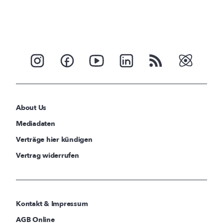
About Us
Mediadaten
Verträge hier kündigen
Vertrag widerrufen
Kontakt & Impressum
AGB Online