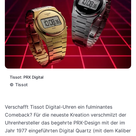
Tissot: PRX Digital
©
Tissot
Verschafft Tissot Digital-Uhren ein fulminantes
Comeback? Für die neueste Kreation verschmilzt der
Uhrenhersteller das begehrte PRX-Design mit der im
Jahr 1977 eingeführten Digital Quartz (mit dem Kaliber