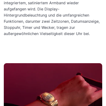
integriertem, satiniertem Armband wieder
aufgefangen wird. Die Display-
Hintergrundbeleuchtung und die umfangreichen
Funktionen, darunter zwei Zeitzonen, Datumsanzeige,
Stoppuhr, Timer und Wecker, tragen zur
außergewöhnlichen Vielseitigkeit dieser Uhr bei.