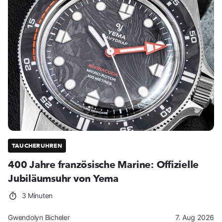
TAUCHERUHREN
400 Jahre französische Marine: Offizielle
Jubiläumsuhr von Yema
3 Minuten
Gwendolyn Bicheler
7. Aug 2026