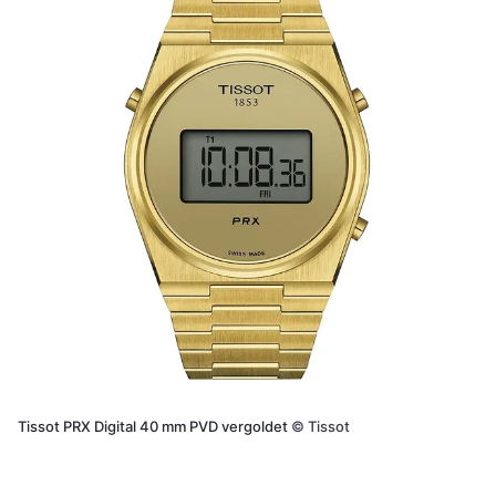
Tissot PRX Digital 40 mm PVD vergoldet
©
Tissot