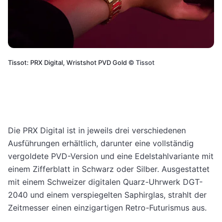
Tissot: PRX Digital, Wristshot PVD Gold
©
Tissot
Die PRX Digital ist in jeweils drei verschiedenen
Ausführungen erhältlich, darunter eine vollständig
vergoldete PVD-Version und eine Edelstahlvariante mit
einem Zifferblatt in Schwarz oder Silber. Ausgestattet
mit einem Schweizer digitalen Quarz-Uhrwerk DGT-
2040 und einem verspiegelten Saphirglas, strahlt der
Zeitmesser einen einzigartigen Retro-Futurismus aus.