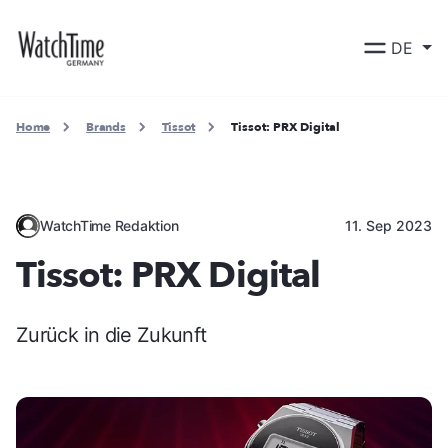
DE
Home
Brands
Tissot
Tissot: PRX Digital
WatchTime Redaktion
11. Sep 2023
Tissot: PRX Digital
Zurück in die Zukunft