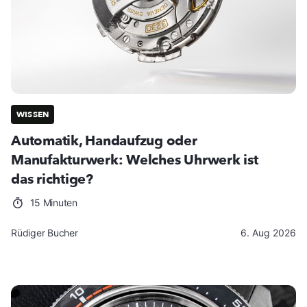
WISSEN
Automatik, Handaufzug oder
Manufakturwerk: Welches Uhrwerk ist
das richtige?
15 Minuten
Rüdiger Bucher
6. Aug 2026