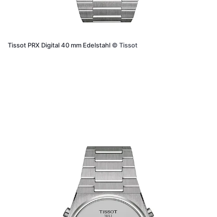
Tissot PRX Digital 40 mm Edelstahl
©
Tissot