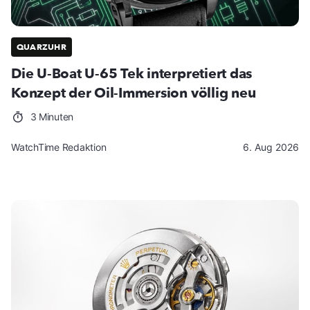
QUARZUHR
Die U-Boat U-65 Tek interpretiert das
Konzept der Oil-Immersion völlig neu
3 Minuten
WatchTime Redaktion
6. Aug 2026