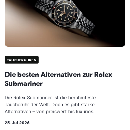
TAUCHERUHREN
Die besten Alternativen zur Rolex
Submariner
Die Rolex Submariner ist die berühmteste
Taucheruhr der Welt. Doch es gibt starke
Alternativen – von preiswert bis luxuriös.
25. Jul 2026