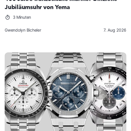
Jubiläumsuhr von Yema
3 Minuten
Gwendolyn Bicheler
7. Aug 2026