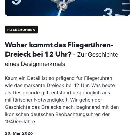
FLIEGERUHREN
Woher kommt das Fliegeruhren-
Dreieck bei 12 Uhr?
- Zur Geschichte
eines Designmerkmals
Kaum ein Detail ist so prägend für Fliegeruhren
wie das markante Dreieck bei 12 Uhr. Was heute
als Designcode gilt, entstand ursprünglich aus
militärischer Notwendigkeit. Wir gehen der
Geschichte des Dreiecks nach, beginnend mit den
ikonischen deutschen Beobachtungsuhren der
1940er-Jahre.
20. Mär 2026