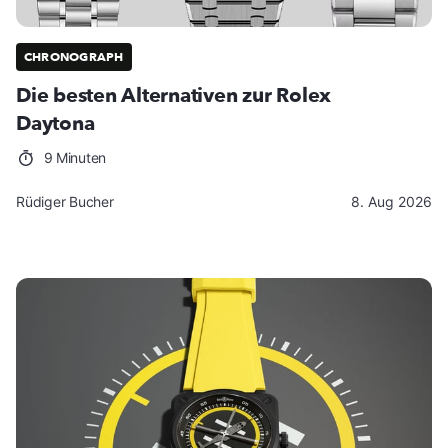
CHRONOGRAPH
Die besten Alternativen zur Rolex
Daytona
9 Minuten
Rüdiger Bucher
8. Aug 2026