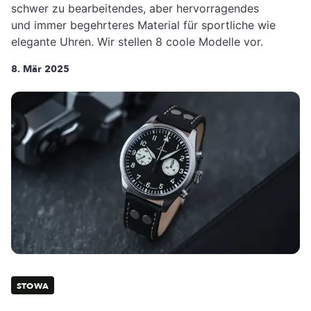
schwer zu bearbeitendes, aber hervorragendes
und immer begehrteres Material für sportliche wie
elegante Uhren. Wir stellen 8 coole Modelle vor.
8. Mär 2025
STOWA