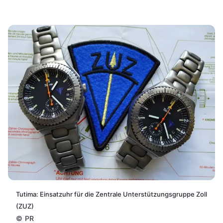
Tutima: Einsatzuhr für die Zentrale Unterstützungsgruppe Zoll
(ZUZ)
©
PR