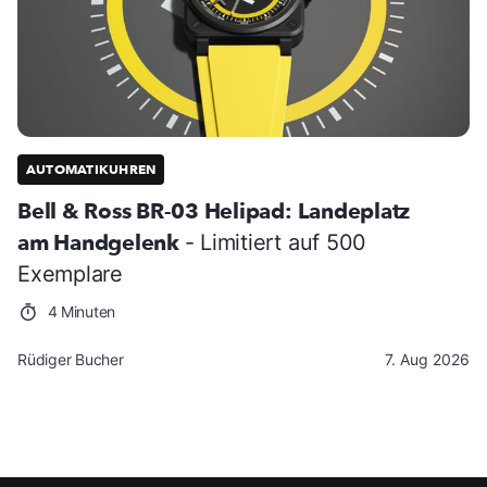
AUTOMATIKUHREN
Bell & Ross BR-03 Helipad: Landeplatz
am Handgelenk
- Limitiert auf 500
Exemplare
4 Minuten
Rüdiger Bucher
7. Aug 2026