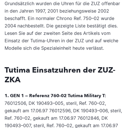
Grundsätzlich wurden die Uhren für die ZUZ offenbar
in den Jahren 1997, 2001 beziehungsweise 2002
beschafft. Ein normaler Chrono Ref. 750–02 wurde
2004 nachbestellt. Die gezeigte Liste bestätigt dies.
Lesen Sie auf der zweiten Seite des Artikels vom
Einsatz der Tutima-Uhren in der ZUZ und auf welche
Modelle sich die Spezialeinheit heute verlässt.
Tutima Einsatzuhren der ZUZ-
ZKA
1. GEN 1 — Referenz 760–02 Tutima Military T:
76012506, DK 190493–005, steril, Ref. 760–02,
gekauft am 17.06.97 76012596, DK 190493–006, steril,
Ref. 760–02, gekauft am 17.06.97 76012846, DK
190493–007, steril, Ref. 760–02, gekauft am 17.06.97