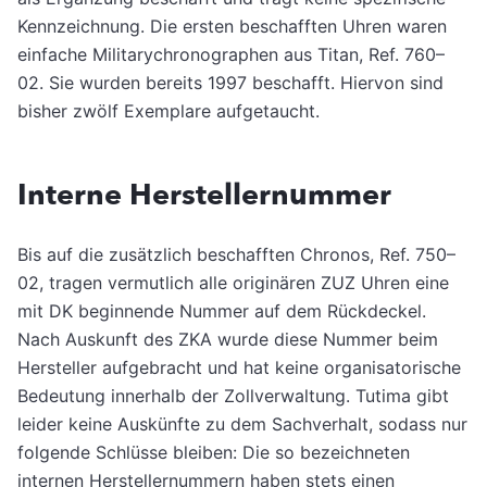
Kennzeichnung. Die ersten beschafften Uhren waren
einfache Militarychronographen aus Titan, Ref. 760–
02. Sie wurden bereits 1997 beschafft. Hiervon sind
bisher zwölf Exemplare aufgetaucht.
Interne Herstellernummer
Bis auf die zusätzlich beschafften Chronos, Ref. 750–
02, tragen vermutlich alle originären ZUZ Uhren eine
mit DK beginnende Nummer auf dem Rückdeckel.
Nach Auskunft des ZKA wurde diese Nummer beim
Hersteller aufgebracht und hat keine organisatorische
Bedeutung innerhalb der Zollverwaltung. Tutima gibt
leider keine Auskünfte zu dem Sachverhalt, sodass nur
folgende Schlüsse bleiben: Die so bezeichneten
internen Herstellernummern haben stets einen