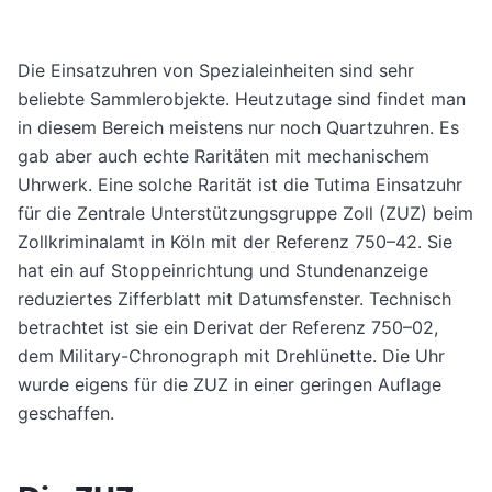
Die Einsatzuhren von Spezialeinheiten sind sehr
beliebte Sammlerobjekte. Heutzutage sind findet man
in diesem Bereich meistens nur noch Quartzuhren. Es
gab aber auch echte Raritäten mit mechanischem
Uhrwerk. Eine solche Rarität ist die Tutima Einsatzuhr
für die Zentrale Unterstützungsgruppe Zoll (ZUZ) beim
Zollkriminalamt in Köln mit der Referenz 750–42. Sie
hat ein auf Stoppeinrichtung und Stundenanzeige
reduziertes Zifferblatt mit Datumsfenster. Technisch
betrachtet ist sie ein Derivat der Referenz 750–02,
dem Military-Chronograph mit Drehlünette. Die Uhr
wurde eigens für die ZUZ in einer geringen Auflage
geschaffen.