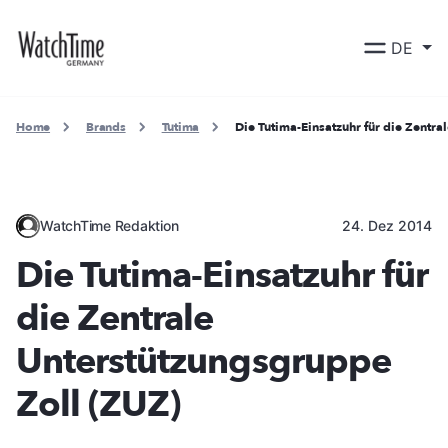
DE
Home
Brands
Tutima
Die Tutima-Einsatzuhr für die Zentr
WatchTime Redaktion
24. Dez 2014
Die Tutima-Einsatzuhr für
die Zentrale
Unterstützungsgruppe
Zoll (ZUZ)