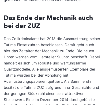
Das Ende der Mechanik auch
bei der ZUZ
Das Zollkriminalamt hat 2013 die Ausmusterung seiner
Tutima Einsatzuhren beschlossen. Damit geht auch
hier das Zeitalter der Mechanik zu Ende. Die neuen
Uhren werden vom Hersteller Suunto beschafft. Dabei
handelt es sich um robuste und wartungsarme
Quartzmodelle. Alle ausgemusterten Exemplare der
Tutima wurden bei der Abholung mit
Ausmusterungspapieren quittiert. Als Sammleruhr
besitzt die Tutima ZUZ aufgrund ihrer Geschichte und
der geringen Stückzahl einen sehr attraktiven
Stellenwert. Eine im Dezember 2014 durchgeführte