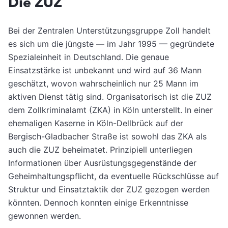
Die ZUZ
Bei der Zentralen Unterstützungsgruppe Zoll handelt
es sich um die jüngste — im Jahr 1995 — gegründete
Spezialeinheit in Deutschland. Die genaue
Einsatzstärke ist unbekannt und wird auf 36 Mann
geschätzt, wovon wahrscheinlich nur 25 Mann im
aktiven Dienst tätig sind. Organisatorisch ist die ZUZ
dem Zollkriminalamt (ZKA) in Köln unterstellt. In einer
ehemaligen Kaserne in Köln-Dellbrück auf der
Bergisch-Gladbacher Straße ist sowohl das ZKA als
auch die ZUZ beheimatet. Prinzipiell unterliegen
Informationen über Ausrüstungsgegenstände der
Geheimhaltungspflicht, da eventuelle Rückschlüsse auf
Struktur und Einsatztaktik der ZUZ gezogen werden
könnten. Dennoch konnten einige Erkenntnisse
gewonnen werden.