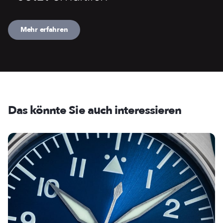
Mehr erfahren
Das könnte Sie auch interessieren