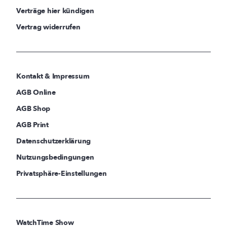
Verträge hier kündigen
Vertrag widerrufen
Kontakt & Impressum
AGB Online
AGB Shop
AGB Print
Datenschutzerklärung
Nutzungsbedingungen
Privatsphäre-Einstellungen
WatchTime Show