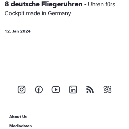
8 deutsche Fliegeruhren
- Uhren fürs
Cockpit made in Germany
12. Jan 2024
About Us
Mediadaten