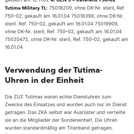
Tutima Military TL:
75018209, ohne DK-Nr. steril, Ref.
750–02, gekauft am 16.01.04 75018399, ohne DK-Nr.
steril. Ref. 750–02, gekauft am 16.01.04 75019909,
ohne DK-Nr. steril, Ref. 750–02, gekauft am 16.01.04
75020472, ohne DK-Nr. steril, Ref. 750–02, gekauft am
16.01.04
Verwendung der Tutima-
Uhren in der Einheit
Die ZUZ Tutimas waren echte Dienstuhren zum
Zwecke des Einsatzes und wurden auch nur im Dienst
getragen. Das ZKA selbst war Ausrüster und verteilte
sie an die Mitglieder der Sondereinheit. Die Uhren
wurden standardmäßig am Titanband getragen.