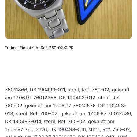
Tutima: Einsatzuhr Ref. 760-02
©
PR
76011866, DK 190493–011, steril, Ref. 760–02, gekauft
am 17.06.97 76012356, DK 190493–012, steril, Ref.
760–02, gekauft am 17.06.97 76012576, DK 190493–
013, steril, Ref. 760–02, gekauft am 17.06.97 76012586,
DK 190493–014, steril, Ref. 760–02, gekauft am
17.06.97 76012126, DK 190493–016, steril, Ref. 760–02,