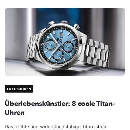
LUXUSUHREN
Überlebenskünstler: 8 coole Titan-
Uhren
Das leichte und widerstandsfähige Titan ist ein