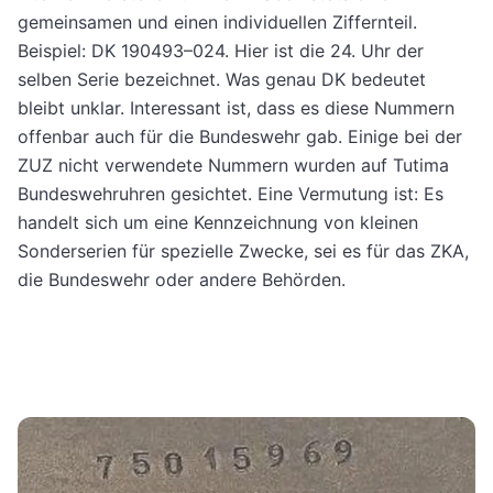
gemeinsamen und einen individuellen Ziffernteil.
Beispiel: DK 190493–024. Hier ist die 24. Uhr der
selben Serie bezeichnet. Was genau DK bedeutet
bleibt unklar. Interessant ist, dass es diese Nummern
offenbar auch für die Bundeswehr gab. Einige bei der
ZUZ nicht verwendete Nummern wurden auf Tutima
Bundeswehruhren gesichtet. Eine Vermutung ist: Es
handelt sich um eine Kennzeichnung von kleinen
Sonderserien für spezielle Zwecke, sei es für das ZKA,
die Bundeswehr oder andere Behörden.