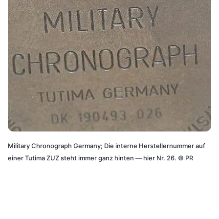
Military Chronograph Germany; Die interne Herstellernummer auf
einer Tutima ZUZ steht immer ganz hinten — hier Nr. 26.
©
PR