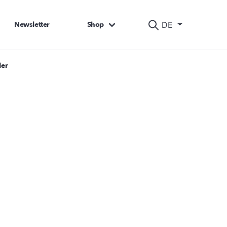
Newsletter
Shop
DE
der