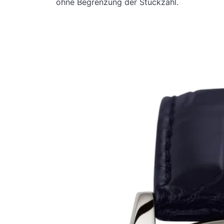
ohne Begrenzung der Stückzahl.