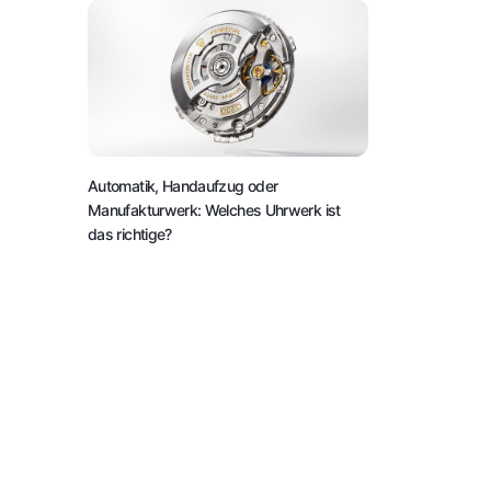
Automatik, Handaufzug oder
Manufakturwerk: Welches Uhrwerk ist
das richtige?