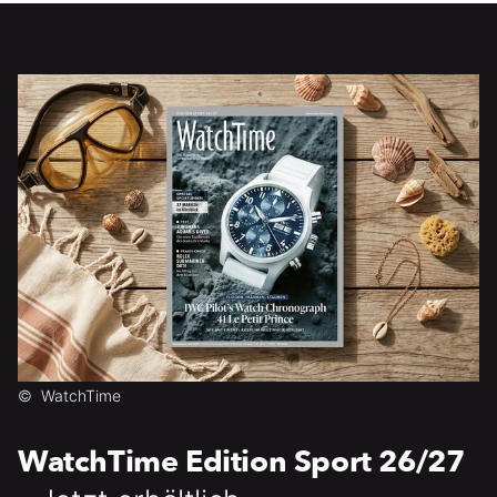
©
WatchTime
WatchTime Edition Sport 26/27