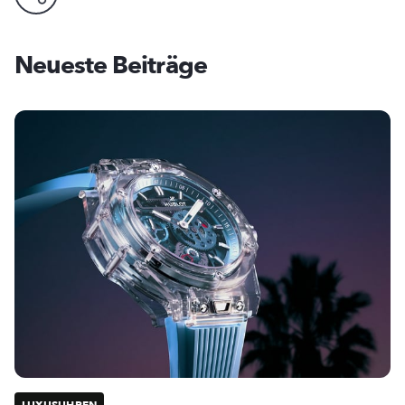
Neueste Beiträge
LUXUSUHREN