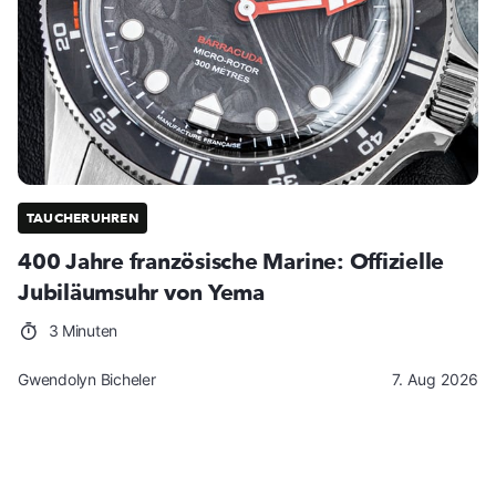
TAUCHERUHREN
400 Jahre französische Marine: Offizielle
Jubiläumsuhr von Yema
3 Minuten
Gwendolyn Bicheler
7. Aug 2026