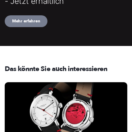
- Jetzt erhältlich
Mehr erfahren
Das könnte Sie auch interessieren