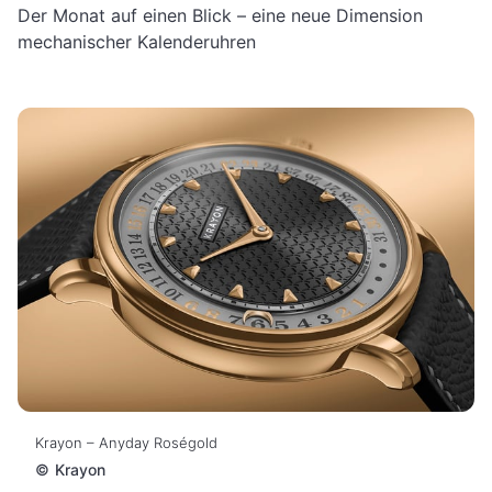
Der Monat auf einen Blick – eine neue Dimension
mechanischer Kalenderuhren
Krayon – Anyday Roségold
©
Krayon