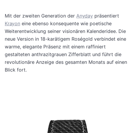
Mit der zweiten Generation der
Anyday
präsentiert
Krayon
eine ebenso konsequente wie poetische
Weiterentwicklung seiner visionären Kalenderidee. Die
neue Version in 18-karätigem Roségold verbindet eine
warme, elegante Präsenz mit einem raffiniert
gestalteten anthrazitgrauen Zifferblatt und führt die
revolutionäre Anzeige des gesamten Monats auf einen
Blick fort.