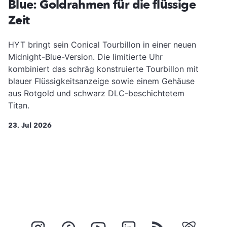
Blue: Goldrahmen für die flüssige
Zeit
HYT bringt sein Conical Tourbillon in einer neuen
Midnight-Blue-Version. Die limitierte Uhr
kombiniert das schräg konstruierte Tourbillon mit
blauer Flüssigkeitsanzeige sowie einem Gehäuse
aus Rotgold und schwarz DLC-beschichtetem
Titan.
23. Jul 2026