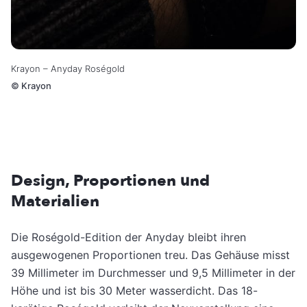
Krayon – Anyday Roségold
©
Krayon
Design, Proportionen und
Materialien
Die Roségold-Edition der Anyday bleibt ihren
ausgewogenen Proportionen treu. Das Gehäuse misst
39 Millimeter im Durchmesser und 9,5 Millimeter in der
Höhe und ist bis 30 Meter wasserdicht. Das 18-