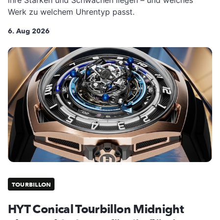
Werk zu welchem Uhrentyp passt.
6. Aug 2026
TOURBILLON
HYT Conical Tourbillon Midnight