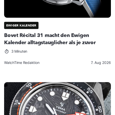
EWIGER KALENDER
Bovet Récital 31 macht den Ewigen
Kalender alltagstauglicher als je zuvor
3 Minuten
WatchTime Redaktion
7. Aug 2026