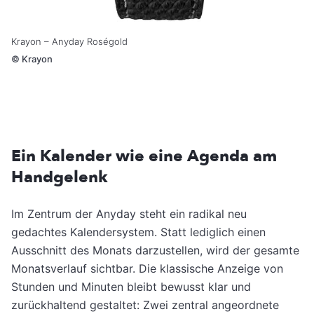
Krayon – Anyday Roségold
©
Krayon
Ein Kalender wie eine Agenda am
Handgelenk
Im Zentrum der Anyday steht ein radikal neu
gedachtes Kalendersystem. Statt lediglich einen
Ausschnitt des Monats darzustellen, wird der gesamte
Monatsverlauf sichtbar. Die klassische Anzeige von
Stunden und Minuten bleibt bewusst klar und
zurückhaltend gestaltet: Zwei zentral angeordnete