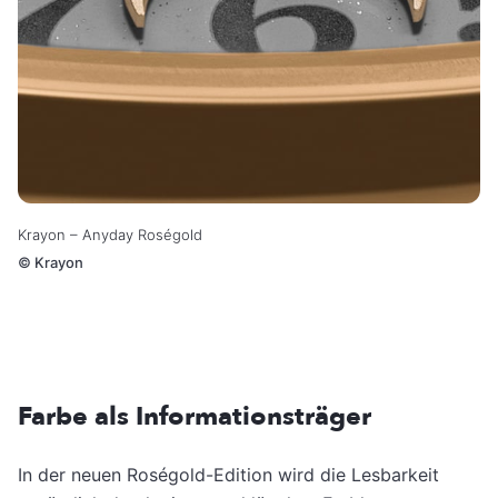
Krayon – Anyday Roségold
©
Krayon
Farbe als Informationsträger
In der neuen Roségold-Edition wird die Lesbarkeit