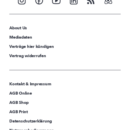
About Us
Mediadaten
Verträge hier kündigen
Vertrag widerrufen
Kontakt & Impressum
AGB Online
AGB Shop
AGB Print
Datenschutzerklärung