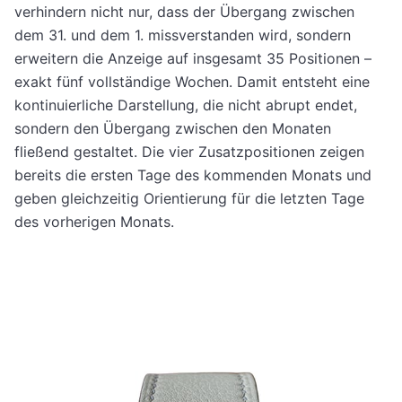
verhindern nicht nur, dass der Übergang zwischen
dem 31. und dem 1. missverstanden wird, sondern
erweitern die Anzeige auf insgesamt 35 Positionen –
exakt fünf vollständige Wochen. Damit entsteht eine
kontinuierliche Darstellung, die nicht abrupt endet,
sondern den Übergang zwischen den Monaten
fließend gestaltet. Die vier Zusatzpositionen zeigen
bereits die ersten Tage des kommenden Monats und
geben gleichzeitig Orientierung für die letzten Tage
des vorherigen Monats.