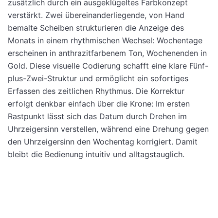
zusätzlich durch ein ausgeklügeltes Farbkonzept
verstärkt. Zwei übereinanderliegende, von Hand
bemalte Scheiben strukturieren die Anzeige des
Monats in einem rhythmischen Wechsel: Wochentage
erscheinen in anthrazitfarbenem Ton, Wochenenden in
Gold. Diese visuelle Codierung schafft eine klare Fünf-
plus-Zwei-Struktur und ermöglicht ein sofortiges
Erfassen des zeitlichen Rhythmus. Die Korrektur
erfolgt denkbar einfach über die Krone: Im ersten
Rastpunkt lässt sich das Datum durch Drehen im
Uhrzeigersinn verstellen, während eine Drehung gegen
den Uhrzeigersinn den Wochentag korrigiert. Damit
bleibt die Bedienung intuitiv und alltagstauglich.