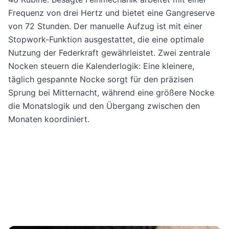
Frequenz von drei Hertz und bietet eine Gangreserve
von 72 Stunden. Der manuelle Aufzug ist mit einer
Stopwork-Funktion ausgestattet, die eine optimale
Nutzung der Federkraft gewährleistet. Zwei zentrale
Nocken steuern die Kalenderlogik: Eine kleinere,
täglich gespannte Nocke sorgt für den präzisen
Sprung bei Mitternacht, während eine größere Nocke
die Monatslogik und den Übergang zwischen den
Monaten koordiniert.