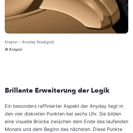
Krayon – Anyday Roségold
©
Krayon
Brillante Erweiterung der Logik
Ein besonders raffinierter Aspekt der Anyday liegt in
den vier diskreten Punkten bei sechs Uhr. Sie bilden
eine visuelle Brücke zwischen dem Ende des laufenden
Monats und dem Beginn des nächsten. Diese Punkte