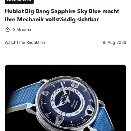
Hublot Big Bang Sapphire Sky Blue macht
ihre Mechanik vollständig sichtbar
3 Minuten
WatchTime Redaktion
9. Aug 2026