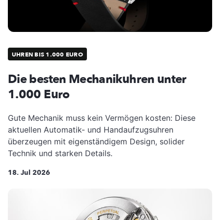
UHREN BIS 1.000 EURO
Die besten Mechanikuhren unter
1.000 Euro
Gute Mechanik muss kein Vermögen kosten: Diese
aktuellen Automatik- und Handaufzugsuhren
überzeugen mit eigenständigem Design, solider
Technik und starken Details.
18. Jul 2026