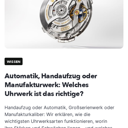
WISSEN
Automatik, Handaufzug oder
Manufakturwerk: Welches
Uhrwerk ist das richtige?
Handaufzug oder Automatik, Großserienwerk oder
Manufakturkaliber: Wir erklären, wie die
wichtigsten Uhrwerksarten funktionieren, worin
ihre Stärken und Schwächen liegen – und welches