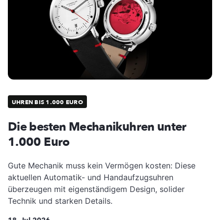
UHREN BIS 1.000 EURO
Die besten Mechanikuhren unter
1.000 Euro
Gute Mechanik muss kein Vermögen kosten: Diese
aktuellen Automatik- und Handaufzugsuhren
überzeugen mit eigenständigem Design, solider
Technik und starken Details.