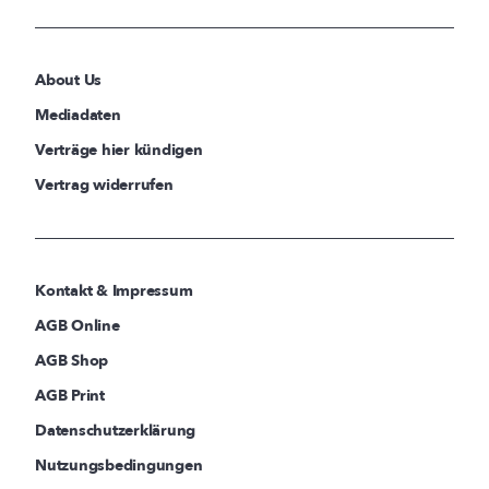
About Us
Mediadaten
Verträge hier kündigen
Vertrag widerrufen
Kontakt & Impressum
AGB Online
AGB Shop
AGB Print
Datenschutzerklärung
Nutzungsbedingungen