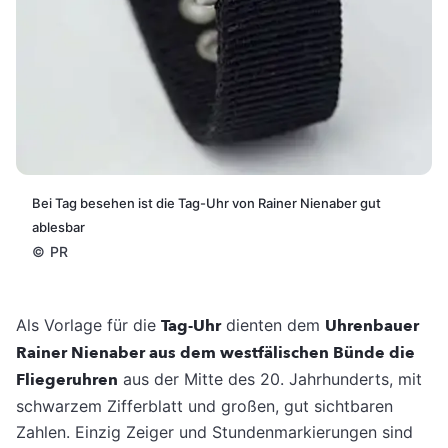
Bei Tag besehen ist die Tag-Uhr von Rainer Nienaber gut
ablesbar
©
PR
Als Vorlage für die
Tag-Uhr
dienten dem
Uhrenbauer
Rainer Nienaber aus dem westfälischen Bünde die
Fliegeruhren
aus der Mitte des 20. Jahrhunderts, mit
schwarzem Zifferblatt und großen, gut sichtbaren
Zahlen. Einzig Zeiger und Stundenmarkierungen sind