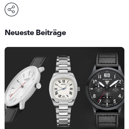
Neueste Beiträge