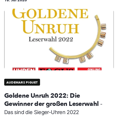
18. Jul 2026
AUDEMARS PIGUET
Goldene Unruh 2022: Die
Gewinner der großen Leserwahl
-
Das sind die Sieger-Uhren 2022