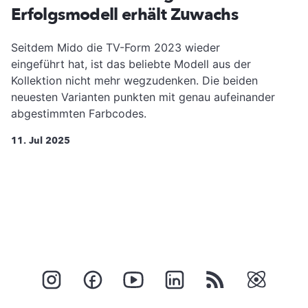
Erfolgsmodell erhält Zuwachs
Seitdem Mido die TV-Form 2023 wieder
eingeführt hat, ist das beliebte Modell aus der
Kollektion nicht mehr wegzudenken. Die beiden
neuesten Varianten punkten mit genau aufeinander
abgestimmten Farbcodes.
11. Jul 2025