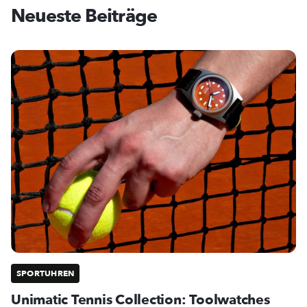
Neueste Beiträge
SPORTUHREN
Unimatic Tennis Collection: Toolwatches