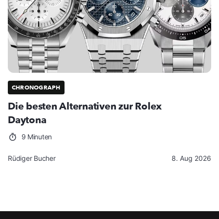
CHRONOGRAPH
Die besten Alternativen zur Rolex
Daytona
9 Minuten
Rüdiger Bucher
8. Aug 2026