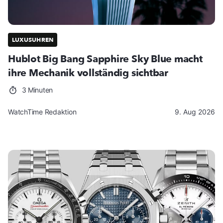
LUXUSUHREN
Hublot Big Bang Sapphire Sky Blue macht
ihre Mechanik vollständig sichtbar
3 Minuten
WatchTime Redaktion
9. Aug 2026