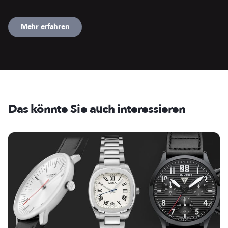
Mehr erfahren
Das könnte Sie auch interessieren