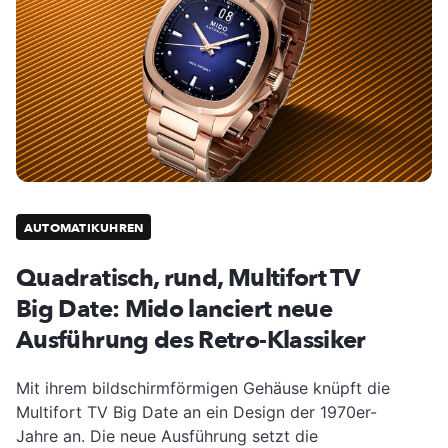
AUTOMATIKUHREN
Quadratisch, rund, Multifort TV
Big Date: Mido lanciert neue
Ausführung des Retro-Klassiker
Mit ihrem bildschirmförmigen Gehäuse knüpft die
Multifort TV Big Date an ein Design der 1970er-
Jahre an. Die neue Ausführung setzt die