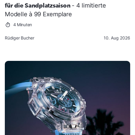
für die Sandplatzsaison
- 4 limitierte
Modelle à 99 Exemplare
4 Minuten
Rüdiger Bucher
10. Aug 2026