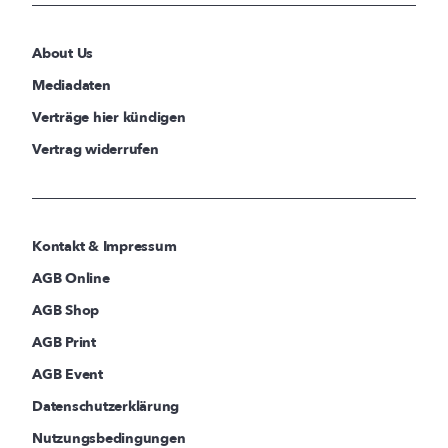
About Us
Mediadaten
Verträge hier kündigen
Vertrag widerrufen
Kontakt & Impressum
AGB Online
AGB Shop
AGB Print
AGB Event
Datenschutzerklärung
Nutzungsbedingungen