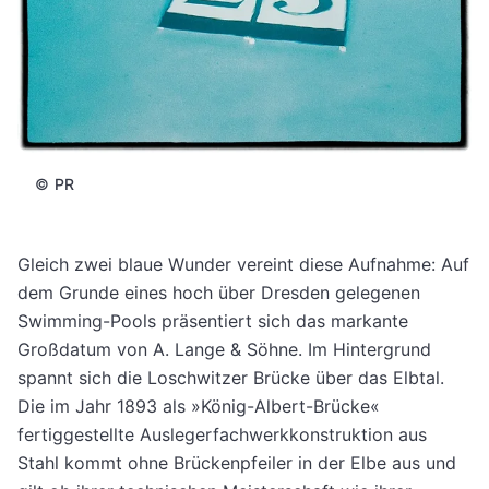
©
PR
Gleich zwei blaue Wunder vereint diese Aufnahme: Auf
dem Grunde eines hoch über Dresden gelegenen
Swimming-Pools präsentiert sich das markante
Großdatum von A. Lange & Söhne. Im Hintergrund
spannt sich die Loschwitzer Brücke über das Elbtal.
Die im Jahr 1893 als »König-Albert-Brücke«
fertiggestellte Auslegerfachwerkkonstruktion aus
Stahl kommt ohne Brückenpfeiler in der Elbe aus und