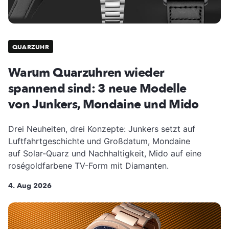
QUARZUHR
Warum Quarzuhren wieder
spannend sind: 3 neue Modelle
von Junkers, Mondaine und Mido
Drei Neuheiten, drei Konzepte: Junkers setzt auf
Luftfahrtgeschichte und Großdatum, Mondaine
auf Solar-Quarz und Nachhaltigkeit, Mido auf eine
roségoldfarbene TV-Form mit Diamanten.
4. Aug 2026