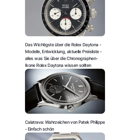
Das Wichtigste über die Rolex Daytona
-
Modelle, Entwicklung, aktuelle Preisliste -
alles was Sie über die Chronographen-
Ikone Rolex Daytona wissen sollten
Calatrava: Wahrzeichen von Patek Philippe
- Einfach schön