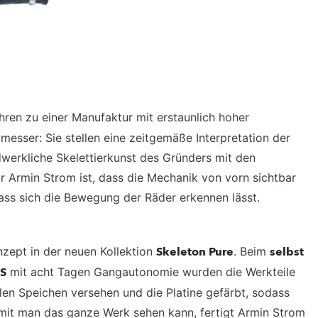
hren zu einer Manufaktur mit erstaunlich hoher
tmesser: Sie stellen eine zeitgemäße Interpretation der
dwerkliche Skelettierkunst des Gründers mit den
r Armin Strom ist, dass die ­Mechanik von vorn sichtbar
dass sich die Bewegung der Räder erkennen lässt.
nzept in der neuen Kollektion
Skeleton Pure
. Beim
selbst
S
mit acht ­Tagen Gangautonomie wurden die Werkteile
len Speichen versehen und die Platine gefärbt, sodass
mit man das ganze Werk sehen kann, fertigt Armin Strom