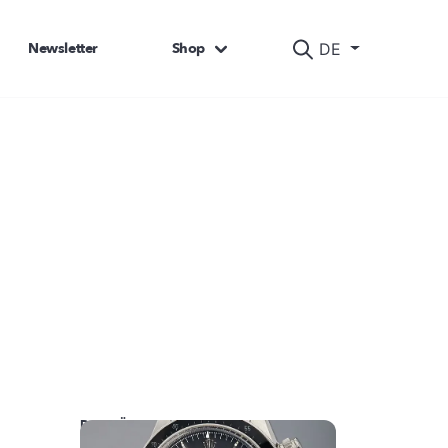
Newsletter
Shop
DE
DAS KÖNNTE SIE AUCH INTERESSIEREN: