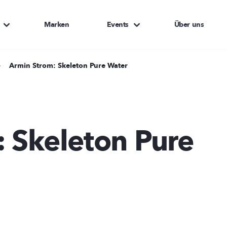
Marken
Events
Über uns
Armin Strom: Skeleton Pure Water
 Skeleton Pure