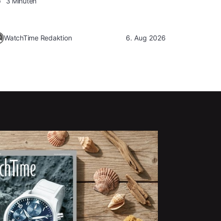
3 Minuten
WatchTime Redaktion
6. Aug 2026