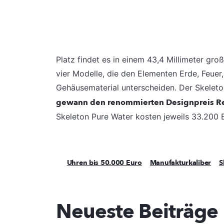
Platz findet es in einem 43,4 Millimeter gro
vier Modelle, die den Elementen Erde, Feuer
Gehäusematerial unterscheiden. Der Skeleto
gewann den renommierten Designpreis R
Skeleton Pure Water kosten jeweils 33.200 
Uhren bis 50.000 Euro
Manufakturkaliber
S
Neueste Beiträge