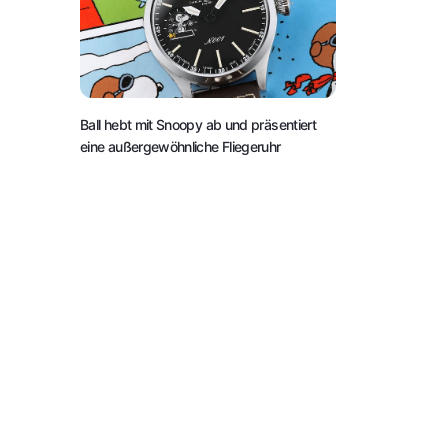
Ball hebt mit Snoopy ab und präsentiert
eine außergewöhnliche Fliegeruhr