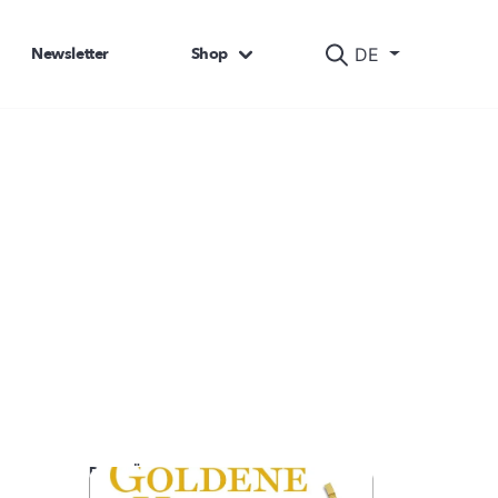
Newsletter
Shop
DE
DAS KÖNNTE SIE AUCH INTERESSIEREN: