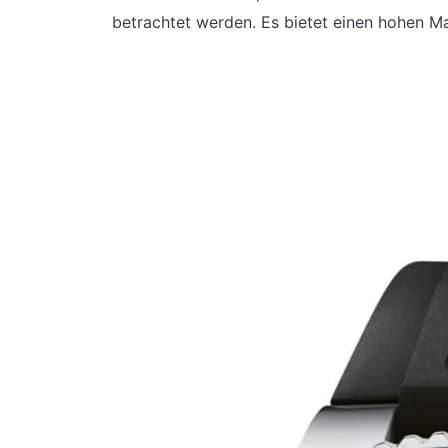
betrachtet werden. Es bietet einen hohen M