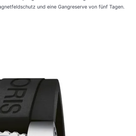
agnetfeldschutz und eine Gangreserve von fünf Tagen.