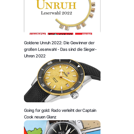
Goldene Unruh 2022: Die Gewinner der
großen Leserwahl
- Das sind die Sieger-
Uhren 2022
Going for gold: Rado verleiht der Captain
Cook neuen Glanz