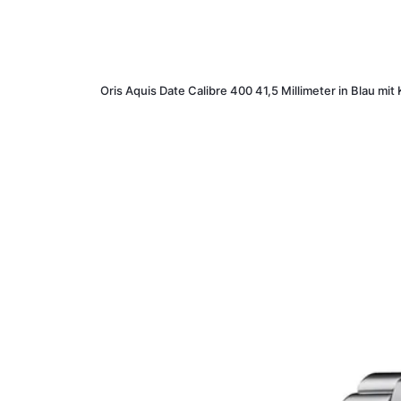
Oris Aquis Date Calibre 400 41,5 Millimeter in Blau m