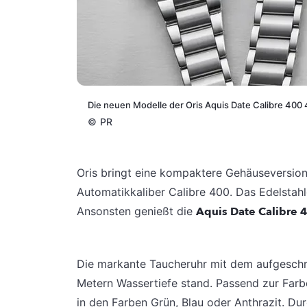
Die neuen Modelle der Oris Aquis Date Calibre 400 4
©
PR
Oris bringt eine kompaktere Gehäuseversion
Automatikkaliber Calibre 400. Das Edelstahl
Ansonsten genießt die
Aquis Date Calibre 4
Die markante Taucheruhr mit dem aufgeschr
Metern Wassertiefe stand. Passend zur Farbe 
in den Farben Grün, Blau oder Anthrazit. D