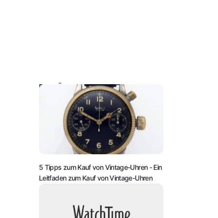
DAS KÖNNTE SIE AUCH INTERESSIEREN:
5 Tipps zum Kauf von Vintage-Uhren
- Ein
Leitfaden zum Kauf von Vintage-Uhren