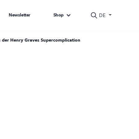
Newsletter
Shop
DE
is der Henry Graves Supercomplication