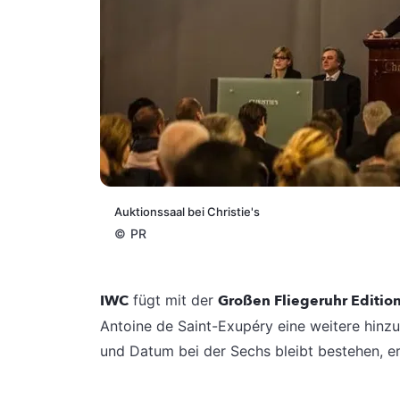
Auktionssaal bei Christie's
©
PR
IWC
fügt mit der
Großen Fliegeruhr Edition 
Antoine de Saint-Exupéry eine weitere hinzu
und Datum bei der Sechs bleibt bestehen, er