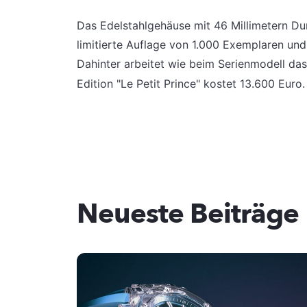
Das Edelstahlgehäuse mit 46 Millimetern Du
limitierte Auflage von 1.000 Exemplaren und 
Dahinter arbeitet wie beim Serienmodell da
Edition "Le Petit Prince" kostet 13.600 Euro
Neueste Beiträge