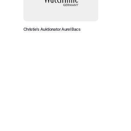
Christie's Auktionator Aurel Bacs