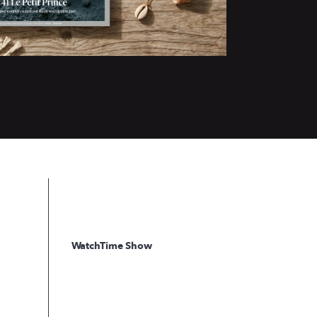
WatchTime Show