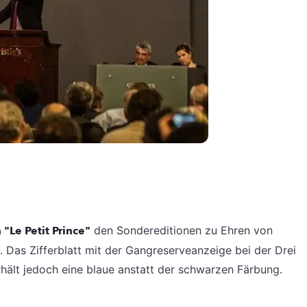
"Le Petit Prince"
den Sondereditionen zu Ehren von
. Das Zifferblatt mit der Gangreserveanzeige bei der Drei
hält jedoch eine blaue anstatt der schwarzen Färbung.