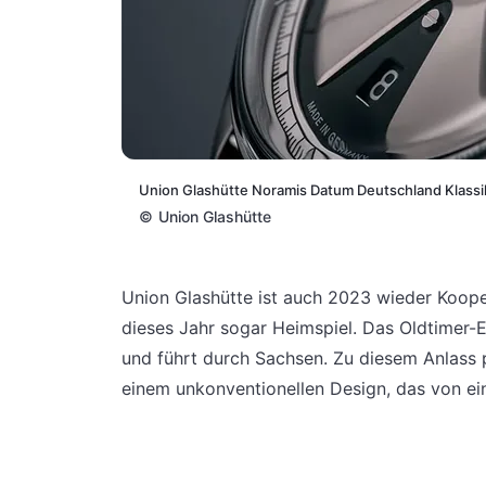
Union Glashütte Noramis Datum Deutschland Klassi
©
Union Glashütte
Union Glashütte ist auch 2023 wieder Koope
dieses Jahr sogar Heimspiel. Das Oldtimer-E
und führt durch Sachsen. Zu diesem Anlass p
einem unkonventionellen Design, das von eine