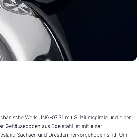
echanische Werk UNG-07.S1 mit Siliziumspirale und einer
r Gehäuseboden aus Edelstahl ist mit einer
ndesland Sachsen und Dresden hervorgehoben sind. Um