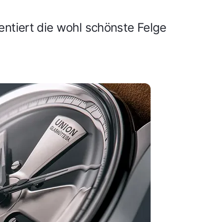
ntiert die wohl schönste Felge