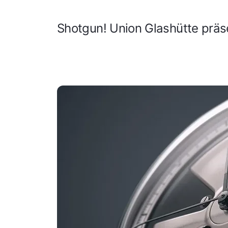
Shotgun! Union Glashütte präse