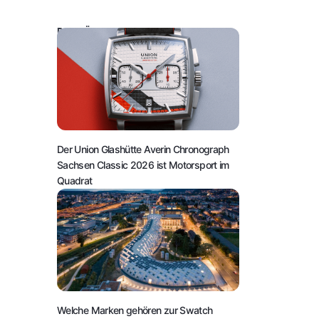
DAS KÖNNTE SIE AUCH INTERESSIEREN:
Der Union Glashütte Averin Chronograph
Sachsen Classic 2026 ist Motorsport im
Quadrat
Welche Marken gehören zur Swatch