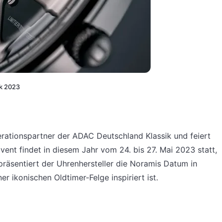
k 2023
rationspartner der ADAC Deutschland Klassik und feiert
vent findet in diesem Jahr vom 24. bis 27. Mai 2023 statt,
räsentiert der Uhrenhersteller die Noramis Datum in
r ikonischen Oldtimer-Felge inspiriert ist.