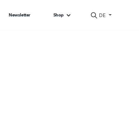
Newsletter
Shop
DE