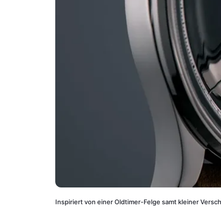
Inspiriert von einer Oldtimer-Felge samt kleiner Vers