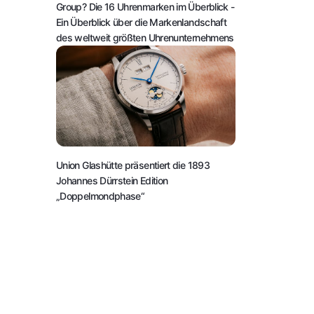
Group? Die 16 Uhrenmarken im Überblick
-
Ein Überblick über die Markenlandschaft
des weltweit größten Uhrenunternehmens
Union Glashütte präsentiert die 1893
Johannes Dürrstein Edition
„Doppelmondphase“