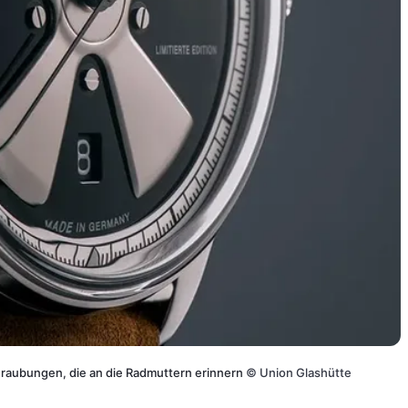
chraubungen, die an die Radmuttern erinnern
©
Union Glashütte