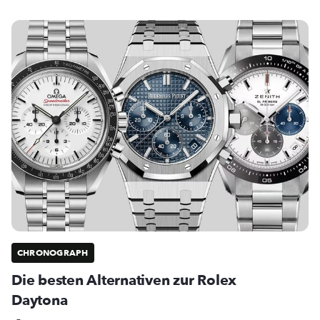
CHRONOGRAPH
Die besten Alternativen zur Rolex
Daytona