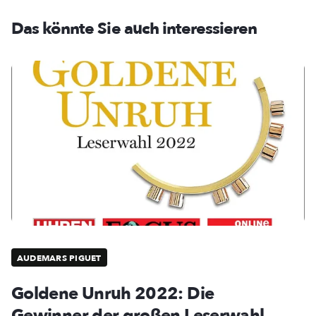
Das könnte Sie auch interessieren
AUDEMARS PIGUET
Goldene Unruh 2022: Die
Gewinner der großen Leserwahl