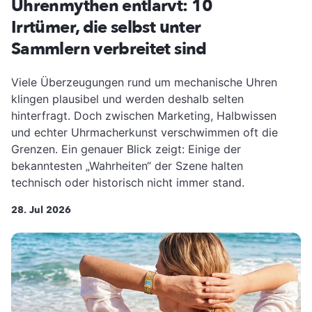
Uhrenmythen entlarvt: 10
Irrtümer, die selbst unter
Sammlern verbreitet sind
Viele Überzeugungen rund um mechanische Uhren
klingen plausibel und werden deshalb selten
hinterfragt. Doch zwischen Marketing, Halbwissen
und echter Uhrmacherkunst verschwimmen oft die
Grenzen. Ein genauer Blick zeigt: Einige der
bekanntesten „Wahrheiten“ der Szene halten
technisch oder historisch nicht immer stand.
28. Jul 2026