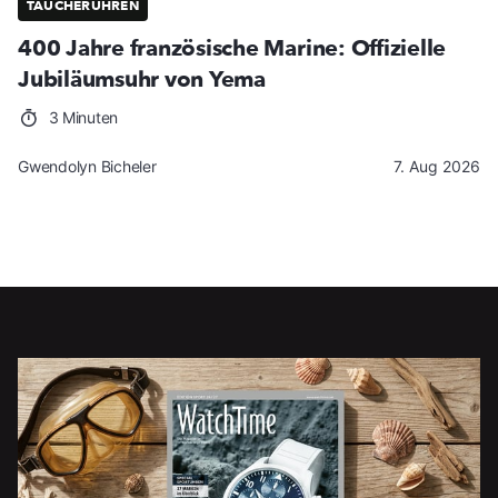
TAUCHERUHREN
400 Jahre französische Marine: Offizielle
Jubiläumsuhr von Yema
3 Minuten
Gwendolyn Bicheler
7. Aug 2026