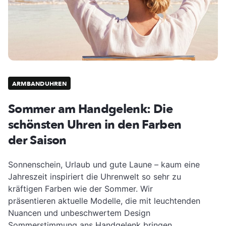
ARMBANDUHREN
Sommer am Handgelenk: Die
schönsten Uhren in den Farben
der Saison
Sonnenschein, Urlaub und gute Laune – kaum eine
Jahreszeit inspiriert die Uhrenwelt so sehr zu
kräftigen Farben wie der Sommer. Wir
präsentieren aktuelle Modelle, die mit leuchtenden
Nuancen und unbeschwertem Design
Sommerstimmung ans Handgelenk bringen.