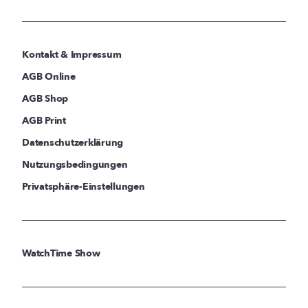
Kontakt & Impressum
AGB Online
AGB Shop
AGB Print
Datenschutzerklärung
Nutzungsbedingungen
Privatsphäre-Einstellungen
WatchTime Show