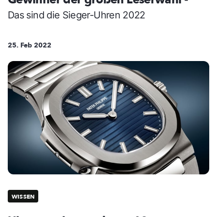
-
Das sind die Sieger-Uhren 2022
25. Feb 2022
WISSEN