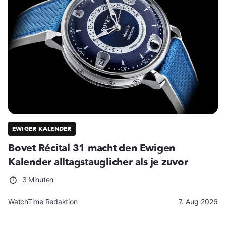
EWIGER KALENDER
Bovet Récital 31 macht den Ewigen
Kalender alltagstauglicher als je zuvor
3 Minuten
WatchTime Redaktion
7. Aug 2026