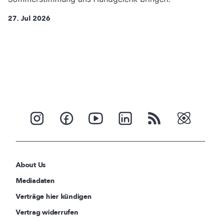
27. Jul 2026
About Us
Mediadaten
Verträge hier kündigen
Vertrag widerrufen