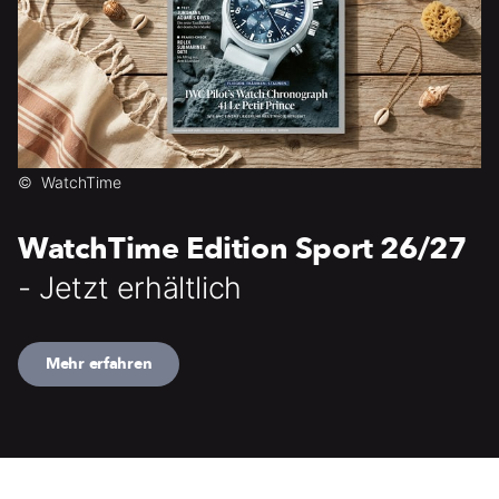
©
WatchTime
WatchTime Edition Sport 26/27
- Jetzt erhältlich
Mehr erfahren