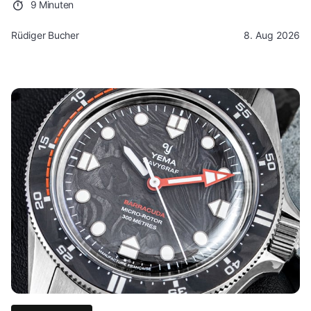
9 Minuten
Rüdiger Bucher
8. Aug 2026