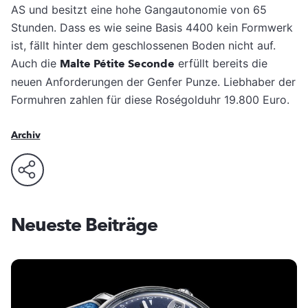
AS und besitzt eine hohe Gangautonomie von 65
Stunden. Dass es wie seine Basis 4400 kein Formwerk
ist, fällt hinter dem geschlossenen Boden nicht auf.
Auch die
Malte Pétite Seconde
erfüllt bereits die
neuen Anforderungen der Genfer Punze. Liebhaber der
Formuhren zahlen für diese Roségolduhr 19.800 Euro.
Archiv
Neueste Beiträge