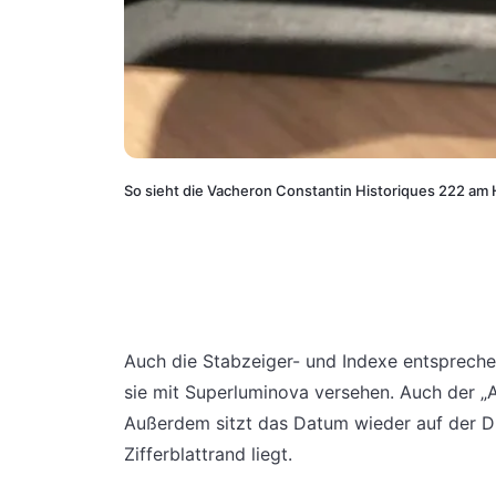
So sieht die Vacheron Constantin Historiques 222 a
Auch die Stabzeiger- und Indexe entspreche
sie mit Superluminova versehen. Auch der „A
Außerdem sitzt das Datum wieder auf der Dr
Zifferblattrand liegt.