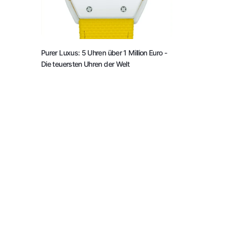
Purer Luxus: 5 Uhren über 1 Million Euro
-
Die teuersten Uhren der Welt