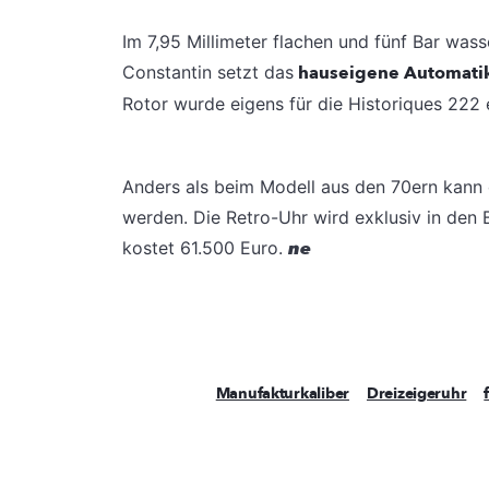
Im 7,95 Millimeter flachen und fünf Bar wa
Constantin setzt das
hauseigene Automatik
Rotor wurde eigens für die Historiques 222 
Anders als beim Modell aus den 70ern kann
werden. Die Retro-Uhr wird exklusiv in den 
kostet 61.500 Euro.
ne
Manufakturkaliber
Dreizeigeruhr