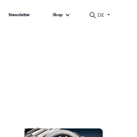
Newsletter
Shop
DE
DAS KÖNNTE SIE AUCH INTERESSIEREN: