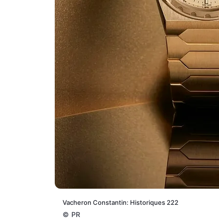
Vacheron Constantin: Historiques 222
©
PR