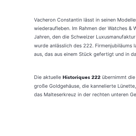
Vacheron Constantin lässt in seinen Modelle
wiederaufleben. Im Rahmen der Watches & W
Jahren, den die Schweizer Luxusmanufaktur
wurde anlässlich des 222. Firmenjubiläums l
aus, das aus einem Stück gefertigt und in 
Die aktuelle
Historiques 222
übernimmt die 
große Goldgehäuse, die kannelierte Lünette,
das Malteserkreuz in der rechten unteren G