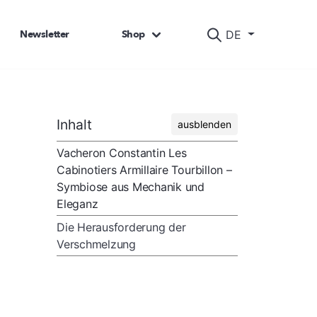
Newsletter
Shop
DE
Inhalt
ausblenden
Vacheron Constantin Les
Cabinotiers Armillaire Tourbillon –
Symbiose aus Mechanik und
Eleganz
Die Herausforderung der
Verschmelzung