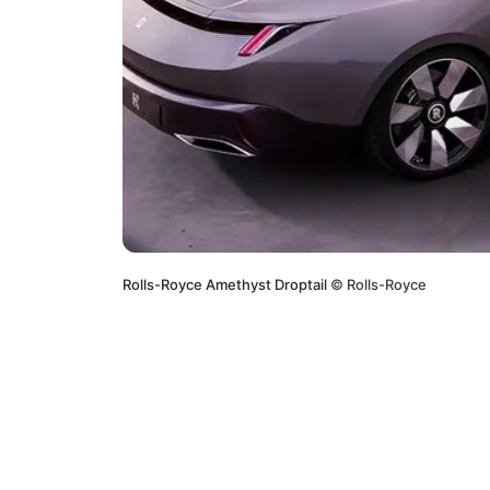
Rolls-Royce Amethyst Droptail
©
Rolls-Royce