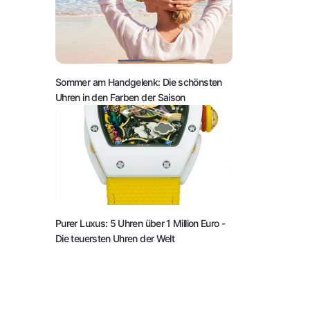
Sommer am Handgelenk: Die schönsten
Uhren in den Farben der Saison
Purer Luxus: 5 Uhren über 1 Million Euro
-
Die teuersten Uhren der Welt