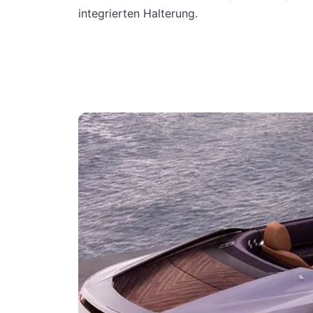
integrierten Halterung.