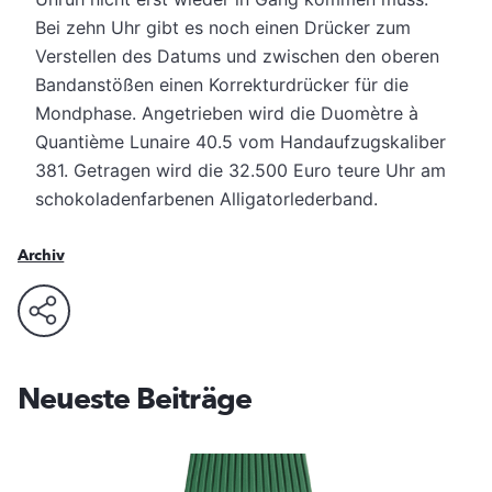
Bei zehn Uhr gibt es noch einen Drücker zum
Verstellen des Datums und zwischen den oberen
Bandanstößen einen Korrekturdrücker für die
Mondphase. Angetrieben wird die Duomètre à
Quantième Lunaire 40.5 vom Handaufzugskaliber
381. Getragen wird die 32.500 Euro teure Uhr am
schokoladenfarbenen Alligatorlederband.
Archiv
Neueste Beiträge