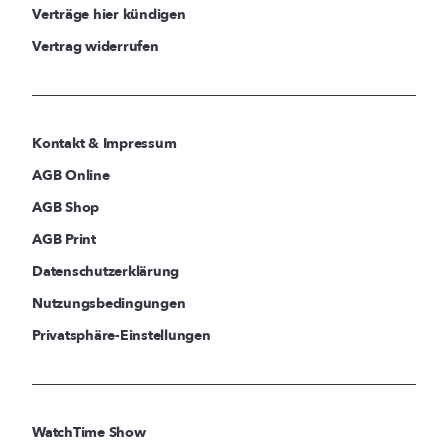
Verträge hier kündigen
Vertrag widerrufen
Kontakt & Impressum
AGB Online
AGB Shop
AGB Print
Datenschutzerklärung
Nutzungsbedingungen
Privatsphäre-Einstellungen
WatchTime Show