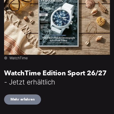
©
WatchTime
WatchTime Edition Sport 26/27
- Jetzt erhältlich
Mehr erfahren