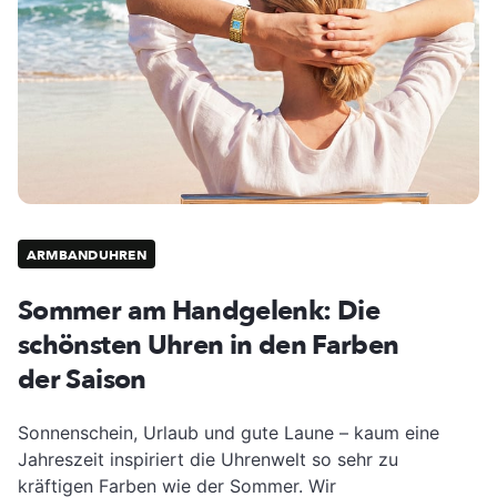
ARMBANDUHREN
Sommer am Handgelenk: Die
schönsten Uhren in den Farben
der Saison
Sonnenschein, Urlaub und gute Laune – kaum eine
Jahreszeit inspiriert die Uhrenwelt so sehr zu
kräftigen Farben wie der Sommer. Wir