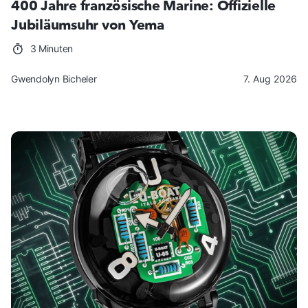
400 Jahre französische Marine: Offizielle
Jubiläumsuhr von Yema
3 Minuten
Gwendolyn Bicheler
7. Aug 2026