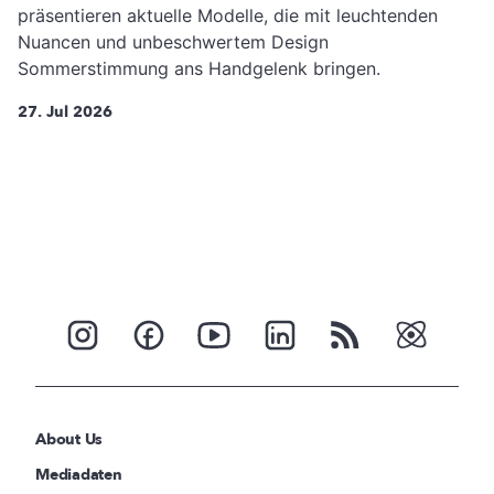
präsentieren aktuelle Modelle, die mit leuchtenden
Nuancen und unbeschwertem Design
Sommerstimmung ans Handgelenk bringen.
27. Jul 2026
About Us
Mediadaten