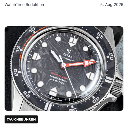
WatchTime Redaktion
5. Aug 2026
TAUCHERUHREN