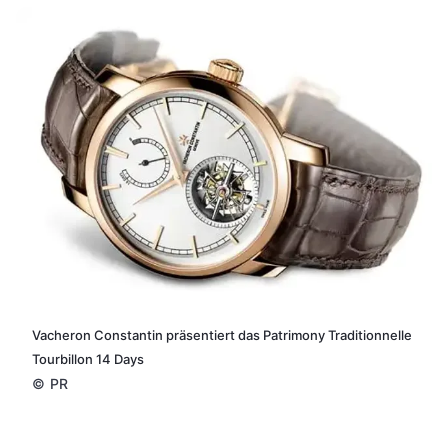
Vacheron Constantin präsentiert das Patrimony Traditionnelle
Tourbillon 14 Days
©
PR