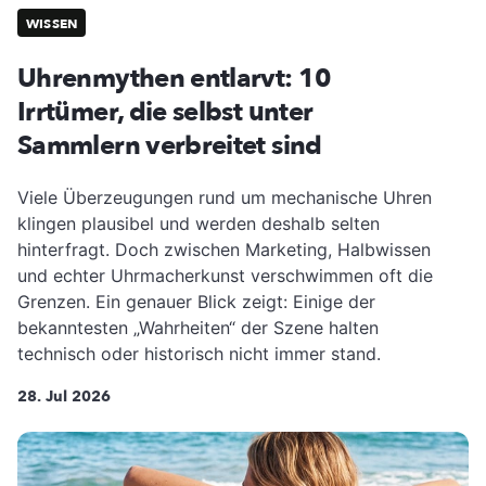
WISSEN
Uhrenmythen entlarvt: 10
Irrtümer, die selbst unter
Sammlern verbreitet sind
Viele Überzeugungen rund um mechanische Uhren
klingen plausibel und werden deshalb selten
hinterfragt. Doch zwischen Marketing, Halbwissen
und echter Uhrmacherkunst verschwimmen oft die
Grenzen. Ein genauer Blick zeigt: Einige der
bekanntesten „Wahrheiten“ der Szene halten
technisch oder historisch nicht immer stand.
28. Jul 2026