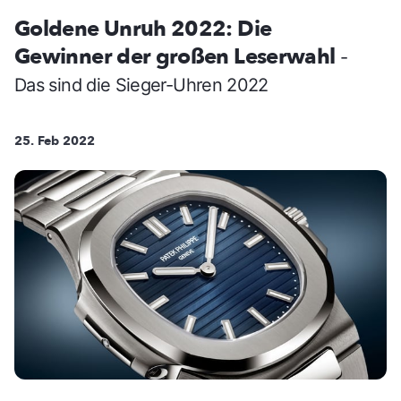
Goldene Unruh 2022: Die
Gewinner der großen Leserwahl
-
Das sind die Sieger-Uhren 2022
25. Feb 2022