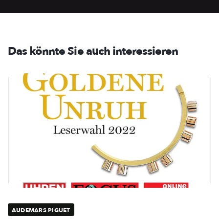
Das könnte Sie auch interessieren
AUDEMARS PIGUET