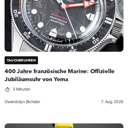
TAUCHERUHREN
400 Jahre französische Marine: Offizielle
Jubiläumsuhr von Yema
3 Minuten
Gwendolyn Bicheler
7. Aug 2026