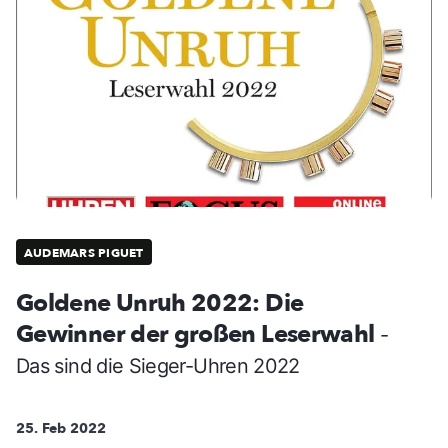
AUDEMARS PIGUET
Goldene Unruh 2022: Die
Gewinner der großen Leserwahl
-
Das sind die Sieger-Uhren 2022
25. Feb 2022