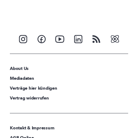
About Us
Mediadaten
Verträge hier kündigen
Vertrag widerrufen
Kontakt & Impressum
AGB Online