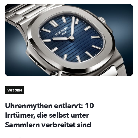
WISSEN
Uhrenmythen entlarvt: 10
Irrtümer, die selbst unter
Sammlern verbreitet sind