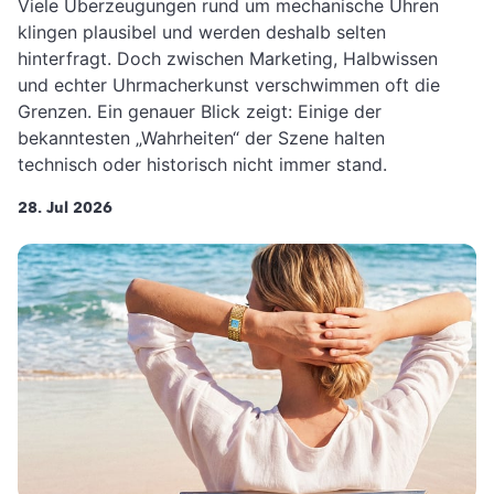
Viele Überzeugungen rund um mechanische Uhren
klingen plausibel und werden deshalb selten
hinterfragt. Doch zwischen Marketing, Halbwissen
und echter Uhrmacherkunst verschwimmen oft die
Grenzen. Ein genauer Blick zeigt: Einige der
bekanntesten „Wahrheiten“ der Szene halten
technisch oder historisch nicht immer stand.
28. Jul 2026