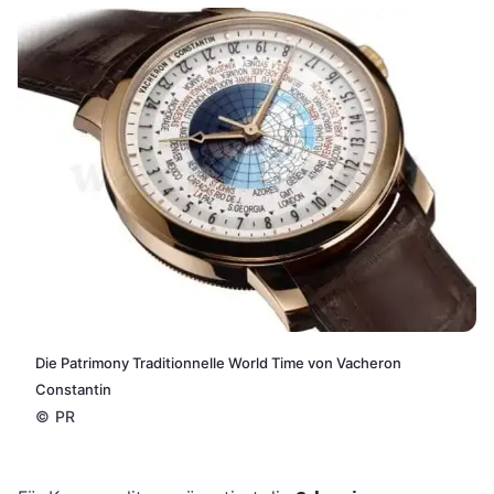
Die Patrimony Traditionnelle World Time von Vacheron
Constantin
©
PR