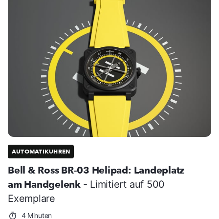
AUTOMATIKUHREN
Bell & Ross BR-03 Helipad: Landeplatz
am Handgelenk
- Limitiert auf 500
Exemplare
4 Minuten