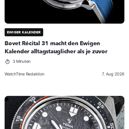
EWIGER KALENDER
Bovet Récital 31 macht den Ewigen
Kalender alltagstauglicher als je zuvor
3 Minuten
WatchTime Redaktion
7. Aug 2026