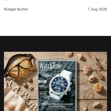
Rüdiger Bucher
7. Aug 2026