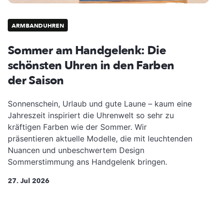
ARMBANDUHREN
Sommer am Handgelenk: Die
schönsten Uhren in den Farben
der Saison
Sonnenschein, Urlaub und gute Laune – kaum eine
Jahreszeit inspiriert die Uhrenwelt so sehr zu
kräftigen Farben wie der Sommer. Wir
präsentieren aktuelle Modelle, die mit leuchtenden
Nuancen und unbeschwertem Design
Sommerstimmung ans Handgelenk bringen.
27. Jul 2026