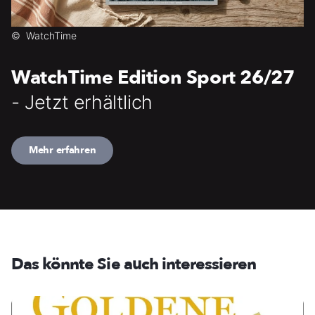
©
WatchTime
WatchTime Edition Sport 26/27
- Jetzt erhältlich
Mehr erfahren
Das könnte Sie auch interessieren