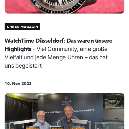
UHREN-MAGAZIN
WatchTime Düsseldorf: Das waren unsere
Highlights
- Viel Community, eine große
Vielfalt und jede Menge Uhren – das hat
uns begeistert
10. Nov 2023