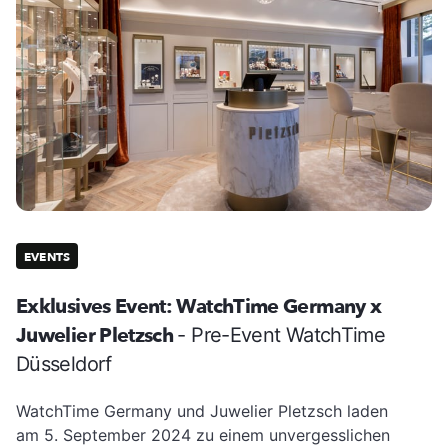
EVENTS
Exklusives Event: WatchTime Germany x
Juwelier Pletzsch
- Pre-Event WatchTime
Düsseldorf
WatchTime Germany und Juwelier Pletzsch laden
am 5. September 2024 zu einem unvergesslichen