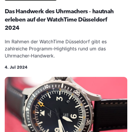
Das Handwerk des Uhrmachers - hautnah
erleben auf der WatchTime Düsseldorf
2024
Im Rahmen der WatchTime Düsseldorf gibt es
zahlreiche Programm-Highlights rund um das
Uhrmacher-Handwerk.
4. Jul 2024