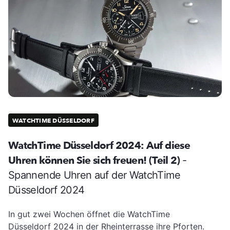
WATCHTIME DÜSSELDORF
WatchTime Düsseldorf 2024: Auf diese
Uhren können Sie sich freuen! (Teil 2)
-
Spannende Uhren auf der WatchTime
Düsseldorf 2024
In gut zwei Wochen öffnet die WatchTime
Düsseldorf 2024 in der Rheinterrasse ihre Pforten.