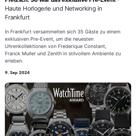
Haute Horlogerie und Networking in
Frankfurt
In Frankfurt versammelten sich 35 Gäste zu einem
exklusiven Pre-Event, um die neuesten
Uhrenkollektionen von Frederique Constant,
Franck Muller und Zenith in stilvollem Ambiente zu
erleben.
9. Sep 2024