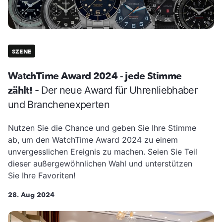
SZENE
WatchTime Award 2024 - jede Stimme
zählt!
- Der neue Award für Uhrenliebhaber
und Branchenexperten
Nutzen Sie die Chance und geben Sie Ihre Stimme
ab, um den WatchTime Award 2024 zu einem
unvergesslichen Ereignis zu machen. Seien Sie Teil
dieser außergewöhnlichen Wahl und unterstützen
Sie Ihre Favoriten!
28. Aug 2024