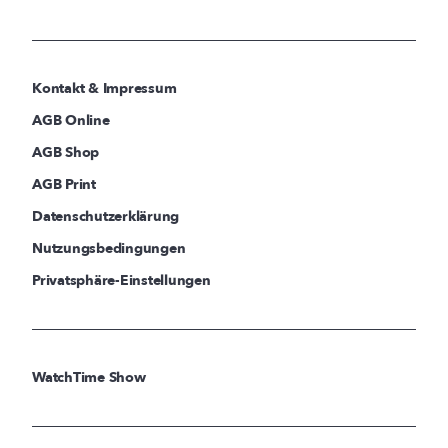
Kontakt & Impressum
AGB Online
AGB Shop
AGB Print
Datenschutzerklärung
Nutzungsbedingungen
Privatsphäre-Einstellungen
WatchTime Show