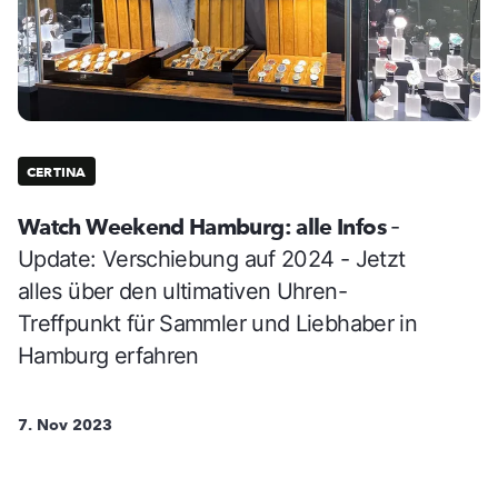
CERTINA
Watch Weekend Hamburg: alle Infos
-
Update: Verschiebung auf 2024 - Jetzt
alles über den ultimativen Uhren-
Treffpunkt für Sammler und Liebhaber in
Hamburg erfahren
7. Nov 2023