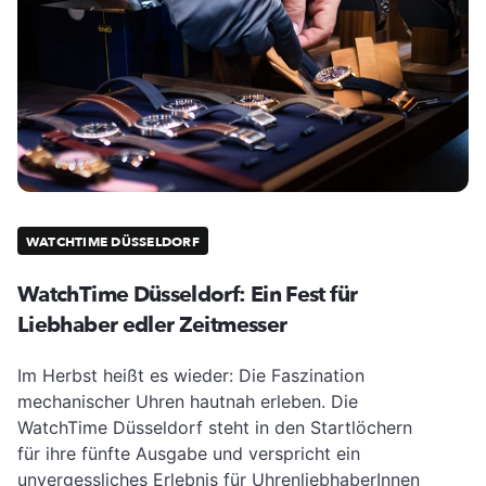
WATCHTIME DÜSSELDORF
WatchTime Düsseldorf: Ein Fest für
Liebhaber edler Zeitmesser
Im Herbst heißt es wieder: Die Faszination
mechanischer Uhren hautnah erleben. Die
WatchTime Düsseldorf steht in den Startlöchern
für ihre fünfte Ausgabe und verspricht ein
unvergessliches Erlebnis für UhrenliebhaberInnen