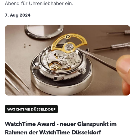
Abend für Uhrenliebhaber ein.
7. Aug 2024
WATCHTIME DÜSSELDORF
WatchTime Award - neuer Glanzpunkt im
Rahmen der WatchTime Düsseldorf