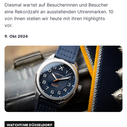
Diesmal wartet auf Besucherinnen und Besucher
eine Rekordzahl an ausstellenden Uhrenmarken. 10
von ihnen stellen wir heute mit ihren Highlights
vor.
9. Okt 2024
WATCHTIME DÜSSELDORF