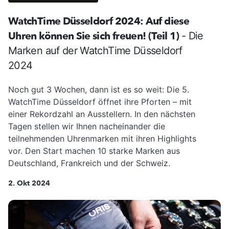
WatchTime Düsseldorf 2024: Auf diese
Uhren können Sie sich freuen! (Teil 1)
- Die
Marken auf der WatchTime Düsseldorf
2024
Noch gut 3 Wochen, dann ist es so weit: Die 5.
WatchTime Düsseldorf öffnet ihre Pforten – mit
einer Rekordzahl an Ausstellern. In den nächsten
Tagen stellen wir Ihnen nacheinander die
teilnehmenden Uhrenmarken mit ihren Highlights
vor. Den Start machen 10 starke Marken aus
Deutschland, Frankreich und der Schweiz.
2. Okt 2024