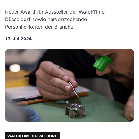
Neuer Award für Aussteller der WatchTime
Düsseldorf sowie hervorstechende
Persönlichkeiten der Branche.
17. Jul 2024
WATCHTIME DÜSSELDORF