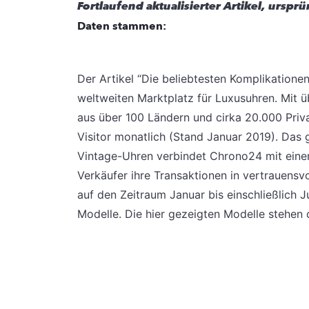
Fortlaufend aktualisierter Artikel, urspr
Daten stammen:
Der Artikel “Die beliebtesten Komplikatione
weltweiten Marktplatz für Luxusuhren. Mit
aus über 100 Ländern und cirka 20.000 Priva
Visitor monatlich (Stand Januar 2019). Das
Vintage-Uhren verbindet Chrono24 mit eine
Verkäufer ihre Transaktionen in vertrauensv
auf den Zeitraum Januar bis einschließlich 
Modelle. Die hier gezeigten Modelle stehen d