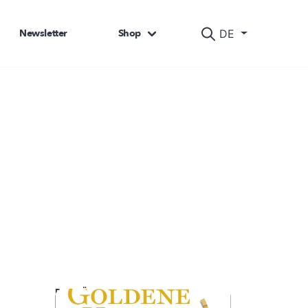
Newsletter
Shop
DE
DAS KÖNNTE SIE AUCH INTERESSIEREN: