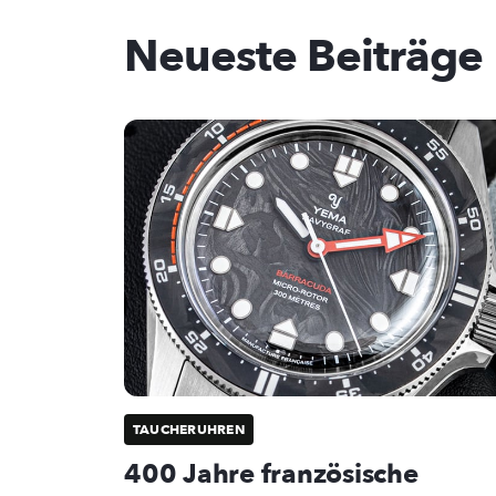
Neueste Beiträge
TAUCHERUHREN
400 Jahre französische