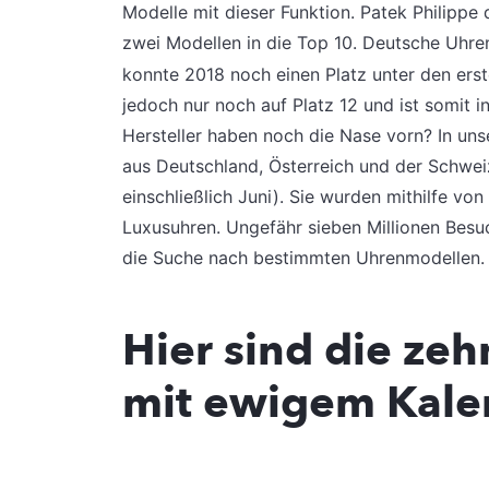
Modelle mit dieser Funktion. Patek Philippe 
zwei Modellen in die Top 10. Deutsche Uhrenh
konnte 2018 noch einen Platz unter den erst
jedoch nur noch auf Platz 12 und ist somit 
Hersteller haben noch die Nase vorn? In unse
aus Deutschland, Österreich und der Schweiz
einschließlich Juni). Sie wurden mithilfe vo
Luxusuhren. Ungefähr sieben Millionen Besu
die Suche nach bestimmten Uhrenmodellen. 
Hier sind die ze
mit ewigem Kale