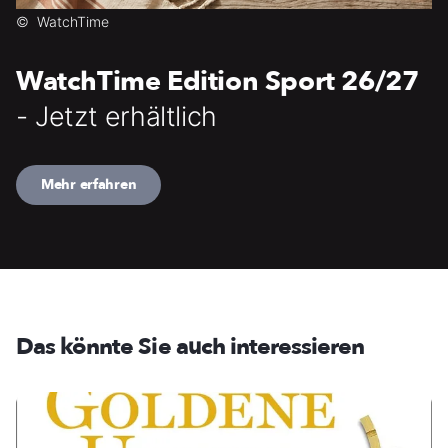
©
WatchTime
WatchTime Edition Sport 26/27
- Jetzt erhältlich
Mehr erfahren
Das könnte Sie auch interessieren