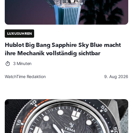
LUXUSUHREN
Hublot Big Bang Sapphire Sky Blue macht
ihre Mechanik vollständig sichtbar
3 Minuten
WatchTime Redaktion
9. Aug 2026