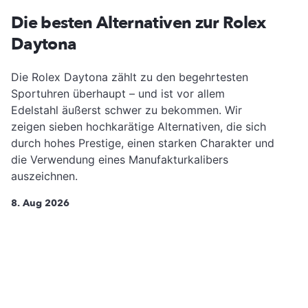
Die besten Alternativen zur Rolex
Daytona
Die Rolex Daytona zählt zu den begehrtesten
Sportuhren überhaupt – und ist vor allem
Edelstahl äußerst schwer zu bekommen. Wir
zeigen sieben hochkarätige Alternativen, die sich
durch hohes Prestige, einen starken Charakter und
die Verwendung eines Manufakturkalibers
auszeichnen.
8. Aug 2026