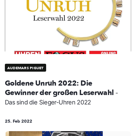
AUDEMARS PIGUET
Goldene Unruh 2022: Die
Gewinner der großen Leserwahl
-
Das sind die Sieger-Uhren 2022
25. Feb 2022