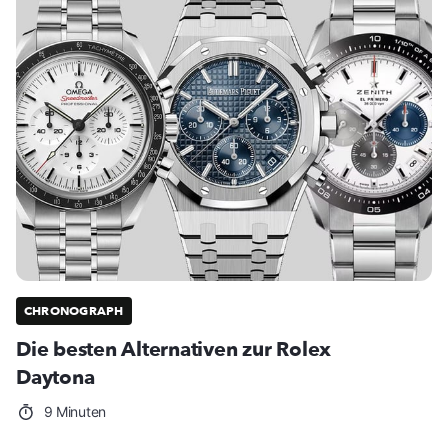
CHRONOGRAPH
Die besten Alternativen zur Rolex
Daytona
9 Minuten