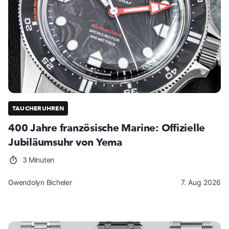
TAUCHERUHREN
400 Jahre französische Marine: Offizielle
Jubiläumsuhr von Yema
3 Minuten
Gwendolyn Bicheler
7. Aug 2026