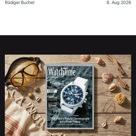
Rüdiger Bucher
8. Aug 2026