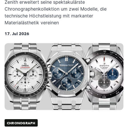
Zenith erweitert seine spektakulärste
Chronographenkollektion um zwei Modelle, die
technische Höchstleistung mit markanter
Materialästhetik vereinen
17. Jul 2026
CHRONOGRAPH