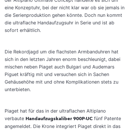
eine Konzeptuhr, bei der nicht klar war ob sie jemals in
die Serienproduktion gehen könnte. Doch nun kommt
die ultraflache Handaufzugsuhr in Serie und ist ab
sofort erhältlich.
Die Rekordjagd um die flachsten Armbanduhren hat
sich in den letzten Jahren enorm beschleunigt, dabei
mischen neben Piaget auch Bulgari und Audemars
Piguet kräftig mit und versuchen sich in Sachen
Gehäusehöhe mit und ohne Komplikationen stets zu
unterbieten.
Piaget hat für das in der ultraflachen Altiplano
verbaute
Handaufzugskaliber 900P-UC
fünf Patente
angemeldet. Die Krone integriert Piaget direkt in das