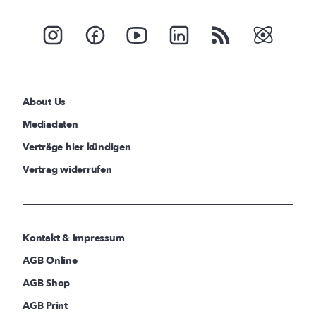
About Us
Mediadaten
Verträge hier kündigen
Vertrag widerrufen
Kontakt & Impressum
AGB Online
AGB Shop
AGB Print