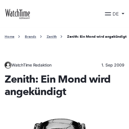
DE
Home
Brands
Zenith
Zenith: Ein Mond wird angekündigt
WatchTime Redaktion
1. Sep 2009
Zenith: Ein Mond wird
angekündigt