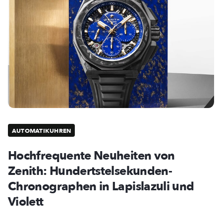
AUTOMATIKUHREN
Hochfrequente Neuheiten von
Zenith: Hundertstelsekunden-
Chronographen in Lapislazuli und
Violett