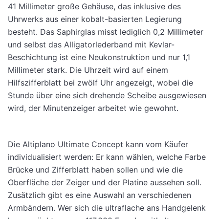
41 Millimeter große Gehäuse, das inklusive des
Uhrwerks aus einer kobalt-basierten Legierung
besteht. Das Saphirglas misst lediglich 0,2 Millimeter
und selbst das Alligatorlederband mit Kevlar-
Beschichtung ist eine Neukonstruktion und nur 1,1
Millimeter stark. Die Uhrzeit wird auf einem
Hilfszifferblatt bei zwölf Uhr angezeigt, wobei die
Stunde über eine sich drehende Scheibe ausgewiesen
wird, der Minutenzeiger arbeitet wie gewohnt.
Die Altiplano Ultimate Concept kann vom Käufer
individualisiert werden: Er kann wählen, welche Farbe
Brücke und Zifferblatt haben sollen und wie die
Oberfläche der Zeiger und der Platine aussehen soll.
Zusätzlich gibt es eine Auswahl an verschiedenen
Armbändern. Wer sich die ultraflache ans Handgelenk