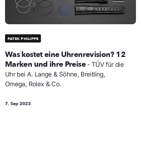
PATEK PHILIPPE
Was kostet eine Uhrenrevision? 12
Marken und ihre Preise
- TÜV für die
Uhr bei A. Lange & Söhne, Breitling,
Omega, Rolex & Co.
7. Sep 2023