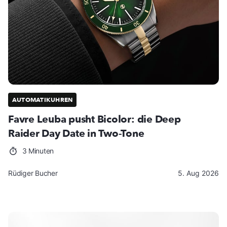
AUTOMATIKUHREN
Favre Leuba pusht Bicolor: die Deep
Raider Day Date in Two-Tone
3 Minuten
Rüdiger Bucher
5. Aug 2026