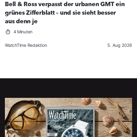
Bell & Ross verpasst der urbanen GMT ein
grünes Zifferblatt – und sie sieht besser
aus denn je
4 Minuten
WatchTime Redaktion
5. Aug 2026