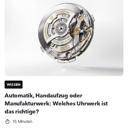
WISSEN
Automatik, Handaufzug oder
Manufakturwerk: Welches Uhrwerk ist
das richtige?
15 Minuten