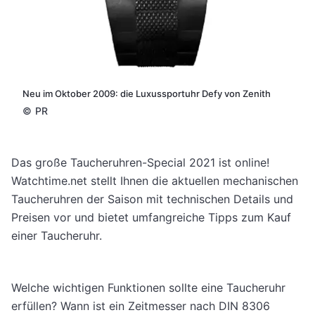
Neu im Oktober 2009: die Luxussportuhr Defy von Zenith
©
PR
Das große Taucheruhren-Special 2021 ist online!
Watchtime.net stellt Ihnen die aktuellen mechanischen
Taucheruhren der Saison mit technischen Details und
Preisen vor und bietet umfangreiche Tipps zum Kauf
einer Taucheruhr.
Welche wichtigen Funktionen sollte eine Taucheruhr
erfüllen? Wann ist ein Zeitmesser nach DIN 8306