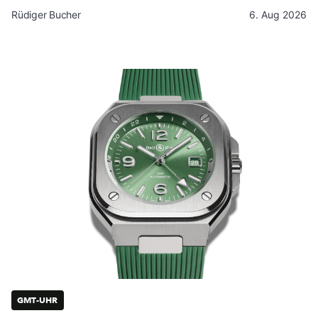
Rüdiger Bucher
6. Aug 2026
GMT-UHR