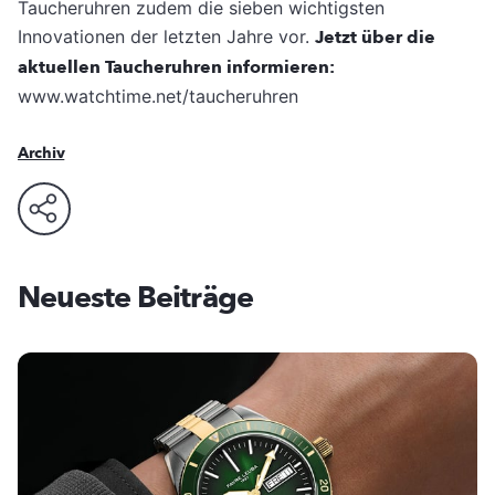
Taucheruhren zudem die sieben wichtigsten
Innovationen der letzten Jahre vor.
Jetzt über die
aktuellen Taucheruhren informieren:
www.watchtime.net/taucheruhren
Archiv
Neueste Beiträge