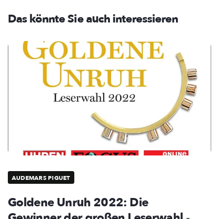
Das könnte Sie auch interessieren
AUDEMARS PIGUET
Goldene Unruh 2022: Die
Gewinner der großen Leserwahl
-