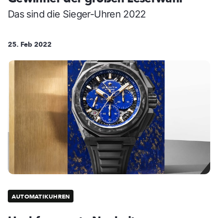
Das sind die Sieger-Uhren 2022
25. Feb 2022
AUTOMATIKUHREN