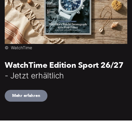
©
WatchTime
WatchTime Edition Sport 26/27
- Jetzt erhältlich
Mehr erfahren