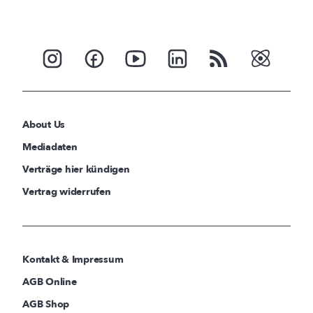
About Us
Mediadaten
Verträge hier kündigen
Vertrag widerrufen
Kontakt & Impressum
AGB Online
AGB Shop