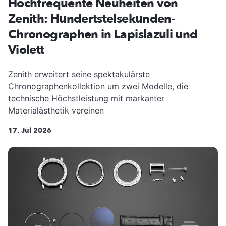
Hochfrequente Neuheiten von
Zenith: Hundertstelsekunden-
Chronographen in Lapislazuli und
Violett
Zenith erweitert seine spektakulärste
Chronographenkollektion um zwei Modelle, die
technische Höchstleistung mit markanter
Materialästhetik vereinen
17. Jul 2026