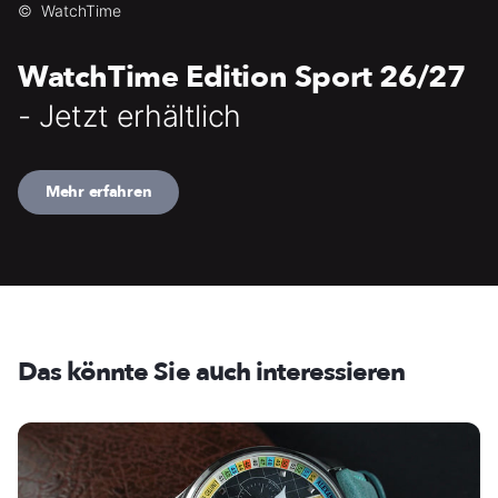
©
WatchTime
WatchTime Edition Sport 26/27
- Jetzt erhältlich
Mehr erfahren
Das könnte Sie auch interessieren