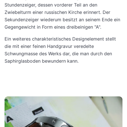
Stundenzeiger, dessen vorderer Teil an den
Zwiebelturm einer russischen Kirche erinnert. Der
Sekundenzeiger wiederum besitzt an seinem Ende ein
Gegengewicht in Form eines dreibeinigen "A".
Ein weiteres charakteristisches Designelement stellt
die mit einer feinen Handgravur veredelte
Schwungmasse des Werks dar, die man durch den
Saphirglasboden bewundern kann.