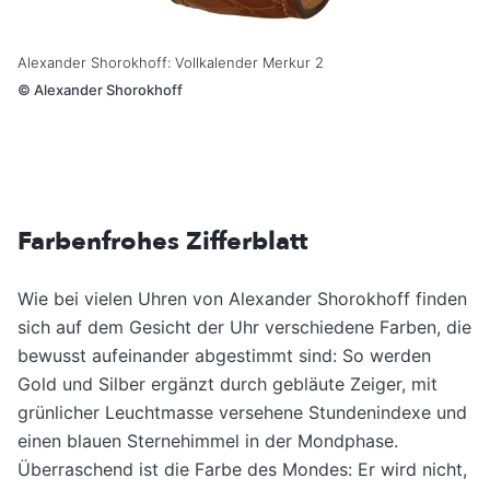
Alexander Shorokhoff: Vollkalender Merkur 2
©
Alexander Shorokhoff
Farbenfrohes Zifferblatt
Wie bei vielen Uhren von Alexander Shorokhoff finden
sich auf dem Gesicht der Uhr verschiedene Farben, die
bewusst aufeinander abgestimmt sind: So werden
Gold und Silber ergänzt durch gebläute Zeiger, mit
grünlicher Leuchtmasse versehene Stundenindexe und
einen blauen Sternehimmel in der Mondphase.
Überraschend ist die Farbe des Mondes: Er wird nicht,