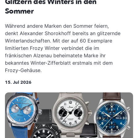
Glitzern des Winters in den
Sommer
Während andere Marken den Sommer feiern,
denkt Alexander Shorokhoff bereits an glitzernde
Winterlandschaften. Mit der auf 60 Exemplare
limitierten Frozy Winter verbindet die im
fränkischen Alzenau beheimatete Marke ihr
bekanntes Winter-Zifferblatt erstmals mit dem
Frozy-Gehäuse.
15. Jul 2026