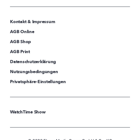
Kontakt & Impressum
AGB Online
AGB Shop
AGB Print
Datenschutzerklärung
Nutzungsbedingungen
Privatsphäre-Einstellungen
WatchTime Show