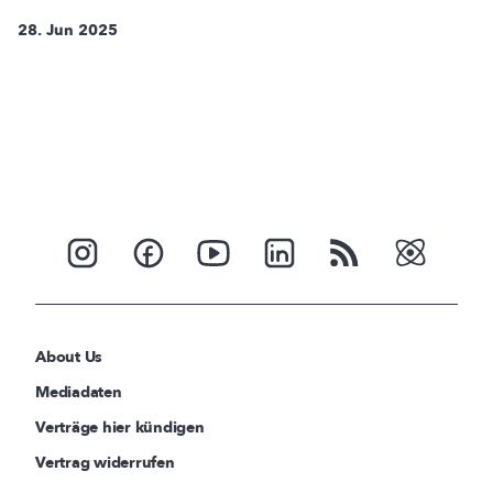
28. Jun 2025
About Us
Mediadaten
Verträge hier kündigen
Vertrag widerrufen