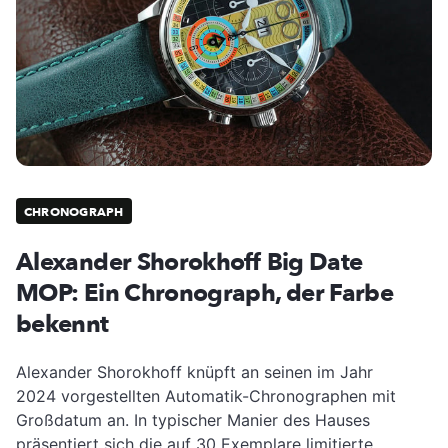
CHRONOGRAPH
Alexander Shorokhoff Big Date
MOP: Ein Chronograph, der Farbe
bekennt
Alexander Shorokhoff knüpft an seinen im Jahr
2024 vorgestellten Automatik-Chronographen mit
Großdatum an. In typischer Manier des Hauses
präsentiert sich die auf 30 Exemplare limitierte