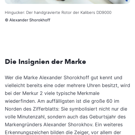
Hingucker: Der handgravierte Rotor der Kalibers DD9000
©
Alexander Shorokhoff
Die Insignien der Marke
Wer die Marke Alexander Shorokhoff gut kennt und
vielleicht bereits eine oder mehrere Uhren besitzt, wird
bei der Merkur 2 viele typische Merkmale
wiederfinden. Am auffälligsten ist die große 60 im
Norden des Zifferblatts: Sie symbolisiert nicht nur die
volle Minutenzahl, sondern auch das Geburtsjahr des
Markengründers Alexander Shorokhov. Ein weiteres
Erkennungszeichen bilden die Zeiger, vor allem der