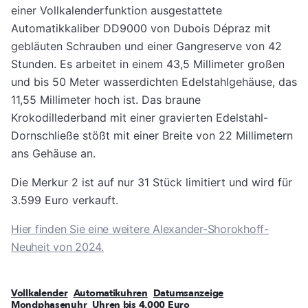
einer Vollkalenderfunktion ausgestattete
Automatikkaliber DD9000 von Dubois Dépraz mit
gebläuten Schrauben und einer Gangreserve von 42
Stunden. Es arbeitet in einem 43,5 Millimeter großen
und bis 50 Meter wasserdichten Edelstahlgehäuse, das
11,55 Millimeter hoch ist. Das braune
Krokodillederband mit einer gravierten Edelstahl-
Dornschließe stößt mit einer Breite von 22 Millimetern
ans Gehäuse an.
Die Merkur 2 ist auf nur 31 Stück limitiert und wird für
3.599 Euro verkauft.
Hier finden Sie eine weitere Alexander-Shorokhoff-
Neuheit von 2024.
Vollkalender
Automatikuhren
Datumsanzeige
Mondphasenuhr
Uhren bis 4.000 Euro