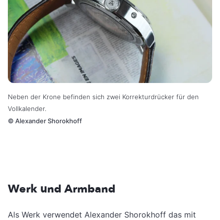
Neben der Krone befinden sich zwei Korrekturdrücker für den
Vollkalender.
©
Alexander Shorokhoff
Werk und Armband
Als Werk verwendet Alexander Shorokhoff das mit