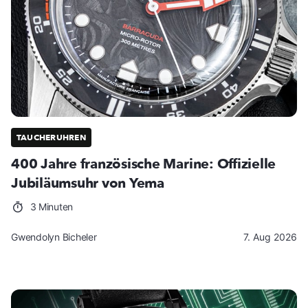
TAUCHERUHREN
400 Jahre französische Marine: Offizielle
Jubiläumsuhr von Yema
3 Minuten
Gwendolyn Bicheler
7. Aug 2026