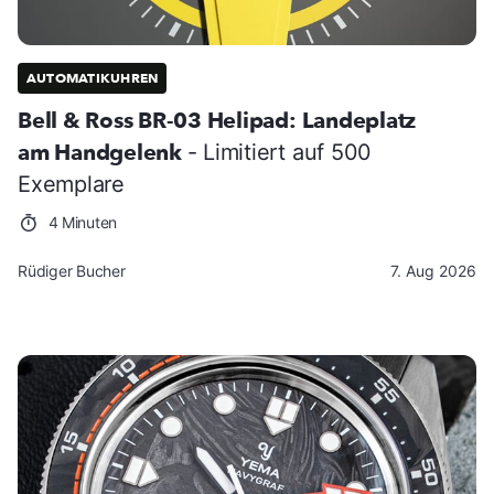
AUTOMATIKUHREN
Bell & Ross BR-03 Helipad: Landeplatz
am Handgelenk
- Limitiert auf 500
Exemplare
4 Minuten
Rüdiger Bucher
7. Aug 2026