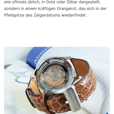
wie oftmals üblich, in Gold oder Silber dargestellt,
sondern in einem kräftigen Orangerot, das sich in der
Pfeilspitze des Zeigerdatums wiederfindet.