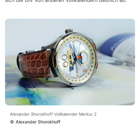
Alexander Shorokhoff Vollkalender Merkur 2
©
Alexander Shorokhoff