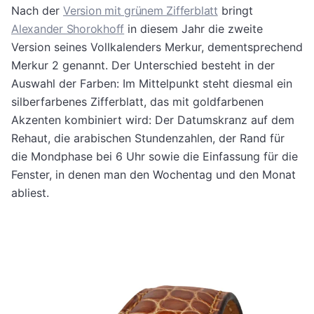
Nach der
Version mit grünem Zifferblatt
bringt
Alexander Shorokhoff
in diesem Jahr die zweite
Version seines Vollkalenders Merkur, dementsprechend
Merkur 2 genannt. Der Unterschied besteht in der
Auswahl der Farben: Im Mittelpunkt steht diesmal ein
silberfarbenes Zifferblatt, das mit goldfarbenen
Akzenten kombiniert wird: Der Datumskranz auf dem
Rehaut, die arabischen Stundenzahlen, der Rand für
die Mondphase bei 6 Uhr sowie die Einfassung für die
Fenster, in denen man den Wochentag und den Monat
abliest.