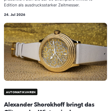
Edition als ausdrucksstarker Zeitmesser.
24. Jul 2026
AUTOMATIKUHREN
Alexander Shorokhoff bringt das