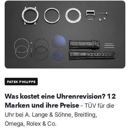
PATEK PHILIPPE
Was kostet eine Uhrenrevision? 12
Marken und ihre Preise
- TÜV für die
Uhr bei A. Lange & Söhne, Breitling,
Omega, Rolex & Co.