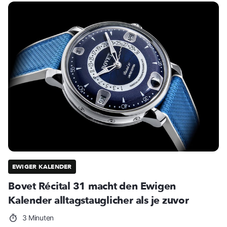
EWIGER KALENDER
Bovet Récital 31 macht den Ewigen
Kalender alltagstauglicher als je zuvor
3 Minuten