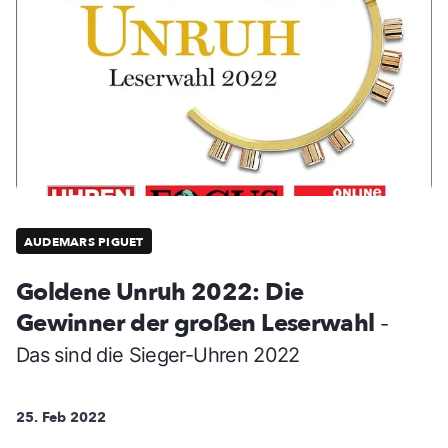
AUDEMARS PIGUET
Goldene Unruh 2022: Die
Gewinner der großen Leserwahl
-
Das sind die Sieger-Uhren 2022
25. Feb 2022