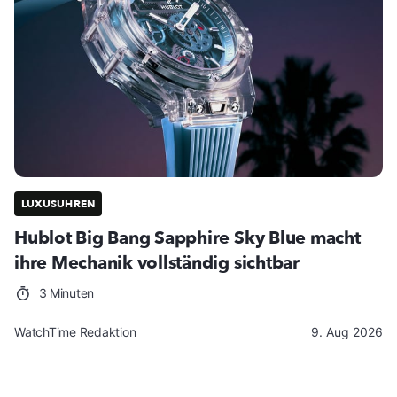
LUXUSUHREN
Hublot Big Bang Sapphire Sky Blue macht
ihre Mechanik vollständig sichtbar
3 Minuten
WatchTime Redaktion
9. Aug 2026