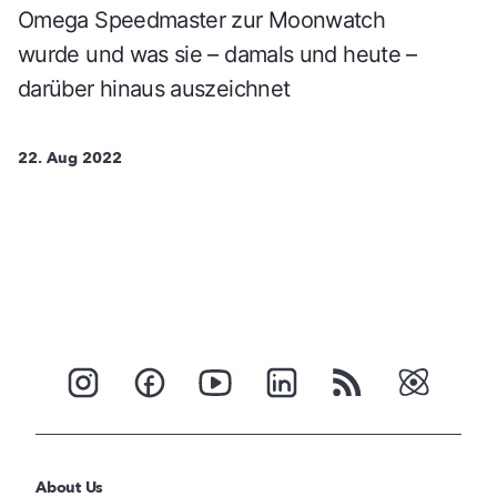
Omega Speedmaster zur Moonwatch
wurde und was sie – damals und heute –
darüber hinaus auszeichnet
22. Aug 2022
About Us