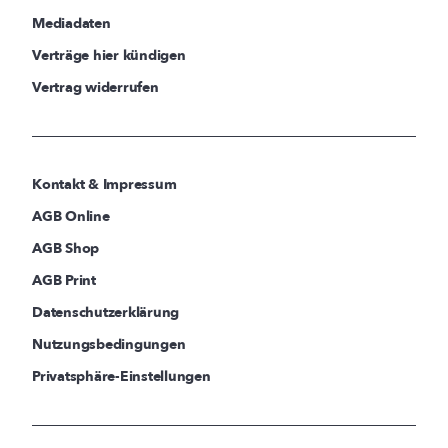
Mediadaten
Verträge hier kündigen
Vertrag widerrufen
Kontakt & Impressum
AGB Online
AGB Shop
AGB Print
Datenschutzerklärung
Nutzungsbedingungen
Privatsphäre-Einstellungen