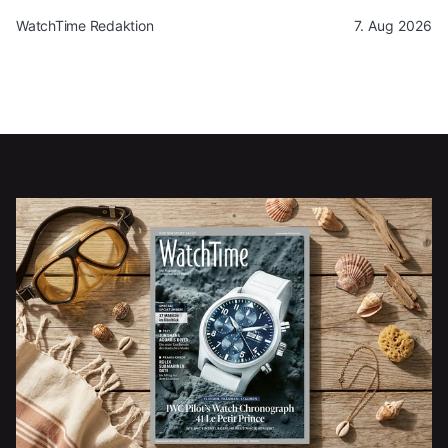
WatchTime Redaktion
7. Aug 2026