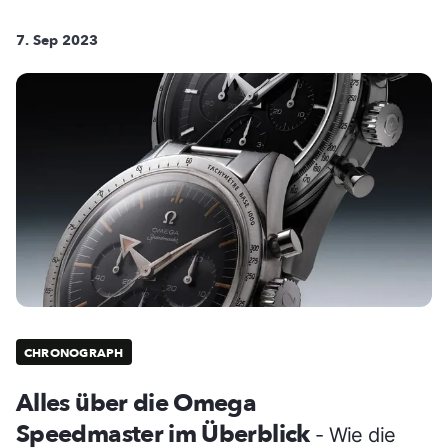
7. Sep 2023
CHRONOGRAPH
Alles über die Omega
Speedmaster im Überblick
- Wie die