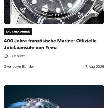
TAUCHERUHREN
400 Jahre französische Marine: Offizielle
Jubiläumsuhr von Yema
3 Minuten
Gwendolyn Bicheler
7. Aug 2026