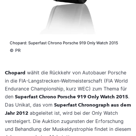
Chopard: Superfast Chrono Porsche 919 Only Watch 2015
©
PR
Chopard
wählt die Rückkehr von Autobauer Porsche
in die FIA-Langstrecken-Weltmeisterschaft (FIA World
Endurance Championship, kurz WEC) zum Thema für
den
Superfast Chrono Porsche 919 Only Watch 2015
.
Das Unikat, das vom
Superfast Chronograph aus dem
Jahr 2012
abgeleitet ist, wird bei der Only Watch
versteigert. Die Auktion zugunsten der Erforschung
und Behandlung der Muskeldystrophie findet in diesem