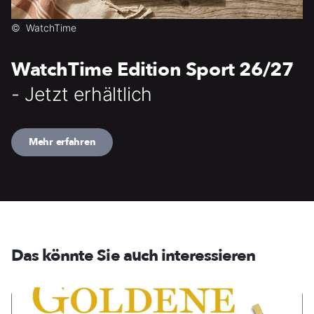
©
WatchTime
WatchTime Edition Sport 26/27
- Jetzt erhältlich
Mehr erfahren
Das könnte Sie auch interessieren