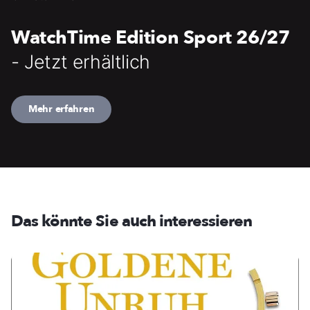
WatchTime Edition Sport 26/27
- Jetzt erhältlich
Mehr erfahren
Das könnte Sie auch interessieren