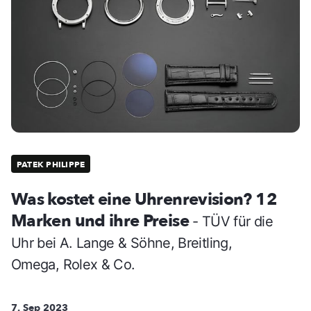
PATEK PHILIPPE
Was kostet eine Uhrenrevision? 12
Marken und ihre Preise
- TÜV für die
Uhr bei A. Lange & Söhne, Breitling,
Omega, Rolex & Co.
7. Sep 2023