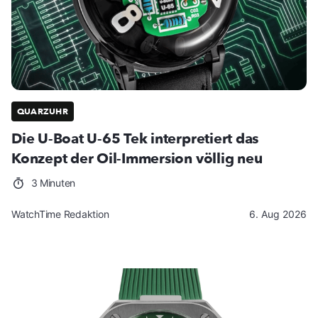
QUARZUHR
Die U-Boat U-65 Tek interpretiert das
Konzept der Oil-Immersion völlig neu
3 Minuten
WatchTime Redaktion
6. Aug 2026