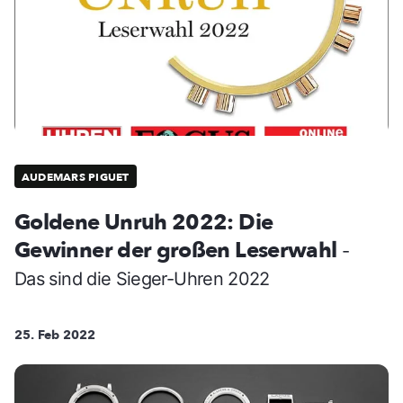
AUDEMARS PIGUET
Goldene Unruh 2022: Die
Gewinner der großen Leserwahl
-
Das sind die Sieger-Uhren 2022
25. Feb 2022