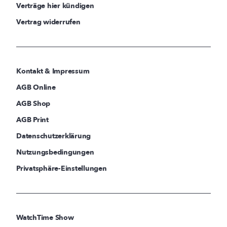
Verträge hier kündigen
Vertrag widerrufen
Kontakt & Impressum
AGB Online
AGB Shop
AGB Print
Datenschutzerklärung
Nutzungsbedingungen
Privatsphäre-Einstellungen
WatchTime Show