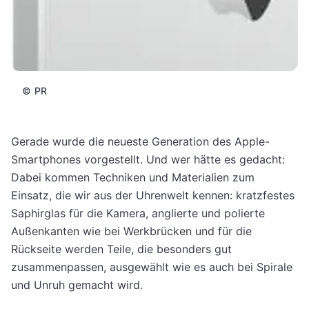
©
PR
Gerade wurde die neueste Generation des Apple-
Smartphones vorgestellt. Und wer hätte es gedacht:
Dabei kommen Techniken und Materialien zum
Einsatz, die wir aus der Uhrenwelt kennen: kratzfestes
Saphirglas für die Kamera, anglierte und polierte
Außenkanten wie bei Werkbrücken und für die
Rückseite werden Teile, die besonders gut
zusammenpassen, ausgewählt wie es auch bei Spirale
und Unruh gemacht wird.