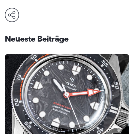
Neueste Beiträge