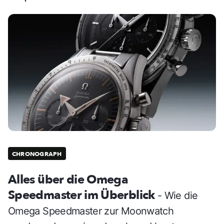
CHRONOGRAPH
Alles über die Omega
Speedmaster im Überblick
- Wie die
Omega Speedmaster zur Moonwatch