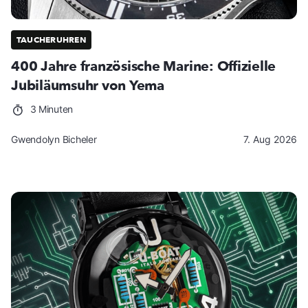
TAUCHERUHREN
400 Jahre französische Marine: Offizielle
Jubiläumsuhr von Yema
3 Minuten
Gwendolyn Bicheler
7. Aug 2026