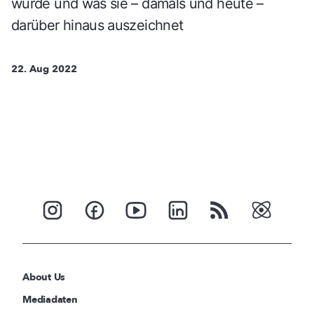
wurde und was sie – damals und heute –
darüber hinaus auszeichnet
22. Aug 2022
About Us
Mediadaten